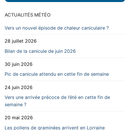
ACTUALITÉS MÉTÉO
Vers un nouvel épisode de chaleur caniculaire ?
28 juillet 2026
Bilan de la canicule de juin 2026
30 juin 2026
Pic de canicule attendu en cette fin de semaine
24 juin 2026
Vers une arrivée précoce de l’été en cette fin de
semaine ?
20 mai 2026
Les pollens de graminées arrivent en Lorraine