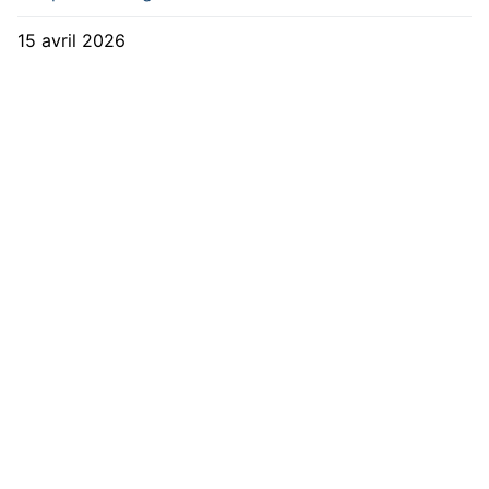
15 avril 2026