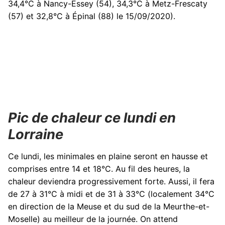
34,4°C à Nancy-Essey (54), 34,3°C à Metz-Frescaty
(57) et 32,8°C à Épinal (88) le 15/09/2020).
Pic de chaleur ce lundi en
Lorraine
Ce lundi, les minimales en plaine seront en hausse et
comprises entre 14 et 18°C. Au fil des heures, la
chaleur deviendra progressivement forte. Aussi, il fera
de 27 à 31°C à midi et de 31 à 33°C (localement 34°C
en direction de la Meuse et du sud de la Meurthe-et-
Moselle) au meilleur de la journée. On attend