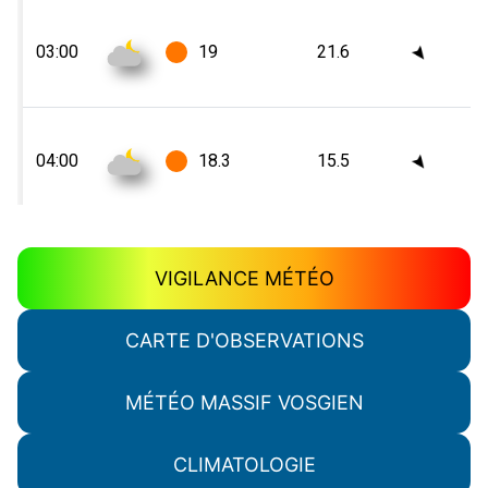
VIGILANCE MÉTÉO
CARTE D'OBSERVATIONS
MÉTÉO MASSIF VOSGIEN
CLIMATOLOGIE