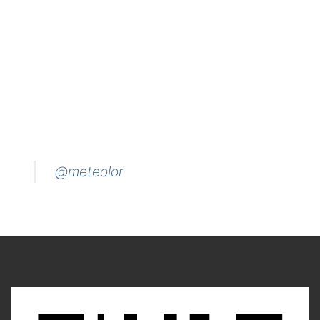
@meteolor