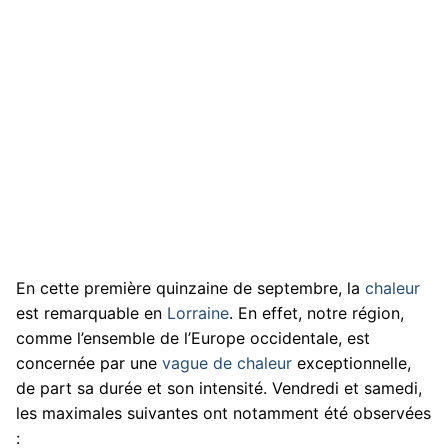
En cette première quinzaine de septembre, la
chaleur
est remarquable en
Lorraine
. En effet, notre région,
comme l’ensemble de l’Europe occidentale, est
concernée par une
vague de chaleur
exceptionnelle,
de part sa durée et son intensité. Vendredi et samedi,
les maximales suivantes ont notamment été observées
: