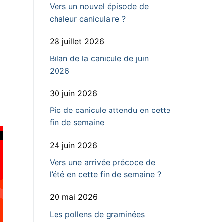
Vers un nouvel épisode de
chaleur caniculaire ?
28 juillet 2026
Bilan de la canicule de juin
2026
30 juin 2026
Pic de canicule attendu en cette
fin de semaine
24 juin 2026
Vers une arrivée précoce de
l’été en cette fin de semaine ?
20 mai 2026
Les pollens de graminées