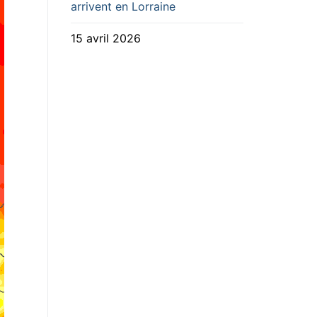
arrivent en Lorraine
15 avril 2026