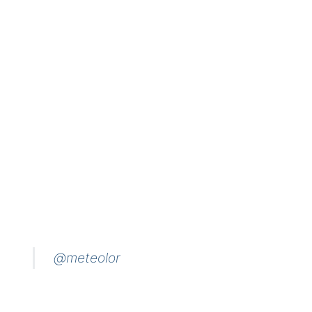
@meteolor