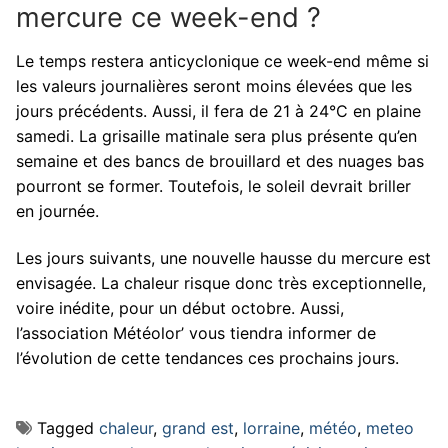
mercure ce week-end ?
Le temps restera anticyclonique ce week-end même si
les valeurs journalières seront moins élevées que les
jours précédents. Aussi, il fera de 21 à 24°C en plaine
samedi. La grisaille matinale sera plus présente qu’en
semaine et des bancs de brouillard et des nuages bas
pourront se former. Toutefois, le soleil devrait briller
en journée.
Les jours suivants, une nouvelle hausse du mercure est
envisagée. La chaleur risque donc très exceptionnelle,
voire inédite, pour un début octobre. Aussi,
l’association Météolor’ vous tiendra informer de
l’évolution de cette tendances ces prochains jours.
Tagged
chaleur
,
grand est
,
lorraine
,
météo
,
meteo