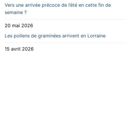
Vers une arrivée précoce de l’été en cette fin de
semaine ?
20 mai 2026
Les pollens de graminées arrivent en Lorraine
15 avril 2026