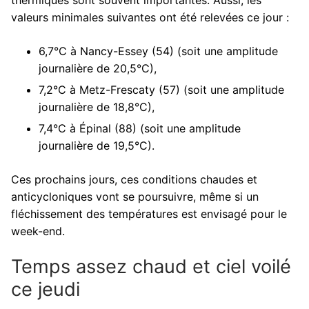
valeurs minimales suivantes ont été relevées ce jour :
6,7°C à Nancy-Essey (54) (soit une amplitude
journalière de 20,5°C),
7,2°C à Metz-Frescaty (57) (soit une amplitude
journalière de 18,8°C),
7,4°C à Épinal (88) (soit une amplitude
journalière de 19,5°C).
Ces prochains jours, ces conditions chaudes et
anticycloniques vont se poursuivre, même si un
fléchissement des températures est envisagé pour le
week-end.
Temps assez chaud et ciel voilé
ce jeudi