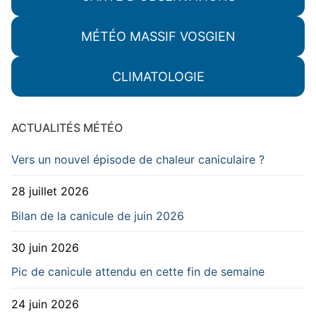
MÉTÉO MASSIF VOSGIEN
CLIMATOLOGIE
ACTUALITÉS MÉTÉO
Vers un nouvel épisode de chaleur caniculaire ?
28 juillet 2026
Bilan de la canicule de juin 2026
30 juin 2026
Pic de canicule attendu en cette fin de semaine
24 juin 2026