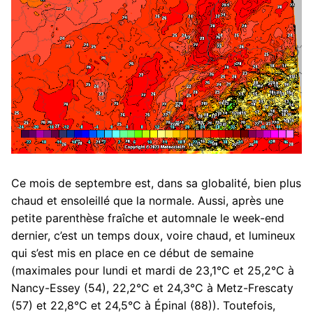
Ce mois de septembre est, dans sa globalité, bien plus
chaud et ensoleillé que la normale. Aussi, après une
petite parenthèse fraîche et automnale le week-end
dernier, c’est un temps doux, voire chaud, et lumineux
qui s’est mis en place en ce début de semaine
(maximales pour lundi et mardi de 23,1°C et 25,2°C à
Nancy-Essey (54), 22,2°C et 24,3°C à Metz-Frescaty
(57) et 22,8°C et 24,5°C à Épinal (88)). Toutefois,