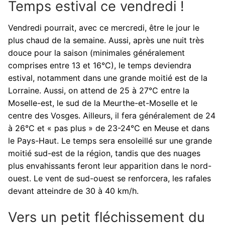
Temps estival ce vendredi !
Vendredi pourrait, avec ce mercredi, être le jour le
plus chaud de la semaine. Aussi, après une nuit très
douce pour la saison (minimales généralement
comprises entre 13 et 16°C), le temps deviendra
estival, notamment dans une grande moitié est de la
Lorraine. Aussi, on attend de 25 à 27°C entre la
Moselle-est, le sud de la Meurthe-et-Moselle et le
centre des Vosges. Ailleurs, il fera généralement de 24
à 26°C et « pas plus » de 23-24°C en Meuse et dans
le Pays-Haut. Le temps sera ensoleillé sur une grande
moitié sud-est de la région, tandis que des nuages
plus envahissants feront leur apparition dans le nord-
ouest. Le vent de sud-ouest se renforcera, les rafales
devant atteindre de 30 à 40 km/h.
Vers un petit fléchissement du