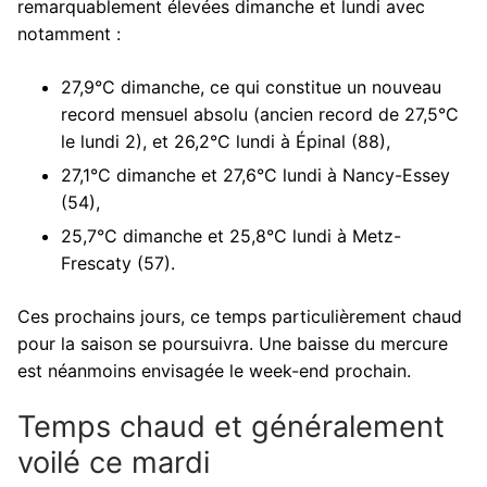
remarquablement élevées dimanche et lundi avec
notamment :
27,9°C dimanche, ce qui constitue un nouveau
record mensuel absolu (ancien record de 27,5°C
le lundi 2), et 26,2°C lundi à Épinal (88),
27,1°C dimanche et 27,6°C lundi à Nancy-Essey
(54),
25,7°C dimanche et 25,8°C lundi à Metz-
Frescaty (57).
Ces prochains jours, ce temps particulièrement chaud
pour la saison se poursuivra. Une baisse du mercure
est néanmoins envisagée le week-end prochain.
Temps chaud et généralement
voilé ce mardi