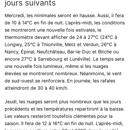
jours suivants
Mercredi, les minimales seront en hausse. Aussi, il fera
de 10 à 14°C en fin de nuit. L’après-midi, les conditions
se montreront une nouvelle fois estivales, le
thermomètre devant afficher de 24 à 27°C (24°C à
Longwy, 25°C à Thionville, Metz et Verdun, 26°C à
Nancy, Épinal, Neufchâteau, Bar-le-Duc et Bitche ou
encore 27°C à Sarrebourg et Lunéville). Le temps sera
une nouvelle fois lumineux, même si les nuages
élevées se montreront nombreux. Néanmoins, le vent
de sud-ouest se renforcera. En journée, les rafales
atteindront de 30 à 40 km/h.
Jeudi, les nuages seront plus nombreux que les jours
précédents et les températures repartiront à la baisse.
Les valeurs resteront toutefois clémentes pour la
saison. Il fera de 12 à 16°C en fin de nuit. L’après-midi,