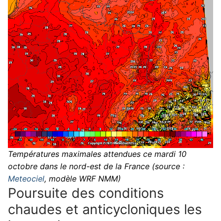
Températures maximales attendues ce mardi 10
octobre dans le nord-est de la France (source :
Meteociel
, modèle WRF NMM)
Poursuite des conditions
chaudes et anticycloniques les