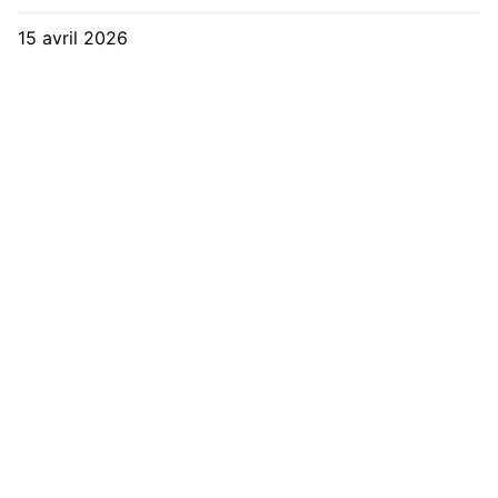
15 avril 2026