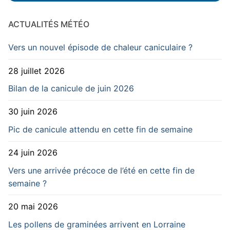
ACTUALITÉS MÉTÉO
Vers un nouvel épisode de chaleur caniculaire ?
28 juillet 2026
Bilan de la canicule de juin 2026
30 juin 2026
Pic de canicule attendu en cette fin de semaine
24 juin 2026
Vers une arrivée précoce de l’été en cette fin de
semaine ?
20 mai 2026
Les pollens de graminées arrivent en Lorraine