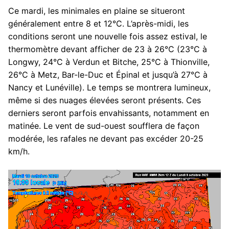
Ce mardi, les minimales en plaine se situeront
généralement entre 8 et 12°C. L’après-midi, les
conditions seront une nouvelle fois assez estival, le
thermomètre devant afficher de 23 à 26°C (23°C à
Longwy, 24°C à Verdun et Bitche, 25°C à Thionville,
26°C à Metz, Bar-le-Duc et Épinal et jusqu’à 27°C à
Nancy et Lunéville). Le temps se montrera lumineux,
même si des nuages élevées seront présents. Ces
derniers seront parfois envahissants, notamment en
matinée. Le vent de sud-ouest soufflera de façon
modérée, les rafales ne devant pas excéder 20-25
km/h.