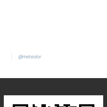
@meteolor