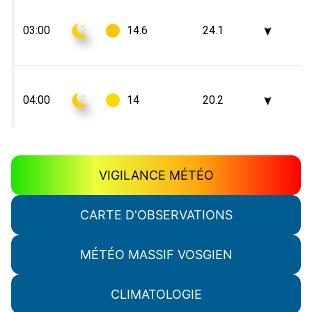
VIGILANCE MÉTÉO
CARTE D'OBSERVATIONS
MÉTÉO MASSIF VOSGIEN
CLIMATOLOGIE