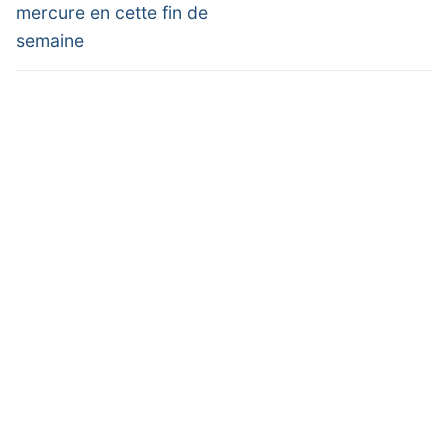
mercure en cette fin de
semaine