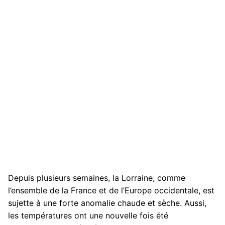
Depuis plusieurs semaines, la Lorraine, comme
l’ensemble de la France et de l’Europe occidentale, est
sujette à une forte anomalie chaude et sèche. Aussi,
les températures ont une nouvelle fois été