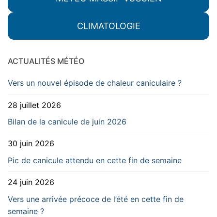
CLIMATOLOGIE
ACTUALITÉS MÉTÉO
Vers un nouvel épisode de chaleur caniculaire ?
28 juillet 2026
Bilan de la canicule de juin 2026
30 juin 2026
Pic de canicule attendu en cette fin de semaine
24 juin 2026
Vers une arrivée précoce de l’été en cette fin de
semaine ?