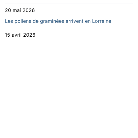
20 mai 2026
Les pollens de graminées arrivent en Lorraine
15 avril 2026