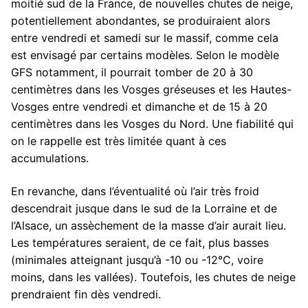
moitié sud de la France, de nouvelles chutes de neige,
potentiellement abondantes, se produiraient alors
entre vendredi et samedi sur le massif, comme cela
est envisagé par certains modèles. Selon le modèle
GFS notamment, il pourrait tomber de 20 à 30
centimètres dans les Vosges gréseuses et les Hautes-
Vosges entre vendredi et dimanche et de 15 à 20
centimètres dans les Vosges du Nord. Une fiabilité qui
on le rappelle est très limitée quant à ces
accumulations.
En revanche, dans l’éventualité où l’air très froid
descendrait jusque dans le sud de la Lorraine et de
l’Alsace, un assèchement de la masse d’air aurait lieu.
Les températures seraient, de ce fait, plus basses
(minimales atteignant jusqu’à -10 ou -12°C, voire
moins, dans les vallées). Toutefois, les chutes de neige
prendraient fin dès vendredi.