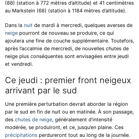
(88) (station à 772 mètres d’altitude) et 41 centimètres
au Markstein (68) (station à 1184 mètres d’altitude).
Dans la
nuit
de mardi à mercredi, quelques averses de
neige
pourront de nouveau se produire, ce qui
ajoutera une fine de couche supplémentaire. Toutefois,
après l’accalmie de mercredi, de nouvelles chutes de
neige plus conséquentes sont envisagées entre jeudi
et vendredi.
Ce jeudi : premier front neigeux
arrivant par le sud
Une première perturbation devrait aborder la région
par le sud en fin de nuit ou en matinée. À son passage,
des
chutes de neige
, généralement d’intensité
modérée, se produiront, et ce, jusqu’en plaine. Ces
précipitations
perdureront tout au long de la journée.