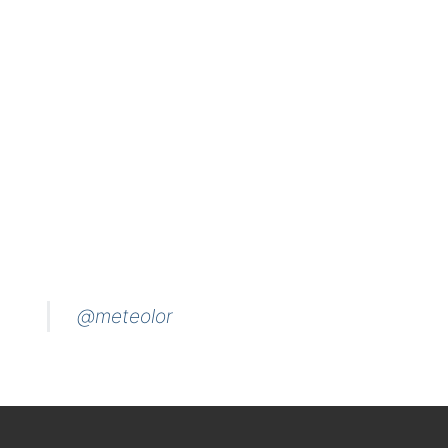
@meteolor