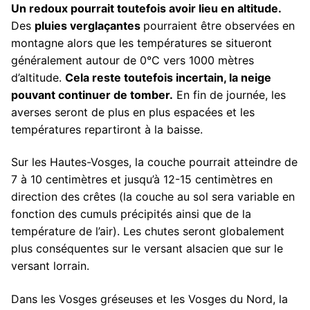
Un redoux pourrait toutefois avoir lieu en altitude.
Des
pluies verglaçantes
pourraient être observées en
montagne alors que les températures se situeront
généralement autour de 0°C vers 1000 mètres
d’altitude.
Cela reste toutefois incertain, la neige
pouvant continuer de tomber.
En fin de journée, les
averses seront de plus en plus espacées et les
températures repartiront à la baisse.
Sur les Hautes-Vosges, la couche pourrait atteindre de
7 à 10 centimètres et jusqu’à 12-15 centimètres en
direction des crêtes (la couche au sol sera variable en
fonction des cumuls précipités ainsi que de la
température de l’air). Les chutes seront globalement
plus conséquentes sur le versant alsacien que sur le
versant lorrain.
Dans les Vosges gréseuses et les Vosges du Nord, la