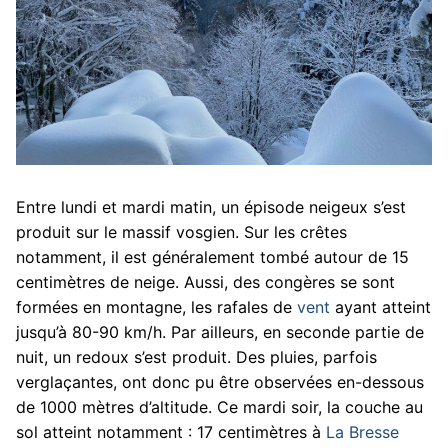
Entre lundi et mardi matin, un épisode neigeux s’est
produit sur le massif vosgien. Sur les crêtes
notamment, il est généralement tombé autour de 15
centimètres de neige. Aussi, des congères se sont
formées en montagne, les rafales de
vent
ayant atteint
jusqu’à 80-90 km/h. Par ailleurs, en seconde partie de
nuit, un redoux s’est produit. Des pluies, parfois
verglaçantes, ont donc pu être observées en-dessous
de 1000 mètres d’altitude. Ce mardi soir, la couche au
sol atteint notamment : 17 centimètres à
La Bresse