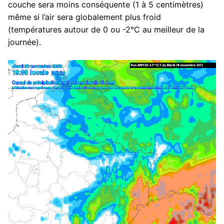
couche sera moins conséquente (1 à 5 centimètres)
même si l’air sera globalement plus froid
(températures autour de 0 ou -2°C au meilleur de la
journée).