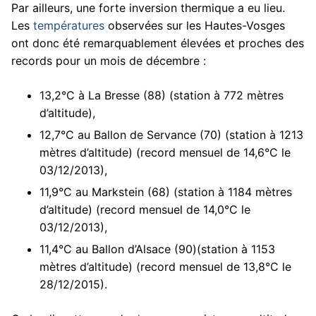
Par ailleurs, une forte inversion thermique a eu lieu.
Les
températures
observées sur les Hautes-Vosges
ont donc été remarquablement élevées et proches des
records pour un mois de décembre :
13,2°C à La Bresse (88) (station à 772 mètres
d’altitude),
12,7°C au Ballon de Servance (70) (station à 1213
mètres d’altitude) (record mensuel de 14,6°C le
03/12/2013),
11,9°C au Markstein (68) (station à 1184 mètres
d’altitude) (record mensuel de 14,0°C le
03/12/2013),
11,4°C au Ballon d’Alsace (90)(station à 1153
mètres d’altitude) (record mensuel de 13,8°C le
28/12/2015).