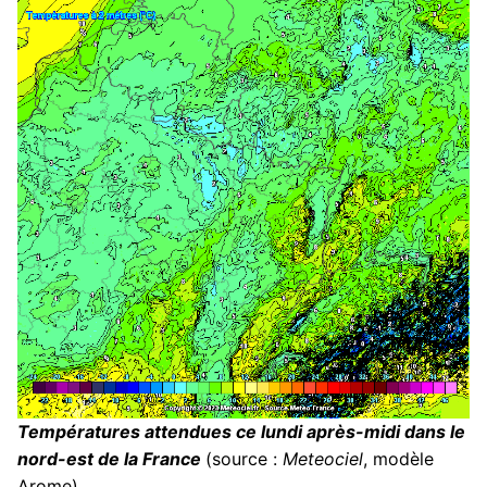
Températures attendues ce lundi après-midi dans le
nord-est de la France
(source :
Meteociel
, modèle
Arome)