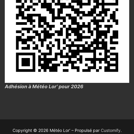
Adhésion à Météo Lor' pour 2026
Copyright © 2026 Météo Lor' – Propulsé par
Customify
.