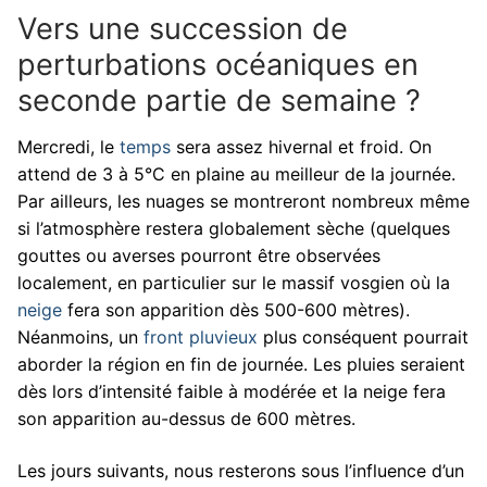
Vers une succession de
perturbations océaniques en
seconde partie de semaine ?
Mercredi, le
temps
sera assez hivernal et froid. On
attend de 3 à 5°C en plaine au meilleur de la journée.
Par ailleurs, les nuages se montreront nombreux même
si l’atmosphère restera globalement sèche (quelques
gouttes ou averses pourront être observées
localement, en particulier sur le massif vosgien où la
neige
fera son apparition dès 500-600 mètres).
Néanmoins, un
front pluvieux
plus conséquent pourrait
aborder la région en fin de journée. Les pluies seraient
dès lors d’intensité faible à modérée et la neige fera
son apparition au-dessus de 600 mètres.
Les jours suivants, nous resterons sous l’influence d’un