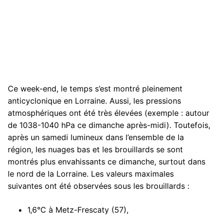
Ce week-end, le temps s’est montré pleinement
anticyclonique en Lorraine. Aussi, les pressions
atmosphériques ont été très élevées (exemple : autour
de 1038-1040 hPa ce dimanche après-midi). Toutefois,
après un samedi lumineux dans l’ensemble de la
région, les nuages bas et les brouillards se sont
montrés plus envahissants ce dimanche, surtout dans
le nord de la Lorraine. Les valeurs maximales
suivantes ont été observées sous les brouillards :
1,6°C à Metz-Frescaty (57),