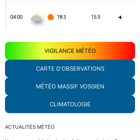
VIGILANCE MÉTÉO
CARTE D'OBSERVATIONS
MÉTÉO MASSIF VOSGIEN
CLIMATOLOGIE
ACTUALITÉS MÉTÉO