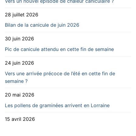
Vers un nouvel épisode de chaleur caniculaire ?
28 juillet 2026
Bilan de la canicule de juin 2026
30 juin 2026
Pic de canicule attendu en cette fin de semaine
24 juin 2026
Vers une arrivée précoce de l’été en cette fin de
semaine ?
20 mai 2026
Les pollens de graminées arrivent en Lorraine
15 avril 2026