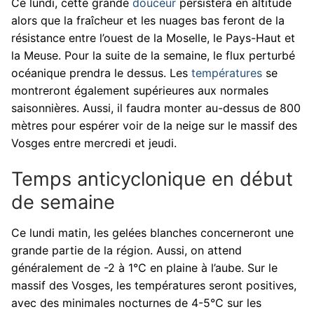
Ce lundi, cette grande
douceur
persistera en altitude
alors que la fraîcheur et les nuages bas feront de la
résistance entre l’ouest de la Moselle, le Pays-Haut et
la Meuse. Pour la suite de la semaine, le flux perturbé
océanique prendra le dessus. Les
températures
se
montreront également supérieures aux normales
saisonnières. Aussi, il faudra monter au-dessus de 800
mètres pour espérer voir de la neige sur le massif des
Vosges entre mercredi et jeudi.
Temps anticyclonique en début
de semaine
Ce lundi matin, les gelées blanches concerneront une
grande partie de la région. Aussi, on attend
généralement de -2 à 1°C en plaine à l’aube. Sur le
massif des Vosges, les températures seront positives,
avec des minimales nocturnes de 4-5°C sur les