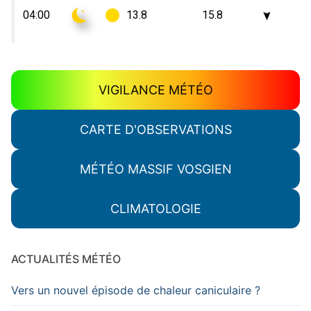
VIGILANCE MÉTÉO
CARTE D'OBSERVATIONS
MÉTÉO MASSIF VOSGIEN
CLIMATOLOGIE
ACTUALITÉS MÉTÉO
Vers un nouvel épisode de chaleur caniculaire ?