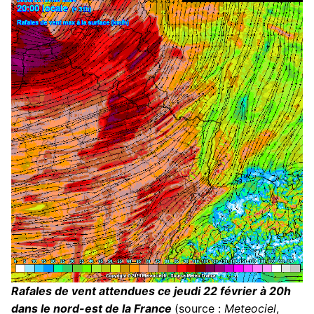
Rafales de vent attendues ce jeudi 22 février à 20h
dans le nord-est de la France
(source :
Meteociel
,