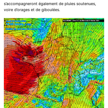
s’accompagneront également de pluies soutenues,
voire d’orages et de giboulées.