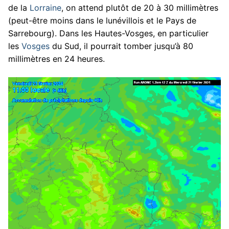
de la
Lorraine
, on attend plutôt de 20 à 30 millimètres
(peut-être moins dans le lunévillois et le Pays de
Sarrebourg). Dans les Hautes-Vosges, en particulier
les
Vosges
du Sud, il pourrait tomber jusqu’à 80
millimètres en 24 heures.