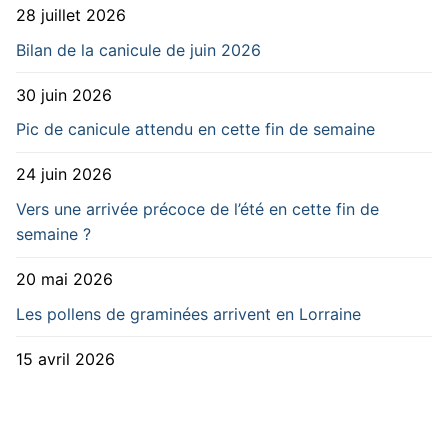
28 juillet 2026
Bilan de la canicule de juin 2026
30 juin 2026
Pic de canicule attendu en cette fin de semaine
24 juin 2026
Vers une arrivée précoce de l’été en cette fin de
semaine ?
20 mai 2026
Les pollens de graminées arrivent en Lorraine
15 avril 2026