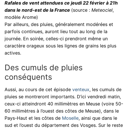
Rafales de vent attendues ce jeudi 22 février à 21h
dans le nord-est de la France
(source :
Meteociel
,
modèle Arome)
Par ailleurs, des pluies, généralement modérées et
parfois continues, auront lieu tout au long de la
journée. En soirée, celles-ci prendront même un
caractère orageux sous les lignes de grains les plus
actives.
Des cumuls de pluies
conséquents
Aussi, au cours de cet épisode
venteux
, les cumuls de
pluies se montreront importants. D’ici vendredi matin,
ceux-ci atteindront 40 millimètres en Meuse (voire 50-
60 millimètres à l’ouest des côtes de Meuse), dans le
Pays-Haut et les côtes de
Moselle
, ainsi que dans le
sud et l’ouest du département des Vosges. Sur le reste