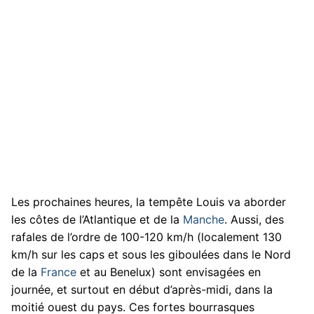
Les prochaines heures, la tempête Louis va aborder
les côtes de l’Atlantique et de la
Manche
. Aussi, des
rafales de l’ordre de 100-120 km/h (localement 130
km/h sur les caps et sous les giboulées dans le Nord
de la
France
et au Benelux) sont envisagées en
journée, et surtout en début d’après-midi, dans la
moitié ouest du pays. Ces fortes bourrasques