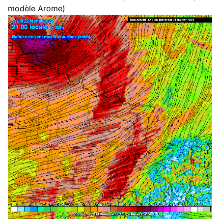
modèle Arome)