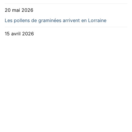
20 mai 2026
Les pollens de graminées arrivent en Lorraine
15 avril 2026