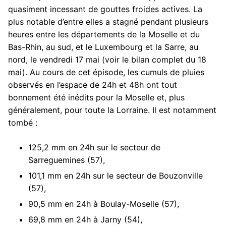
quasiment incessant de gouttes froides actives. La
plus notable d’entre elles a stagné pendant plusieurs
heures entre les départements de la Moselle et du
Bas-Rhin, au sud, et le Luxembourg et la Sarre, au
nord, le vendredi 17 mai (voir le bilan complet du 18
mai). Au cours de cet épisode, les cumuls de pluies
observés en l’espace de 24h et 48h ont tout
bonnement été inédits pour la Moselle et, plus
généralement, pour toute la Lorraine. Il est notamment
tombé :
125,2 mm en 24h sur le secteur de
Sarreguemines (57),
101,1 mm en 24h sur le secteur de Bouzonville
(57),
90,5 mm en 24h à Boulay-Moselle (57),
69,8 mm en 24h à Jarny (54),