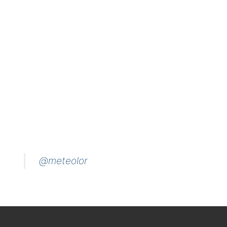
@meteolor