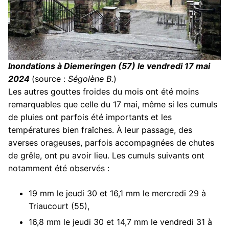
Inondations à Diemeringen (57) le vendredi 17 mai
2024
(source :
Ségolène B.
)
Les autres gouttes froides du mois ont été moins
remarquables que celle du 17 mai, même si les cumuls
de pluies ont parfois été importants et les
températures bien fraîches. À leur passage, des
averses orageuses, parfois accompagnées de chutes
de grêle, ont pu avoir lieu. Les cumuls suivants ont
notamment été observés :
19 mm le jeudi 30 et 16,1 mm le mercredi 29 à
Triaucourt (55),
16,8 mm le jeudi 30 et 14,7 mm le vendredi 31 à