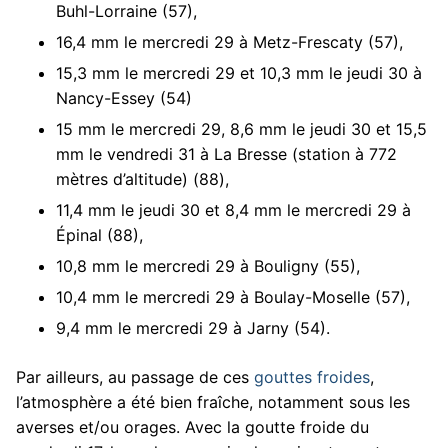
Buhl-Lorraine (57),
16,4 mm le mercredi 29 à Metz-Frescaty (57),
15,3 mm le mercredi 29 et 10,3 mm le jeudi 30 à
Nancy-Essey (54)
15 mm le mercredi 29, 8,6 mm le jeudi 30 et 15,5
mm le vendredi 31 à La Bresse (station à 772
mètres d’altitude) (88),
11,4 mm le jeudi 30 et 8,4 mm le mercredi 29 à
Épinal (88),
10,8 mm le mercredi 29 à Bouligny (55),
10,4 mm le mercredi 29 à Boulay-Moselle (57),
9,4 mm le mercredi 29 à Jarny (54).
Par ailleurs, au passage de ces
gouttes froides
,
l’atmosphère a été bien fraîche, notamment sous les
averses et/ou orages. Avec la goutte froide du