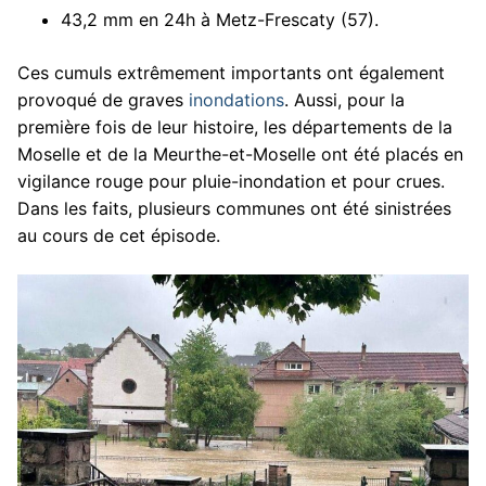
43,2 mm en 24h à Metz-Frescaty (57).
Ces cumuls extrêmement importants ont également
provoqué de graves
inondations
. Aussi, pour la
première fois de leur histoire, les départements de la
Moselle et de la Meurthe-et-Moselle ont été placés en
vigilance rouge pour pluie-inondation et pour crues.
Dans les faits, plusieurs communes ont été sinistrées
au cours de cet épisode.