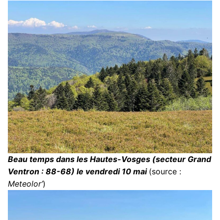
Beau temps dans les Hautes-Vosges (secteur Grand
Ventron : 88-68) le vendredi 10 mai
(source :
Meteolor’
)