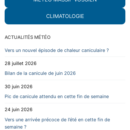
CLIMATOLOGIE
ACTUALITÉS MÉTÉO
Vers un nouvel épisode de chaleur caniculaire ?
28 juillet 2026
Bilan de la canicule de juin 2026
30 juin 2026
Pic de canicule attendu en cette fin de semaine
24 juin 2026
Vers une arrivée précoce de l’été en cette fin de
semaine ?