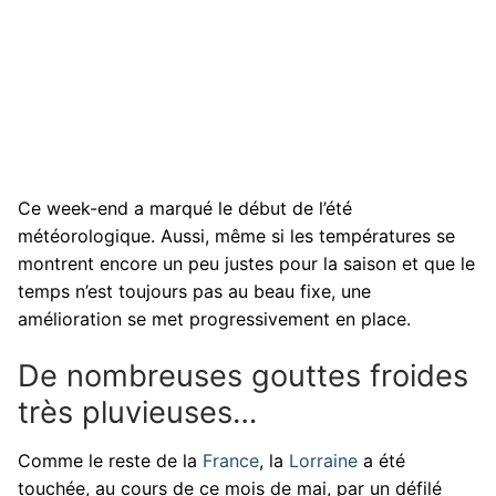
Ce week-end a marqué le début de l’été
météorologique. Aussi, même si les températures se
montrent encore un peu justes pour la saison et que le
temps n’est toujours pas au beau fixe, une
amélioration se met progressivement en place.
De nombreuses gouttes froides
très pluvieuses…
Comme le reste de la
France
, la
Lorraine
a été
touchée, au cours de ce mois de mai, par un défilé