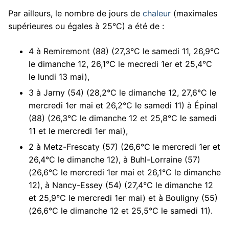
Par ailleurs, le nombre de jours de
chaleur
(maximales
supérieures ou égales à 25°C) a été de :
4 à Remiremont (88) (27,3°C le samedi 11, 26,9°C
le dimanche 12, 26,1°C le mecredi 1er et 25,4°C
le lundi 13 mai),
3 à Jarny (54) (28,2°C le dimanche 12, 27,6°C le
mercredi 1er mai et 26,2°C le samedi 11) à Épinal
(88) (26,3°C le dimanche 12 et 25,8°C le samedi
11 et le mercredi 1er mai),
2 à Metz-Frescaty (57) (26,6°C le mercredi 1er et
26,4°C le dimanche 12), à Buhl-Lorraine (57)
(26,6°C le mercredi 1er mai et 26,1°C le dimanche
12), à Nancy-Essey (54) (27,4°C le dimanche 12
et 25,9°C le mercredi 1er mai) et à Bouligny (55)
(26,6°C le dimanche 12 et 25,5°C le samedi 11).