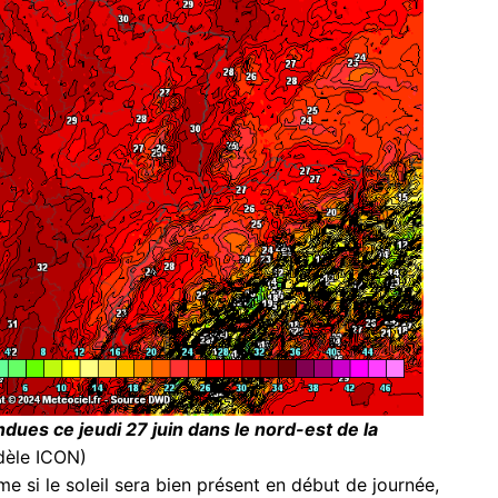
ues ce jeudi 27 juin dans le nord-est de la
dèle ICON)
 si le soleil sera bien présent en début de journée,