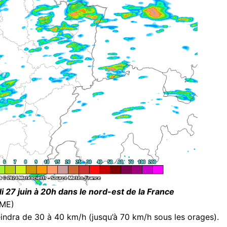
i 27 juin à 20h dans le nord-est de la France
OME)
eindra de 30 à 40 km/h (jusqu’à 70 km/h sous les orages).