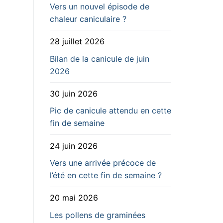
Vers un nouvel épisode de
chaleur caniculaire ?
28 juillet 2026
Bilan de la canicule de juin
2026
30 juin 2026
Pic de canicule attendu en cette
fin de semaine
24 juin 2026
Vers une arrivée précoce de
l’été en cette fin de semaine ?
20 mai 2026
Les pollens de graminées