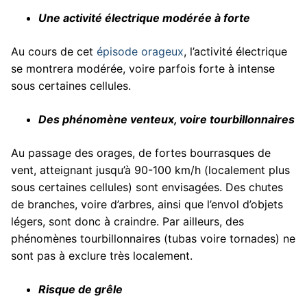
Une activité électrique modérée à forte
Au cours de cet
épisode orageux
, l’activité électrique
se montrera modérée, voire parfois forte à intense
sous certaines cellules.
Des phénomène venteux, voire tourbillonnaires
Au passage des orages, de fortes bourrasques de
vent, atteignant jusqu’à 90-100 km/h (localement plus
sous certaines cellules) sont envisagées. Des chutes
de branches, voire d’arbres, ainsi que l’envol d’objets
légers, sont donc à craindre. Par ailleurs, des
phénomènes tourbillonnaires (tubas voire tornades) ne
sont pas à exclure très localement.
Risque de grêle