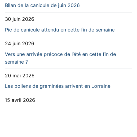
Bilan de la canicule de juin 2026
30 juin 2026
Pic de canicule attendu en cette fin de semaine
24 juin 2026
Vers une arrivée précoce de l’été en cette fin de
semaine ?
20 mai 2026
Les pollens de graminées arrivent en Lorraine
15 avril 2026