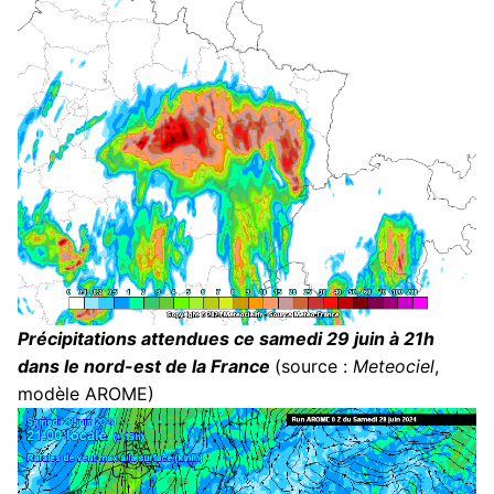
Précipitations attendues ce samedi 29 juin à 21h
dans le nord-est de la France
(source :
Meteociel
,
modèle AROME)