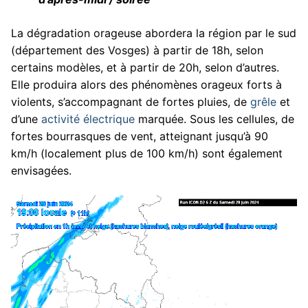
La dégradation orageuse abordera la région par le sud
(département des Vosges) à partir de 18h, selon
certains modèles, et à partir de 20h, selon d’autres.
Elle produira alors des phénomènes orageux forts à
violents, s’accompagnant de fortes pluies, de
grêle
et
d’une
activité électrique
marquée. Sous les cellules, de
fortes bourrasques de vent, atteignant jusqu’à 90
km/h (localement plus de 100 km/h) sont également
envisagées.