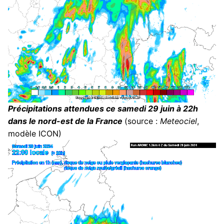
Précipitations attendues ce samedi 29 juin à 22h
dans le nord-est de la France
(source :
Meteociel
,
modèle ICON)