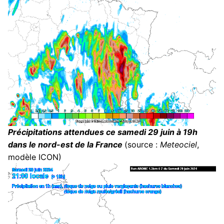
Précipitations attendues ce samedi 29 juin à 19h
dans le nord-est de la France
(source :
Meteociel
,
modèle ICON)