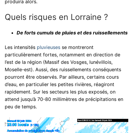
produira alors.
Quels risques en Lorraine ?
De forts cumuls de pluies et des ruissellements
Les intensités
pluvieuses
se montreront
particulièrement fortes, notamment en direction de
l’est de la région (Massif des Vosges, lunévillois,
Moselle-est). Aussi, des ruissellements conséquents
pourront être observés. Par ailleurs, certains cours
d’eau, en particulier les petites rivières, réagiront
rapidement. Sur les secteurs les plus exposés, on
attend jusqu’à 70-80 millimètres de précipitations en
peu de temps.