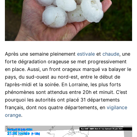
Après une semaine pleinement
estivale
et
chaude
, une
forte dégradation orageuse se met progressivement
en place. Aussi, un front orageux marqué va balayer le
pays, du sud-ouest au nord-est, entre le début de
l’après-midi et la soirée. En Lorraine, les plus forts
phénomènes sont attendus entre 20h et minuit. C’est
pourquoi les autorités ont placé 31 départements
français, dont nos quatre départements, en
vigilance
orange
.