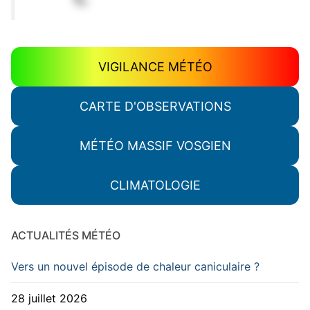
VIGILANCE MÉTÉO
CARTE D'OBSERVATIONS
MÉTÉO MASSIF VOSGIEN
CLIMATOLOGIE
ACTUALITÉS MÉTÉO
Vers un nouvel épisode de chaleur caniculaire ?
28 juillet 2026