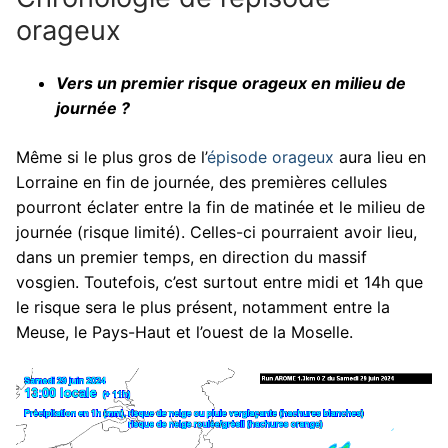
orageux
Vers un premier risque orageux en milieu de
journée ?
Même si le plus gros de l’
épisode orageux
aura lieu en
Lorraine en fin de journée, des premières cellules
pourront éclater entre la fin de matinée et le milieu de
journée (risque limité). Celles-ci pourraient avoir lieu,
dans un premier temps, en direction du massif
vosgien. Toutefois, c’est surtout entre midi et 14h que
le risque sera le plus présent, notamment entre la
Meuse, le Pays-Haut et l’ouest de la Moselle.