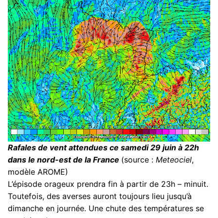
Rafales de vent attendues ce samedi 29 juin à 22h
dans le nord-est de la France
(source :
Meteociel
,
modèle AROME)
L’épisode orageux prendra fin à partir de 23h – minuit.
Toutefois, des averses auront toujours lieu jusqu’à
dimanche en journée. Une chute des températures se