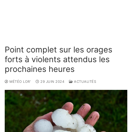
Point complet sur les orages
forts à violents attendus les
prochaines heures
MÉTÉO LOR'
29 JUIN 2024
ACTUALITÉS