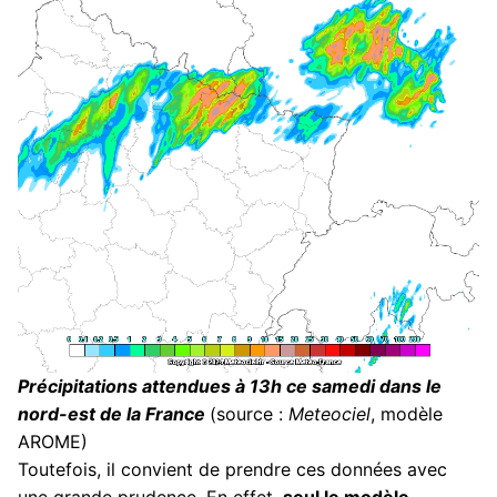
Précipitations attendues à 13h ce samedi dans le
nord-est de la France
(source :
Meteociel
, modèle
AROME)
Toutefois, il convient de prendre ces données avec