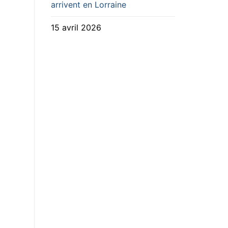
arrivent en Lorraine
15 avril 2026