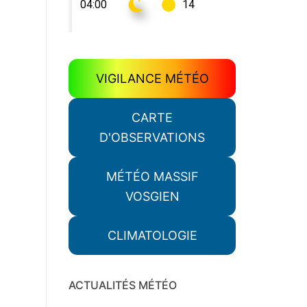
VIGILANCE MÉTÉO
CARTE
D'OBSERVATIONS
MÉTÉO MASSIF
VOSGIEN
CLIMATOLOGIE
ACTUALITÉS MÉTÉO