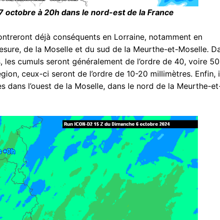
 7 octobre à 20h dans le nord-est de la France
 montreront déjà conséquents en Lorraine, notamment en
sure, de la Moselle et du sud de la Meurthe-et-Moselle. D
 les cumuls seront généralement de l’ordre de 40, voire 50
égion, ceux-ci seront de l’ordre de 10-20 millimètres. Enfin, i
 dans l’ouest de la Moselle, dans le nord de la Meurthe-et