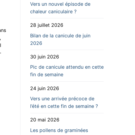
Vers un nouvel épisode de
chaleur caniculaire ?
28 juillet 2026
ans
Bilan de la canicule de juin
,
2026
l
-
30 juin 2026
Pic de canicule attendu en cette
fin de semaine
24 juin 2026
Vers une arrivée précoce de
l’été en cette fin de semaine ?
20 mai 2026
Les pollens de graminées