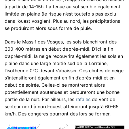
à partir de 14-15h. La tenue au sol semble également
limitée en plaine (le risque n’est toutefois pas exclu
dans l’ouest vosgien). Plus au nord, les précipitations
se produiront alors sous forme de pluie.
Dans le Massif des Vosges, les sols blanchiront dès
300-400 mètres en début d’après-midi. D’ici la fin
d’après-midi, la neige recouvrira également les sols en
plaine dans une large moitié sud de la Lorraine,
l’isotherme 0°C devant s’abaisser. Ces chutes de neige
s’intensifieront également en fin d’après-midi et en
début de soirée. Celles-ci se montreront alors
potentiellement soutenues et perdureront une bonne
partie de la nuit. Par ailleurs, les
rafales
de vent de
secteur nord à nord-ouest atteindront jusqu’à 60-65
km/h. Des congères pourront dès lors se former.