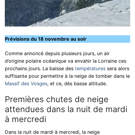
Prévisions du 18 novembre au soir
Comme annoncé depuis plusieurs jours, un air
d’origine polaire océanique va envahir la Lorraine ces
prochains jours. La baisse des
températures
sera alors
suffisante pour permettre à la neige de tomber dans le
Massif des Vosges
, et ce, dès basse altitude.
Premières chutes de neige
attendues dans la nuit de mardi
à mercredi
Dans la nuit de mardi à mercredi, la neige