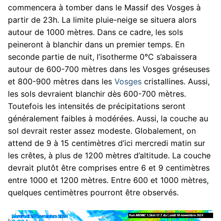
commencera à tomber dans le Massif des Vosges à
partir de 23h. La limite pluie-neige se situera alors
autour de 1000 mètres. Dans ce cadre, les sols
peineront à blanchir dans un premier temps. En
seconde partie de nuit, l’isotherme 0°C s’abaissera
autour de 600-700 mètres dans les Vosges gréseuses
et 800-900 mètres dans les
Vosges
cristallines. Aussi,
les sols devraient blanchir dès 600-700 mètres.
Toutefois les intensités de précipitations seront
généralement faibles à modérées. Aussi, la couche au
sol devrait rester assez modeste. Globalement, on
attend de 9 à 15 centimètres d’ici mercredi matin sur
les crêtes, à plus de 1200 mètres d’altitude. La couche
devrait plutôt être comprises entre 6 et 9 centimètres
entre 1000 et 1200 mètres. Entre 600 et 1000 mètres,
quelques centimètres pourront être observés.