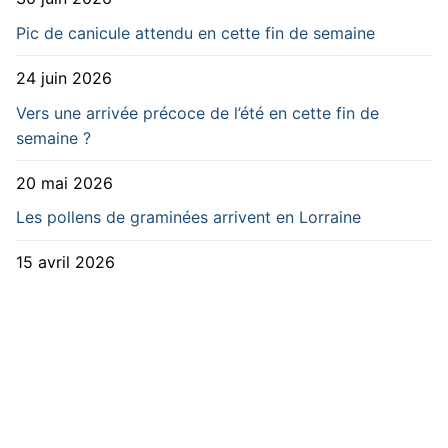
Pic de canicule attendu en cette fin de semaine
24 juin 2026
Vers une arrivée précoce de l’été en cette fin de
semaine ?
20 mai 2026
Les pollens de graminées arrivent en Lorraine
15 avril 2026