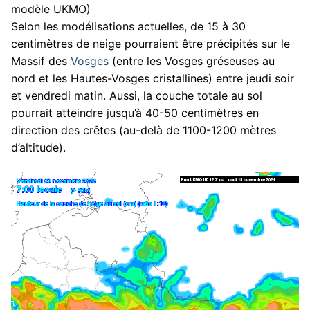
modèle UKMO)
Selon les modélisations actuelles, de 15 à 30
centimètres de neige pourraient être précipités sur le
Massif des
Vosges
(entre les Vosges gréseuses au
nord et les Hautes-Vosges cristallines) entre jeudi soir
et vendredi matin. Aussi, la couche totale au sol
pourrait atteindre jusqu’à 40-50 centimètres en
direction des crêtes (au-delà de 1100-1200 mètres
d’altitude).