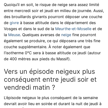
Quoiqu’il en soit, le risque de neige sera assez limité
entre mercredi soir et jeudi en milieu de journée. Aussi,
des brouillards givrants pourront déposer une couche
de
givre
à basse altitude dans le département des
Vosges et dans le sud de la
Meurthe-et-Moselle
et de
la
Meuse
. Quelques averses de
neige
fine pourront
également se produire, ce qui déposera une très fine
couche supplémentaire. À noter également que
l’isotherme 0°C sera à basse altitude ce jeudi (autour
de 400 mètres aux pieds du Massif).
Vers un épisode neigeux plus
conséquent entre jeudi soir et
vendredi matin ?
L’épisode neigeux le plus conséquent de la semaine
devrait avoir lieu en soirée et durant la nuit de jeudi à