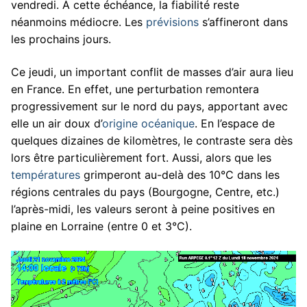
vendredi. À cette échéance, la fiabilité reste
néanmoins médiocre. Les
prévisions
s’affineront dans
les prochains jours.
Ce jeudi, un important conflit de masses d’air aura lieu
en France. En effet, une perturbation remontera
progressivement sur le nord du pays, apportant avec
elle un air doux d’
origine océanique
. En l’espace de
quelques dizaines de kilomètres, le contraste sera dès
lors être particulièrement fort. Aussi, alors que les
températures
grimperont au-delà des 10°C dans les
régions centrales du pays (Bourgogne, Centre, etc.)
l’après-midi, les valeurs seront à peine positives en
plaine en Lorraine (entre 0 et 3°C).