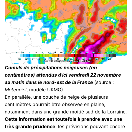
Cumuls de précipitations neigeuses (en
centimètres) attendus d’ici vendredi 22 novembre
au matin dans le nord-est de la France
(source :
Meteociel
, modèle UKMO)
En parallèle, une couche de neige de plusieurs
centimètres pourrait être observée en plaine,
notamment dans une grande moitié sud de la Lorraine.
Cette information est toutefois à prendre avec une
très grande prudence
, les prévisions pouvant encore