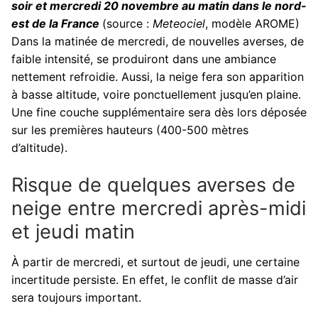
soir et mercredi 20 novembre au matin dans le nord-
est de la France
(source :
Meteociel
, modèle AROME)
Dans la matinée de mercredi, de nouvelles averses, de
faible intensité, se produiront dans une ambiance
nettement refroidie. Aussi, la neige fera son apparition
à basse altitude, voire ponctuellement jusqu’en plaine.
Une fine couche supplémentaire sera dès lors déposée
sur les premières hauteurs (400-500 mètres
d’altitude).
Risque de quelques averses de
neige entre mercredi après-midi
et jeudi matin
À partir de mercredi, et surtout de jeudi, une certaine
incertitude persiste. En effet, le conflit de masse d’air
sera toujours important.