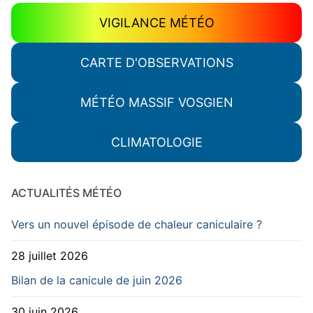
VIGILANCE MÉTÉO
CARTE D'OBSERVATIONS
MÉTÉO MASSIF VOSGIEN
CLIMATOLOGIE
ACTUALITÉS MÉTÉO
Vers un nouvel épisode de chaleur caniculaire ?
28 juillet 2026
Bilan de la canicule de juin 2026
30 juin 2026