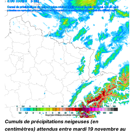
Cumuls de précipitations neigeuses (en
centimètres) attendus entre mardi 19 novembre au