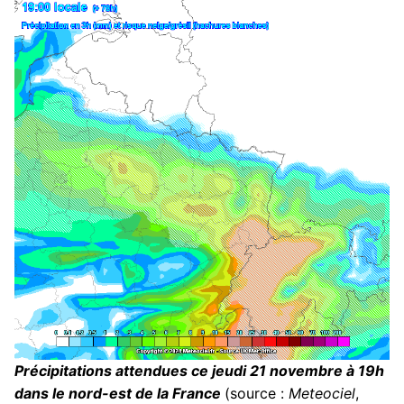
Précipitations attendues ce jeudi 21 novembre à 19h
dans le nord-est de la France
(source :
Meteociel
,