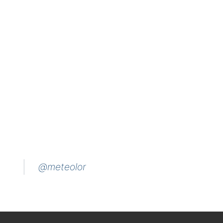
@meteolor