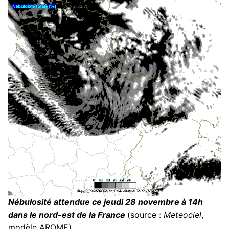
Nébulosité attendue ce jeudi 28 novembre à 14h
dans le nord-est de la France
(source :
Meteociel
,
modèle AROME)