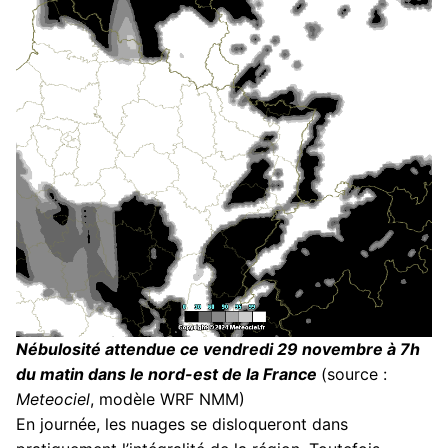
Nébulosité attendue ce vendredi 29 novembre à 7h
du matin dans le nord-est de la France
(source :
Meteociel
, modèle WRF NMM)
En journée, les nuages se disloqueront dans