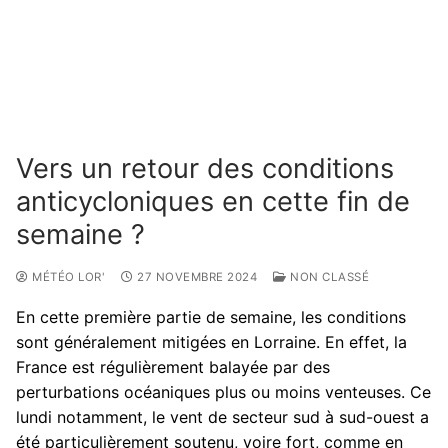
Vers un retour des conditions
anticycloniques en cette fin de
semaine ?
MÉTÉO LOR'
27 NOVEMBRE 2024
NON CLASSÉ
En cette première partie de semaine, les conditions
sont généralement mitigées en Lorraine. En effet, la
France est régulièrement balayée par des
perturbations océaniques plus ou moins venteuses. Ce
lundi notamment, le vent de secteur sud à sud-ouest a
été particulièrement soutenu, voire fort, comme en