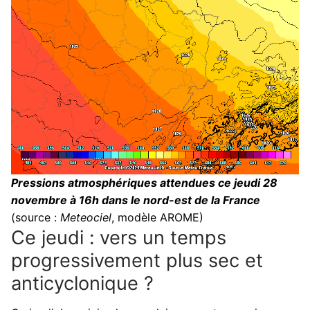
Pressions atmosphériques attendues ce jeudi 28
novembre à 16h dans le nord-est de la France
(source :
Meteociel
, modèle AROME)
Ce jeudi : vers un temps
progressivement plus sec et
anticyclonique ?