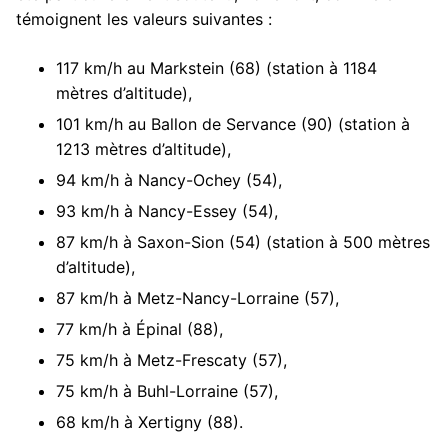
témoignent les valeurs suivantes :
117 km/h au Markstein (68) (station à 1184
mètres d’altitude),
101 km/h au Ballon de Servance (90) (station à
1213 mètres d’altitude),
94 km/h à Nancy-Ochey (54),
93 km/h à Nancy-Essey (54),
87 km/h à Saxon-Sion (54) (station à 500 mètres
d’altitude),
87 km/h à Metz-Nancy-Lorraine (57),
77 km/h à Épinal (88),
75 km/h à Metz-Frescaty (57),
75 km/h à Buhl-Lorraine (57),
68 km/h à Xertigny (88).