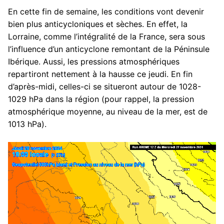
En cette fin de semaine, les conditions vont devenir
bien plus anticycloniques et sèches. En effet, la
Lorraine, comme l’intégralité de la France, sera sous
l’influence d’un anticyclone remontant de la Péninsule
Ibérique. Aussi, les pressions atmosphériques
repartiront nettement à la hausse ce jeudi. En fin
d’après-midi, celles-ci se situeront autour de 1028-
1029 hPa dans la région (pour rappel, la pression
atmosphérique moyenne, au niveau de la mer, est de
1013 hPa).