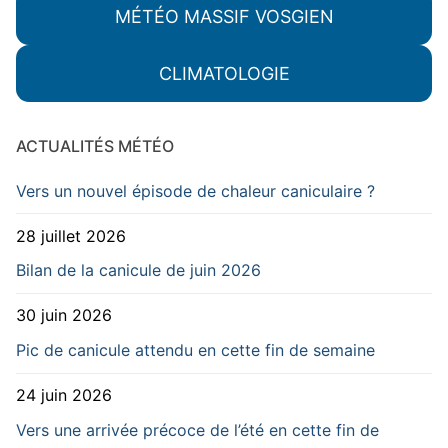
MÉTÉO MASSIF VOSGIEN
CLIMATOLOGIE
ACTUALITÉS MÉTÉO
Vers un nouvel épisode de chaleur caniculaire ?
28 juillet 2026
Bilan de la canicule de juin 2026
30 juin 2026
Pic de canicule attendu en cette fin de semaine
24 juin 2026
Vers une arrivée précoce de l’été en cette fin de