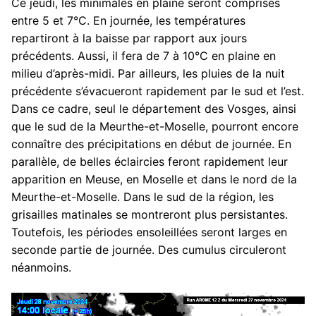
Ce jeudi, les minimales en plaine seront comprises
entre 5 et 7°C. En journée, les températures
repartiront à la baisse par rapport aux jours
précédents. Aussi, il fera de 7 à 10°C en plaine en
milieu d’après-midi. Par ailleurs, les pluies de la nuit
précédente s’évacueront rapidement par le sud et l’est.
Dans ce cadre, seul le département des Vosges, ainsi
que le sud de la Meurthe-et-Moselle, pourront encore
connaître des précipitations en début de journée. En
parallèle, de belles éclaircies feront rapidement leur
apparition en Meuse, en Moselle et dans le nord de la
Meurthe-et-Moselle. Dans le sud de la région, les
grisailles matinales se montreront plus persistantes.
Toutefois, les périodes ensoleillées seront larges en
seconde partie de journée. Des cumulus circuleront
néanmoins.