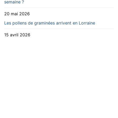
semaine ?
20 mai 2026
Les pollens de graminées arrivent en Lorraine
15 avril 2026