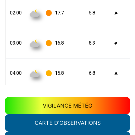
VIGILANCE MÉTÉO
CARTE D'OBSERVATIONS