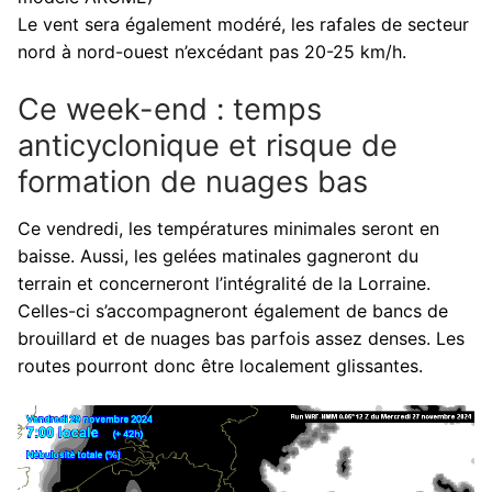
Le vent sera également modéré, les rafales de secteur
nord à nord-ouest n’excédant pas 20-25 km/h.
Ce week-end : temps
anticyclonique et risque de
formation de nuages bas
Ce vendredi, les températures minimales seront en
baisse. Aussi, les gelées matinales gagneront du
terrain et concerneront l’intégralité de la Lorraine.
Celles-ci s’accompagneront également de bancs de
brouillard et de nuages bas parfois assez denses. Les
routes pourront donc être localement glissantes.