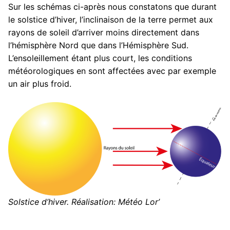
Sur les schémas ci-après nous constatons que durant
le solstice d’hiver, l’inclinaison de la terre permet aux
rayons de soleil d’arriver moins directement dans
l’hémisphère Nord que dans l’Hémisphère Sud.
L’ensoleillement étant plus court, les conditions
météorologiques en sont affectées avec par exemple
un air plus froid.
Solstice d’hiver. Réalisation: Météo Lor’