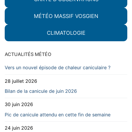
MÉTÉO MASSIF VOSGIEN
CLIMATOLOGIE
ACTUALITÉS MÉTÉO
Vers un nouvel épisode de chaleur caniculaire ?
28 juillet 2026
Bilan de la canicule de juin 2026
30 juin 2026
Pic de canicule attendu en cette fin de semaine
24 juin 2026