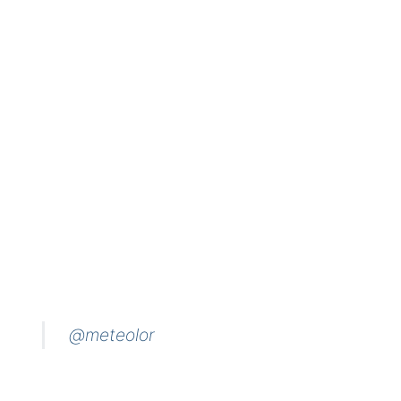
@meteolor