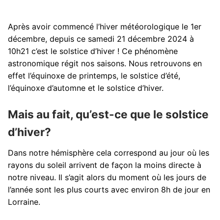
Après avoir commencé l’hiver météorologique le 1er
décembre, depuis ce samedi 21 décembre 2024 à
10h21 c’est le solstice d’hiver ! Ce phénomène
astronomique régit nos saisons. Nous retrouvons en
effet l’équinoxe de printemps, le solstice d’été,
l’équinoxe d’automne et le solstice d’hiver.
Mais au fait, qu’est-ce que le solstice
d’hiver?
Dans notre hémisphère cela correspond au jour où les
rayons du soleil arrivent de façon la moins directe à
notre niveau. Il s’agit alors du moment où les jours de
l’année sont les plus courts avec environ 8h de jour en
Lorraine.