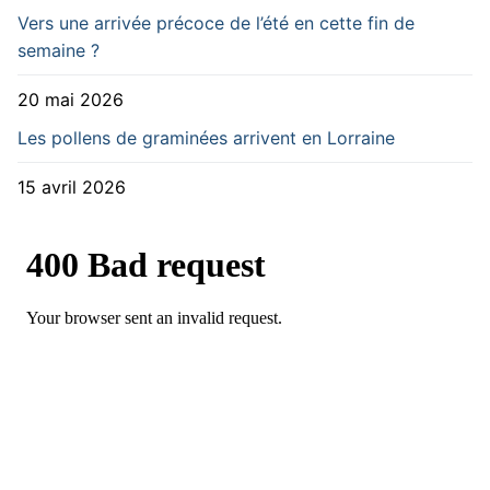
Vers une arrivée précoce de l’été en cette fin de
semaine ?
20 mai 2026
Les pollens de graminées arrivent en Lorraine
15 avril 2026