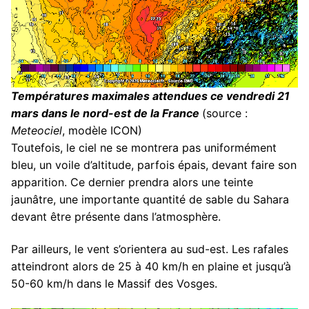
Températures maximales attendues ce vendredi 21
mars dans le nord-est de la France
(source :
Meteociel
, modèle ICON)
Toutefois, le ciel ne se montrera pas uniformément
bleu, un voile d’altitude, parfois épais, devant faire son
apparition. Ce dernier prendra alors une teinte
jaunâtre, une importante quantité de sable du Sahara
devant être présente dans l’atmosphère.
Par ailleurs, le vent s’orientera au sud-est. Les rafales
atteindront alors de 25 à 40 km/h en plaine et jusqu’à
50-60 km/h dans le Massif des Vosges.