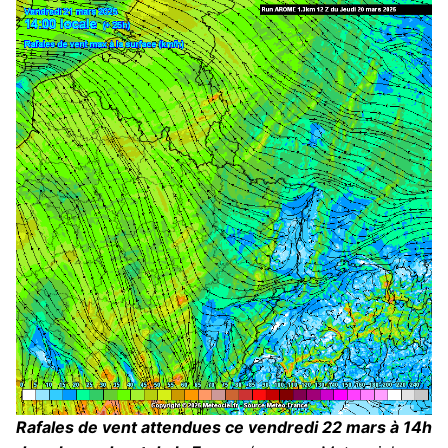
Rafales de vent attendues ce vendredi 22 mars à 14h