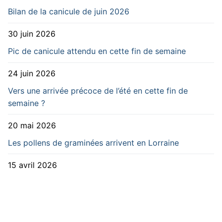
Bilan de la canicule de juin 2026
30 juin 2026
Pic de canicule attendu en cette fin de semaine
24 juin 2026
Vers une arrivée précoce de l’été en cette fin de
semaine ?
20 mai 2026
Les pollens de graminées arrivent en Lorraine
15 avril 2026