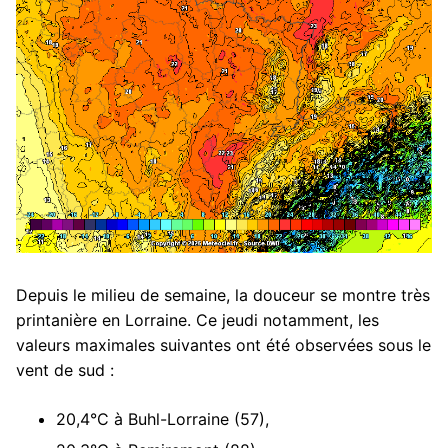
Depuis le milieu de semaine, la douceur se montre très
printanière en Lorraine. Ce jeudi notamment, les
valeurs maximales suivantes ont été observées sous le
vent de sud :
20,4°C à Buhl-Lorraine (57),