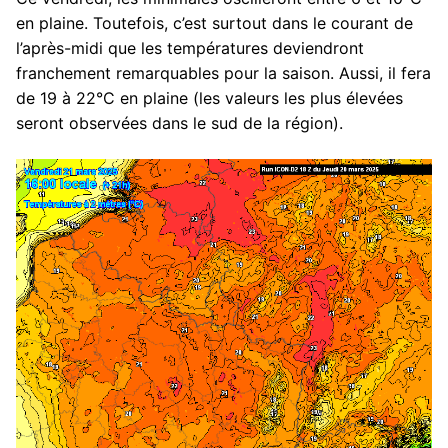
en plaine. Toutefois, c’est surtout dans le courant de
l’après-midi que les températures deviendront
franchement remarquables pour la saison. Aussi, il fera
de 19 à 22°C en plaine (les valeurs les plus élevées
seront observées dans le sud de la région).