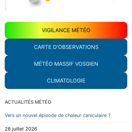
VIGILANCE MÉTÉO
CARTE D'OBSERVATIONS
MÉTÉO MASSIF VOSGIEN
CLIMATOLOGIE
ACTUALITÉS MÉTÉO
Vers un nouvel épisode de chaleur caniculaire ?
28 juillet 2026