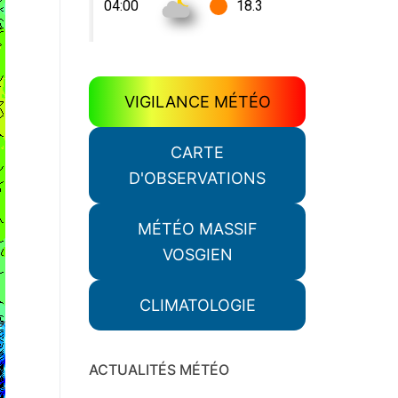
VIGILANCE MÉTÉO
CARTE
D'OBSERVATIONS
MÉTÉO MASSIF
VOSGIEN
CLIMATOLOGIE
ACTUALITÉS MÉTÉO