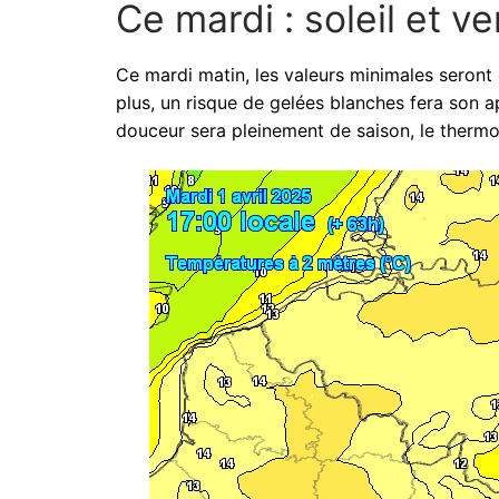
Ce mardi : soleil et 
Ce mardi matin, les valeurs minimales seront e
plus, un risque de gelées blanches fera son a
douceur sera pleinement de saison, le thermo