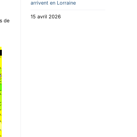
arrivent en Lorraine
15 avril 2026
is de