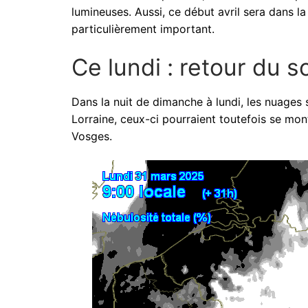
lumineuses. Aussi, ce début avril sera dans la
particulièrement important.
Ce lundi : retour du so
Dans la nuit de dimanche à lundi, les nuages
Lorraine, ceux-ci pourraient toutefois se mo
Vosges.