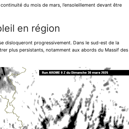
 continuité du mois de mars, l’ensoleillement devant être
leil en région
 se disloqueront progressivement. Dans le sud-est de la
ntrer plus persistants, notamment aux abords du Massif des