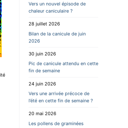
Vers un nouvel épisode de
chaleur caniculaire ?
28 juillet 2026
Bilan de la canicule de juin
2026
30 juin 2026
Pic de canicule attendu en cette
fin de semaine
ité
24 juin 2026
Vers une arrivée précoce de
l’été en cette fin de semaine ?
20 mai 2026
Les pollens de graminées