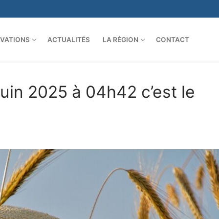
VATIONS
ACTUALITÉS
LA RÉGION
CONTACT
uin 2025 à 04h42 c’est le