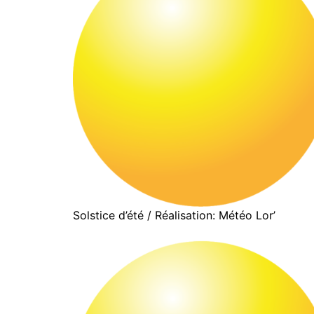
Solstice d’été / Réalisation: Météo Lor’