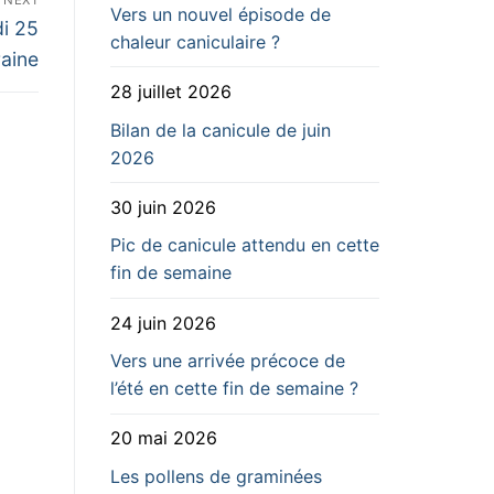
Vers un nouvel épisode de
di 25
chaleur caniculaire ?
raine
28 juillet 2026
Bilan de la canicule de juin
2026
30 juin 2026
Pic de canicule attendu en cette
fin de semaine
24 juin 2026
Vers une arrivée précoce de
l’été en cette fin de semaine ?
20 mai 2026
Les pollens de graminées