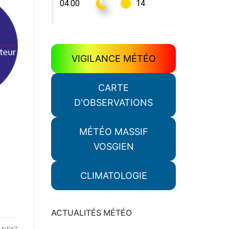
VIGILANCE MÉTÉO
CARTE
D'OBSERVATIONS
MÉTÉO MASSIF
VOSGIEN
CLIMATOLOGIE
ACTUALITÉS MÉTÉO
NEXT