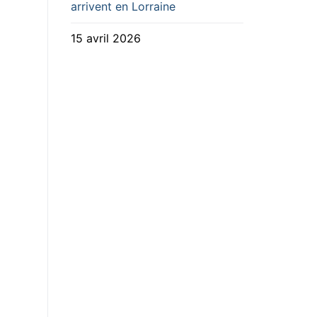
arrivent en Lorraine
15 avril 2026