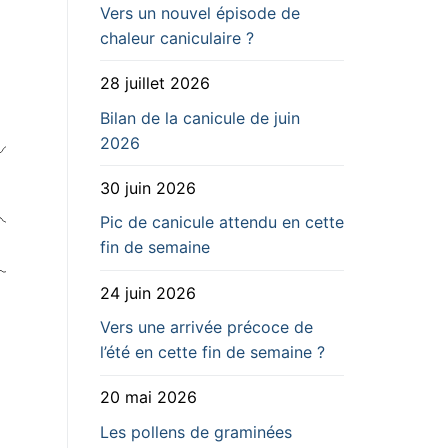
Vers un nouvel épisode de
chaleur caniculaire ?
28 juillet 2026
Bilan de la canicule de juin
2026
30 juin 2026
Pic de canicule attendu en cette
fin de semaine
24 juin 2026
Vers une arrivée précoce de
l’été en cette fin de semaine ?
20 mai 2026
Les pollens de graminées