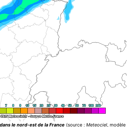
dans le nord-est de la France
(source :
Meteociel
, modèle