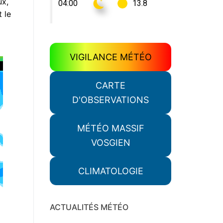
ux,
 le
VIGILANCE MÉTÉO
CARTE
D'OBSERVATIONS
MÉTÉO MASSIF
VOSGIEN
CLIMATOLOGIE
ACTUALITÉS MÉTÉO