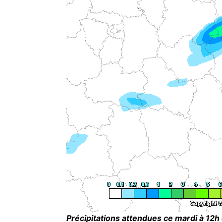
Précipitations attendues ce mardi à 12h 