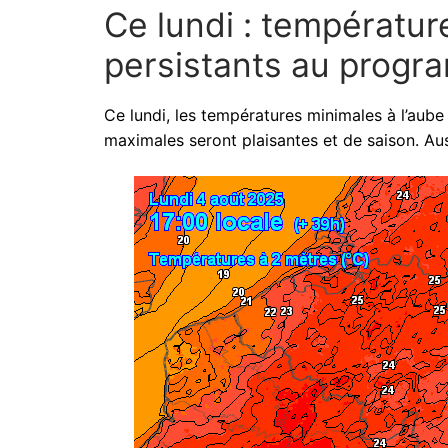
Ce lundi : températu
persistants au prog
Ce lundi, les températures minimales à l’aube 
maximales seront plaisantes et de saison. Aus