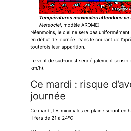
Températures maximales attendues ce lu
Meteociel
, modèle AROME)
Néanmoins, le ciel ne sera pas uniformément 
en début de journée. Dans le courant de l’aprè
toutefois leur apparition.
Le vent de sud-ouest sera également sensible
km/h).
Ce mardi : risque d’av
journée
Ce mardi, les minimales en plaine seront en ha
il fera de 21 à 24°C.