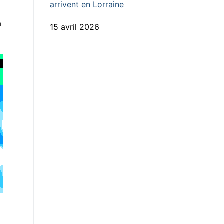
arrivent en Lorraine
a
15 avril 2026