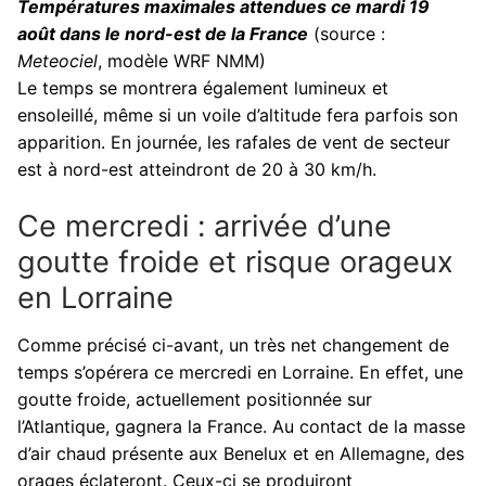
Températures maximales attendues ce mardi 19
août dans le nord-est de la France
(source :
Meteociel
, modèle WRF NMM)
Le temps se montrera également lumineux et
ensoleillé, même si un voile d’altitude fera parfois son
apparition. En journée, les rafales de vent de secteur
est à nord-est atteindront de 20 à 30 km/h.
Ce mercredi : arrivée d’une
goutte froide et risque orageux
en Lorraine
Comme précisé ci-avant, un très net changement de
temps s’opérera ce mercredi en Lorraine. En effet, une
goutte froide, actuellement positionnée sur
l’Atlantique, gagnera la France. Au contact de la masse
d’air chaud présente aux Benelux et en Allemagne, des
orages éclateront. Ceux-ci se produiront