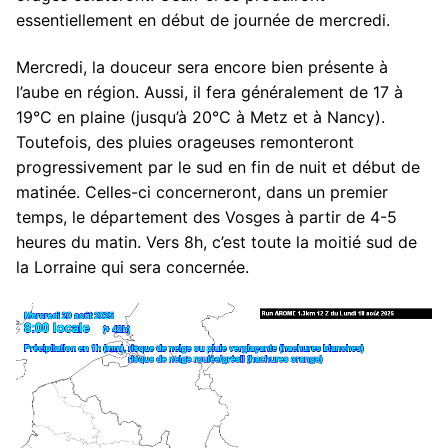
essentiellement en début de journée de mercredi.
Mercredi, la douceur sera encore bien présente à
l’aube en région. Aussi, il fera généralement de 17 à
19°C en plaine (jusqu’à 20°C à Metz et à Nancy).
Toutefois, des pluies orageuses remonteront
progressivement par le sud en fin de nuit et début de
matinée. Celles-ci concerneront, dans un premier
temps, le département des Vosges à partir de 4-5
heures du matin. Vers 8h, c’est toute la moitié sud de
la Lorraine qui sera concernée.