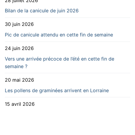
28 juillet 2026
Bilan de la canicule de juin 2026
30 juin 2026
Pic de canicule attendu en cette fin de semaine
24 juin 2026
Vers une arrivée précoce de l’été en cette fin de
semaine ?
20 mai 2026
Les pollens de graminées arrivent en Lorraine
15 avril 2026