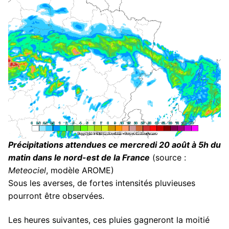
Précipitations attendues ce mercredi 20 août à 5h du
matin dans le nord-est de la France
(source :
Meteociel
, modèle AROME)
Sous les averses, de fortes intensités pluvieuses
pourront être observées.
Les heures suivantes, ces pluies gagneront la moitié