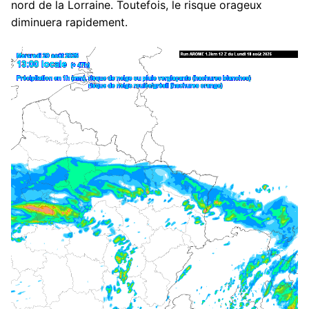
nord de la Lorraine. Toutefois, le risque orageux
diminuera rapidement.