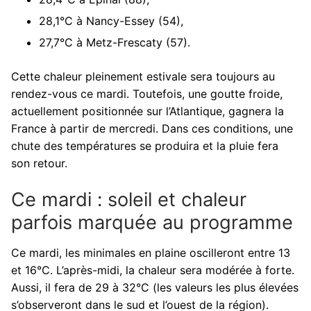
28,1°C à Nancy-Essey (54),
27,7°C à Metz-Frescaty (57).
Cette chaleur pleinement estivale sera toujours au
rendez-vous ce mardi. Toutefois, une goutte froide,
actuellement positionnée sur l’Atlantique, gagnera la
France à partir de mercredi. Dans ces conditions, une
chute des températures se produira et la pluie fera
son retour.
Ce mardi : soleil et chaleur
parfois marquée au programme
Ce mardi, les minimales en plaine oscilleront entre 13
et 16°C. L’après-midi, la chaleur sera modérée à forte.
Aussi, il fera de 29 à 32°C (les valeurs les plus élevées
s’observeront dans le sud et l’ouest de la région).