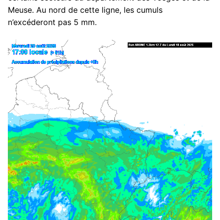
Meuse. Au nord de cette ligne, les cumuls
n’excéderont pas 5 mm.