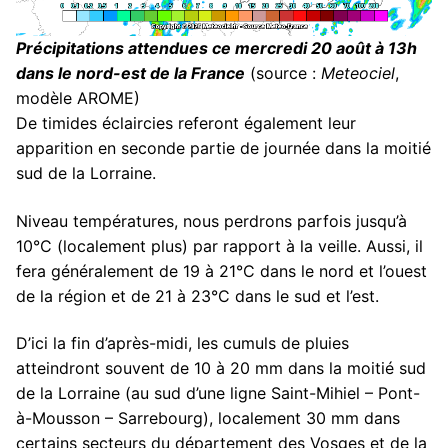
Précipitations attendues ce mercredi 20 août à 13h
dans le nord-est de la France
(source :
Meteociel
,
modèle AROME)
De timides éclaircies referont également leur
apparition en seconde partie de journée dans la moitié
sud de la Lorraine.
Niveau températures, nous perdrons parfois jusqu’à
10°C (localement plus) par rapport à la veille. Aussi, il
fera généralement de 19 à 21°C dans le nord et l’ouest
de la région et de 21 à 23°C dans le sud et l’est.
D’ici la fin d’après-midi, les cumuls de pluies
atteindront souvent de 10 à 20 mm dans la moitié sud
de la Lorraine (au sud d’une ligne Saint-Mihiel – Pont-
à-Mousson – Sarrebourg), localement 30 mm dans
certains secteurs du département des Vosges et de la