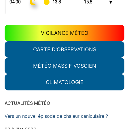
VIGILANCE MÉTÉO
CARTE D'OBSERVATIONS
MÉTÉO MASSIF VOSGIEN
CLIMATOLOGIE
ACTUALITÉS MÉTÉO
Vers un nouvel épisode de chaleur caniculaire ?