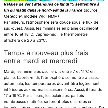
Rafales de vent attendues ce lundi 15 septembre à
6h du matin dans le nord-est de la France
(source :
Meteociel
, modèle WRF NMM)
Par ailleurs, l’atmosphère sera douce sous le flux de
sud-ouest. Aussi, les minimales en plaine oscilleront
entre 16 et 18°C. L’après-midi, le thermomètre
affichera de 20 à 23°C.
Temps à nouveau plus frais
entre mardi et mercredi
Mardi, les minimales oscilleront entre 7 et 11°C en
plaine. L’après-midi, l’atmosphère se montrera assez
automnale, les températures devant être légèrement
inférieures aux normales saisonnières. Aussi, il fera de
17 à 19°C. Par ailleurs, les éclaircies, parfois
nombreuses matinée, se feront plus discrètes en
journée. Les nuages se montreront alors nombreux. De