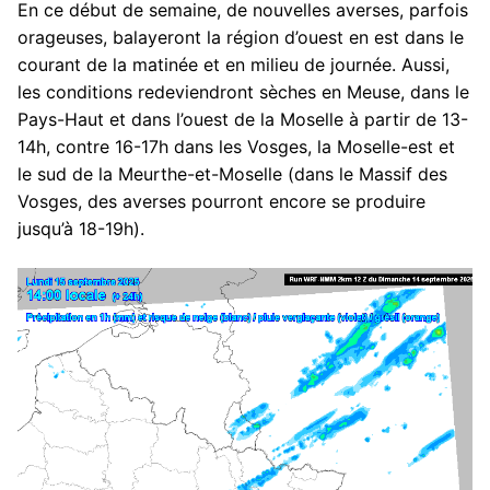
En ce début de semaine, de nouvelles averses, parfois
orageuses, balayeront la région d’ouest en est dans le
courant de la matinée et en milieu de journée. Aussi,
les conditions redeviendront sèches en Meuse, dans le
Pays-Haut et dans l’ouest de la Moselle à partir de 13-
14h, contre 16-17h dans les Vosges, la Moselle-est et
le sud de la Meurthe-et-Moselle (dans le Massif des
Vosges, des averses pourront encore se produire
jusqu’à 18-19h).