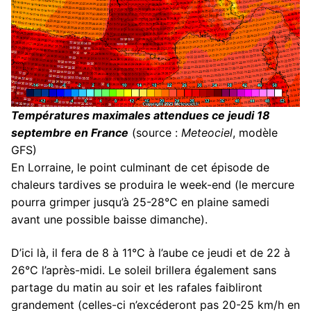
Températures maximales attendues ce jeudi 18
septembre en France
(source :
Meteociel
, modèle
GFS)
En Lorraine, le point culminant de cet épisode de
chaleurs tardives se produira le week-end (le mercure
pourra grimper jusqu’à 25-28°C en plaine samedi
avant une possible baisse dimanche).
D’ici là, il fera de 8 à 11°C à l’aube ce jeudi et de 22 à
26°C l’après-midi. Le soleil brillera également sans
partage du matin au soir et les rafales faibliront
grandement (celles-ci n’excéderont pas 20-25 km/h en