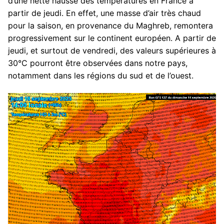
d’une nette hausse des températures en France à
partir de jeudi. En effet, une masse d’air très chaud
pour la saison, en provenance du Maghreb, remontera
progressivement sur le continent européen. A partir de
jeudi, et surtout de vendredi, des valeurs supérieures à
30°C pourront être observées dans notre pays,
notamment dans les régions du sud et de l’ouest.