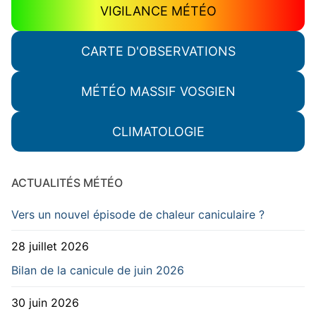
VIGILANCE MÉTÉO
CARTE D'OBSERVATIONS
MÉTÉO MASSIF VOSGIEN
CLIMATOLOGIE
ACTUALITÉS MÉTÉO
Vers un nouvel épisode de chaleur caniculaire ?
28 juillet 2026
Bilan de la canicule de juin 2026
30 juin 2026