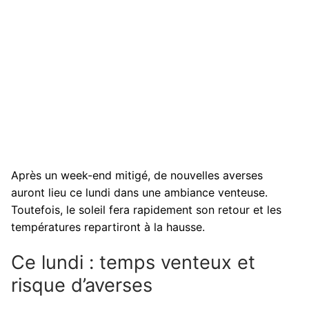
Après un week-end mitigé, de nouvelles averses
auront lieu ce lundi dans une ambiance venteuse.
Toutefois, le soleil fera rapidement son retour et les
températures repartiront à la hausse.
Ce lundi : temps venteux et
risque d’averses