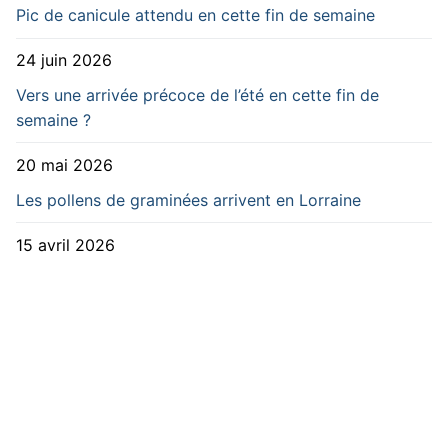
Pic de canicule attendu en cette fin de semaine
24 juin 2026
Vers une arrivée précoce de l’été en cette fin de
semaine ?
20 mai 2026
Les pollens de graminées arrivent en Lorraine
15 avril 2026