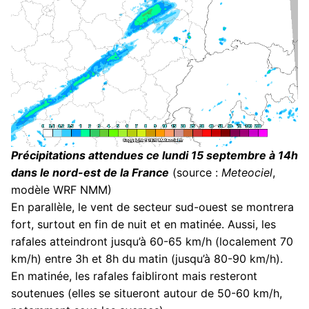
Précipitations attendues ce lundi 15 septembre à 14h
dans le nord-est de la France
(source :
Meteociel
,
modèle WRF NMM)
En parallèle, le vent de secteur sud-ouest se montrera
fort, surtout en fin de nuit et en matinée. Aussi, les
rafales atteindront jusqu’à 60-65 km/h (localement 70
km/h) entre 3h et 8h du matin (jusqu’à 80-90 km/h).
En matinée, les rafales faibliront mais resteront
soutenues (elles se situeront autour de 50-60 km/h,