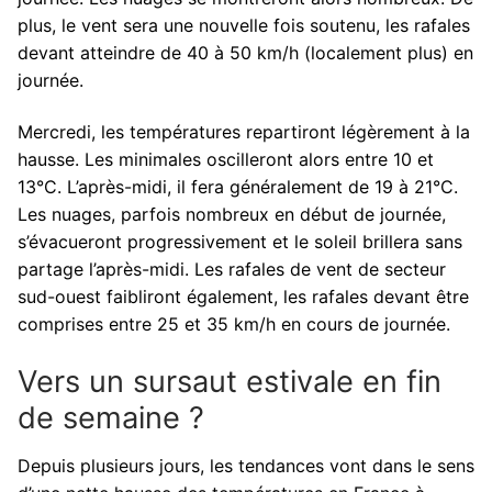
plus, le vent sera une nouvelle fois soutenu, les rafales
devant atteindre de 40 à 50 km/h (localement plus) en
journée.
Mercredi, les températures repartiront légèrement à la
hausse. Les minimales oscilleront alors entre 10 et
13°C. L’après-midi, il fera généralement de 19 à 21°C.
Les nuages, parfois nombreux en début de journée,
s’évacueront progressivement et le soleil brillera sans
partage l’après-midi. Les rafales de vent de secteur
sud-ouest faibliront également, les rafales devant être
comprises entre 25 et 35 km/h en cours de journée.
Vers un sursaut estivale en fin
de semaine ?
Depuis plusieurs jours, les tendances vont dans le sens