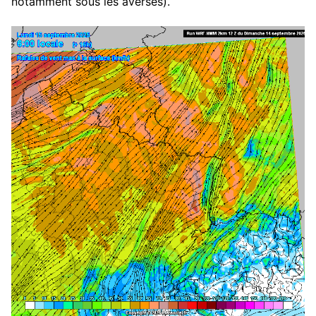
notamment sous les averses).