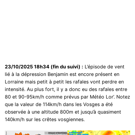
23/10/2025 18h34 (fin du suivi) :
L’épisode de vent
lié à la dépression Benjamin est encore présent en
Lorraine mais petit à petit les rafales vont perdre en
intensité. Au plus fort, il y a donc eu des rafales entre
80 et 90-95km/h comme prévus par Météo Lor’. Notez
que la valeur de 114km/h dans les Vosges a été
observée à une altitude 800m et jusqu’à quasiment
140km/h sur les crêtes vosgiennes.