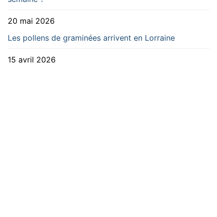
20 mai 2026
Les pollens de graminées arrivent en Lorraine
15 avril 2026