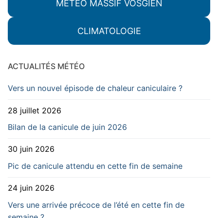
MÉTÉO MASSIF VOSGIEN
CLIMATOLOGIE
ACTUALITÉS MÉTÉO
Vers un nouvel épisode de chaleur caniculaire ?
28 juillet 2026
Bilan de la canicule de juin 2026
30 juin 2026
Pic de canicule attendu en cette fin de semaine
24 juin 2026
Vers une arrivée précoce de l’été en cette fin de
semaine ?