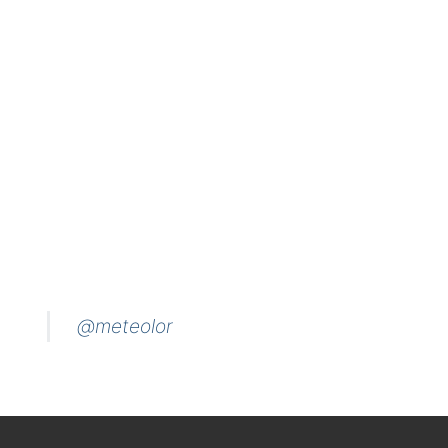
@meteolor