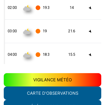
VIGILANCE MÉTÉO
CARTE D'OBSERVATIONS