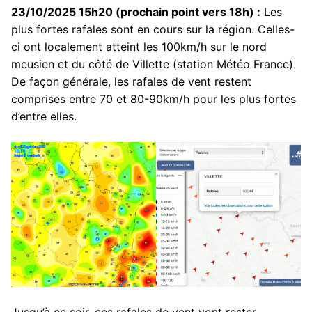
23/10/2025 15h20 (prochain point vers 18h) :
Les
plus fortes rafales sont en cours sur la région. Celles-
ci ont localement atteint les 100km/h sur le nord
meusien et du côté de Villette (station Météo France).
De façon générale, les rafales de vent restent
comprises entre 70 et 80-90km/h pour les plus fortes
d’entre elles.