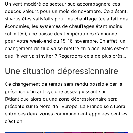
Un vent modéré de secteur sud accompagnera ces
douces valeurs pour un mois de novembre. Cela étant,
si vous êtes satisfaits pour les chauffage (cela fait des
économies, les systèmes de chauffages étant moins
sollicités), une baisse des températures s’annonce
pour votre week-end du 15-16 novembre. En effet, un
changement de flux va se mettre en place. Mais est-ce
que l’hiver va s’inviter ? Regardons cela de plus près…
Une situation dépressionnaire
Ce changement de temps sera rendu possible par la
présence d’un anticyclone assez puissant sur
l’Atlantique alors qu’une zone dépressionnaire sera
présente sur le Nord de l’Europe. La France se situera
entre ces deux zones communément appelées centres
d’action.