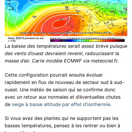
La baisse des températures serait assez brève puisque
des vents d’ouest devraient revenir, radoucissant la
masse d’air. Carte modèle ECMWF via meteociel.fr.
Cette configuration pourrait ensuite évoluer
rapidement en flux de nouveau de secteur sud à sud-
ouest. Une météo de saison qui se confirme donc
avec un retour aux normales et d’éventuelles chutes
de
neige à basse altitude par effet d’isothermie
.
Si vous avez des plantes qui ne supportent pas les
basses températures, pensez à les rentrer ou bien à