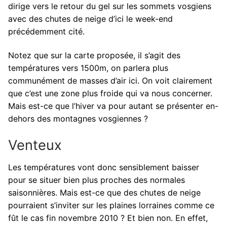
dirige vers le retour du gel sur les sommets vosgiens
avec des chutes de neige d’ici le week-end
précédemment cité.
Notez que sur la carte proposée, il s’agit des
températures vers 1500m, on parlera plus
communément de masses d’air ici. On voit clairement
que c’est une zone plus froide qui va nous concerner.
Mais est-ce que l’hiver va pour autant se présenter en-
dehors des montagnes vosgiennes ?
Venteux
Les températures vont donc sensiblement baisser
pour se situer bien plus proches des normales
saisonnières. Mais est-ce que des chutes de neige
pourraient s’inviter sur les plaines lorraines comme ce
fût le cas fin novembre 2010 ? Et bien non. En effet,