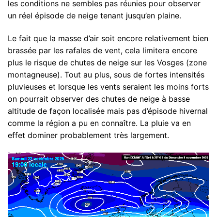
les conditions ne sembles pas réunies pour observer
un réel épisode de neige tenant jusqu’en plaine.
Le fait que la masse d’air soit encore relativement bien
brassée par les rafales de vent, cela limitera encore
plus le risque de chutes de neige sur les Vosges (zone
montagneuse). Tout au plus, sous de fortes intensités
pluvieuses et lorsque les vents seraient les moins forts
on pourrait observer des chutes de neige à basse
altitude de façon localisée mais pas d’épisode hivernal
comme la région a pu en connaître. La pluie va en
effet dominer probablement très largement.