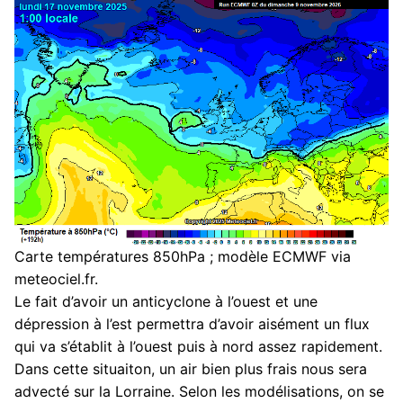
Carte températures 850hPa ; modèle ECMWF via
meteociel.fr.
Le fait d’avoir un anticyclone à l’ouest et une
dépression à l’est permettra d’avoir aisément un flux
qui va s’établit à l’ouest puis à nord assez rapidement.
Dans cette situaiton, un air bien plus frais nous sera
advecté sur la Lorraine. Selon les modélisations, on se