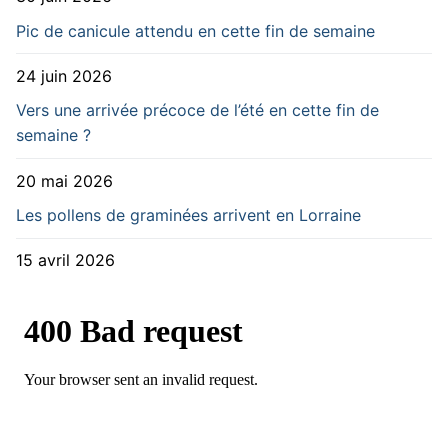
Pic de canicule attendu en cette fin de semaine
24 juin 2026
Vers une arrivée précoce de l’été en cette fin de
semaine ?
20 mai 2026
Les pollens de graminées arrivent en Lorraine
15 avril 2026