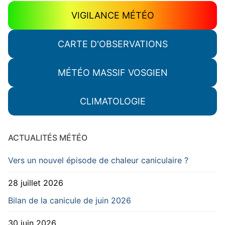
VIGILANCE MÉTÉO
CARTE D'OBSERVATIONS
MÉTÉO MASSIF VOSGIEN
CLIMATOLOGIE
ACTUALITÉS MÉTÉO
Vers un nouvel épisode de chaleur caniculaire ?
28 juillet 2026
Bilan de la canicule de juin 2026
30 juin 2026