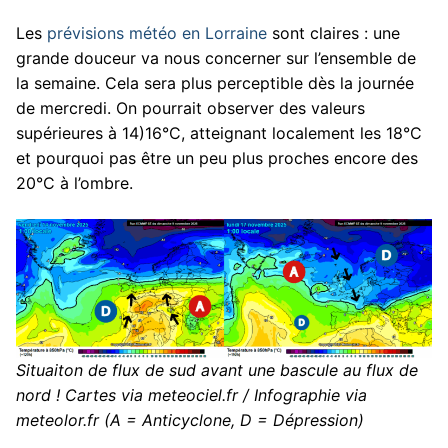
Les
prévisions météo en Lorraine
sont claires : une
grande douceur va nous concerner sur l’ensemble de
la semaine. Cela sera plus perceptible dès la journée
de mercredi. On pourrait observer des valeurs
supérieures à 14)16°C, atteignant localement les 18°C
et pourquoi pas être un peu plus proches encore des
20°C à l’ombre.
Situaiton de flux de sud avant une bascule au flux de
nord ! Cartes via meteociel.fr / Infographie via
meteolor.fr (A = Anticyclone, D = Dépression)