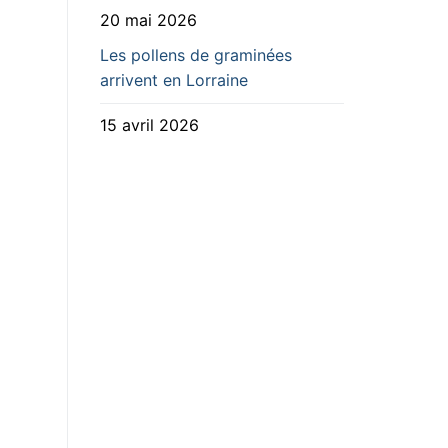
20 mai 2026
Les pollens de graminées
arrivent en Lorraine
15 avril 2026