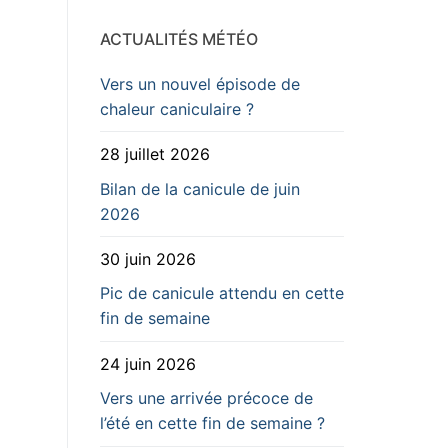
ACTUALITÉS MÉTÉO
Vers un nouvel épisode de
chaleur caniculaire ?
28 juillet 2026
Bilan de la canicule de juin
2026
30 juin 2026
Pic de canicule attendu en cette
fin de semaine
24 juin 2026
Vers une arrivée précoce de
l’été en cette fin de semaine ?