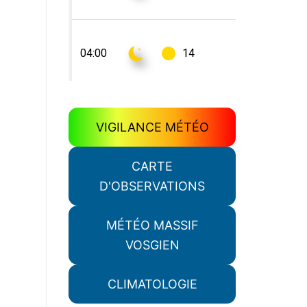
VIGILANCE MÉTÉO
CARTE
D'OBSERVATIONS
MÉTÉO MASSIF
VOSGIEN
CLIMATOLOGIE