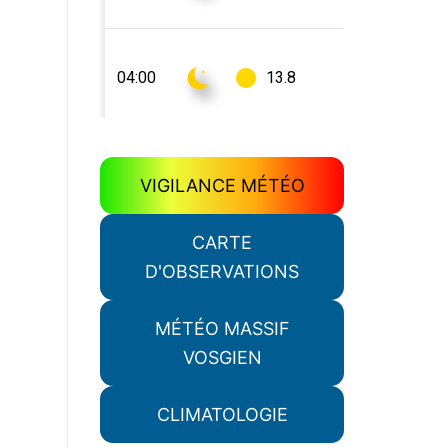
VIGILANCE MÉTÉO
CARTE
D'OBSERVATIONS
MÉTÉO MASSIF
VOSGIEN
CLIMATOLOGIE