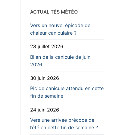
ACTUALITÉS MÉTÉO
Vers un nouvel épisode de
chaleur caniculaire ?
28 juillet 2026
Bilan de la canicule de juin
2026
30 juin 2026
Pic de canicule attendu en cette
fin de semaine
24 juin 2026
Vers une arrivée précoce de
l’été en cette fin de semaine ?