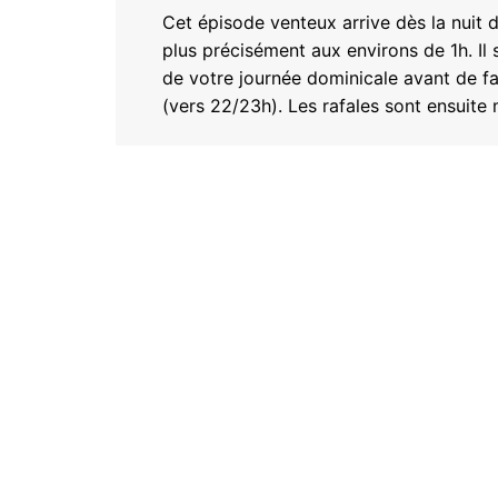
Cet épisode venteux arrive dès la nuit
plus précisément aux environs de 1h. Il 
de votre journée dominicale avant de faib
(vers 22/23h). Les rafales sont ensuite