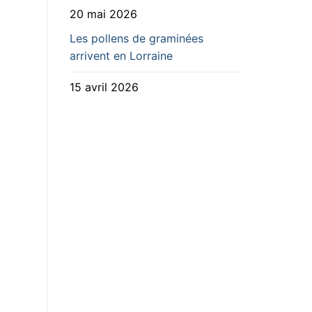
20 mai 2026
Les pollens de graminées
arrivent en Lorraine
15 avril 2026