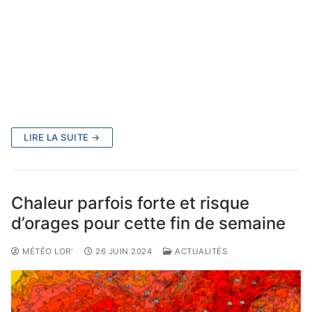
LIRE LA SUITE →
Chaleur parfois forte et risque
d’orages pour cette fin de semaine
MÉTÉO LOR'
26 JUIN 2024
ACTUALITÉS