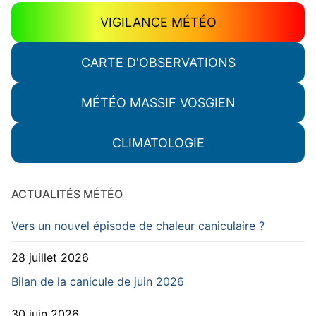
VIGILANCE MÉTÉO
CARTE D'OBSERVATIONS
MÉTÉO MASSIF VOSGIEN
CLIMATOLOGIE
ACTUALITÉS MÉTÉO
Vers un nouvel épisode de chaleur caniculaire ?
28 juillet 2026
Bilan de la canicule de juin 2026
30 juin 2026