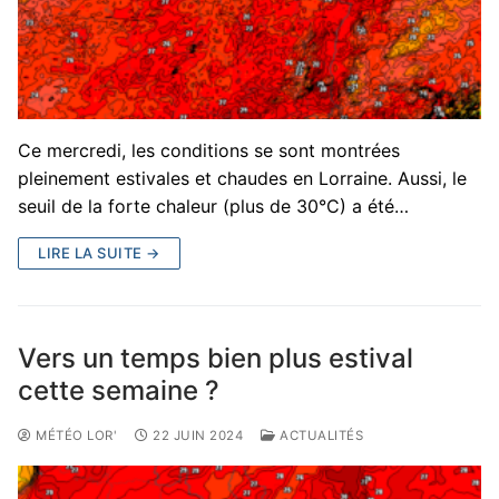
Ce mercredi, les conditions se sont montrées
pleinement estivales et chaudes en Lorraine. Aussi, le
seuil de la forte chaleur (plus de 30°C) a été…
LIRE LA SUITE →
Vers un temps bien plus estival
cette semaine ?
MÉTÉO LOR'
22 JUIN 2024
ACTUALITÉS