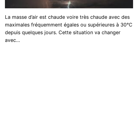
La masse d’air est chaude voire très chaude avec des
maximales fréquemment égales ou supérieures à 30°C
depuis quelques jours. Cette situation va changer
avec…