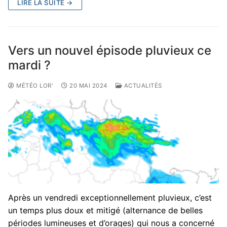
LIRE LA SUITE →
Vers un nouvel épisode pluvieux ce
mardi ?
MÉTÉO LOR'
20 MAI 2024
ACTUALITÉS
Après un vendredi exceptionnellement pluvieux, c’est
un temps plus doux et mitigé (alternance de belles
périodes lumineuses et d’orages) qui nous a concerné