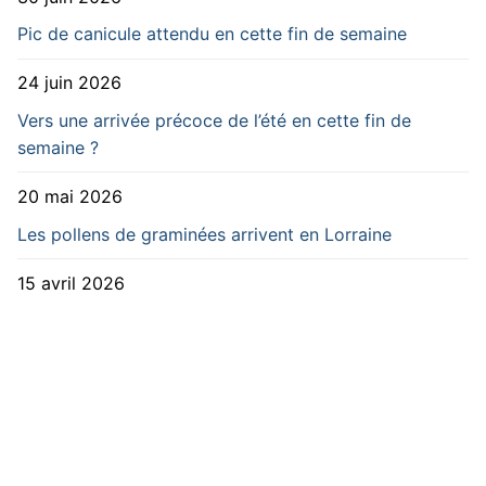
Pic de canicule attendu en cette fin de semaine
24 juin 2026
Vers une arrivée précoce de l’été en cette fin de
semaine ?
20 mai 2026
Les pollens de graminées arrivent en Lorraine
15 avril 2026