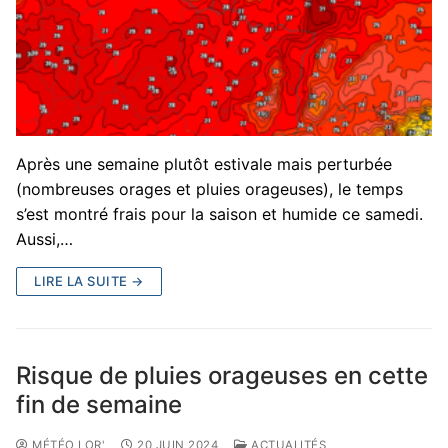
Après une semaine plutôt estivale mais perturbée
(nombreuses orages et pluies orageuses), le temps
s’est montré frais pour la saison et humide ce samedi.
Aussi,…
LIRE LA SUITE →
Risque de pluies orageuses en cette
fin de semaine
MÉTÉO LOR'
20 JUIN 2024
ACTUALITÉS