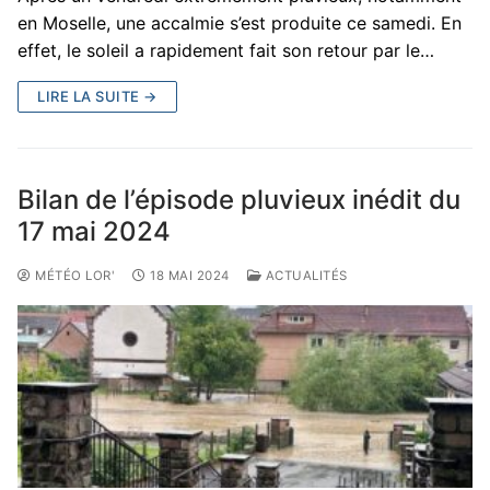
en Moselle, une accalmie s’est produite ce samedi. En
effet, le soleil a rapidement fait son retour par le…
LIRE LA SUITE →
Bilan de l’épisode pluvieux inédit du
17 mai 2024
MÉTÉO LOR'
18 MAI 2024
ACTUALITÉS