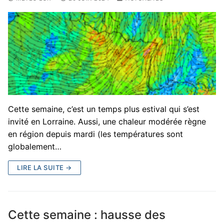
Cette semaine, c’est un temps plus estival qui s’est
invité en Lorraine. Aussi, une chaleur modérée règne
en région depuis mardi (les températures sont
globalement…
LIRE LA SUITE →
Cette semaine : hausse des