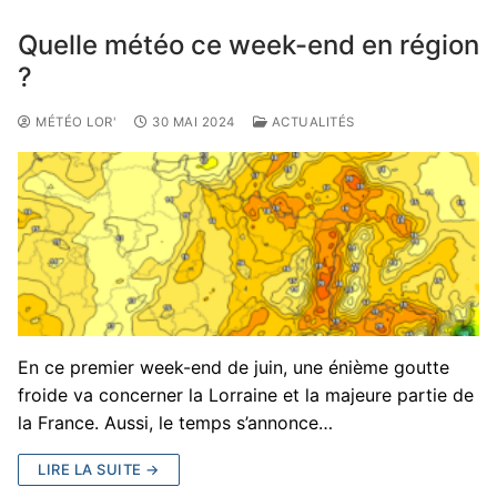
Quelle météo ce week-end en région
?
MÉTÉO LOR'
30 MAI 2024
ACTUALITÉS
En ce premier week-end de juin, une énième goutte
froide va concerner la Lorraine et la majeure partie de
la France. Aussi, le temps s’annonce…
LIRE LA SUITE →