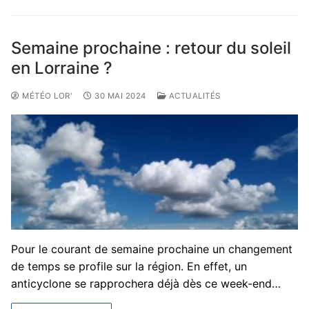
Semaine prochaine : retour du soleil
en Lorraine ?
MÉTÉO LOR'
30 MAI 2024
ACTUALITÉS
Pour le courant de semaine prochaine un changement
de temps se profile sur la région. En effet, un
anticyclone se rapprochera déjà dès ce week-end…