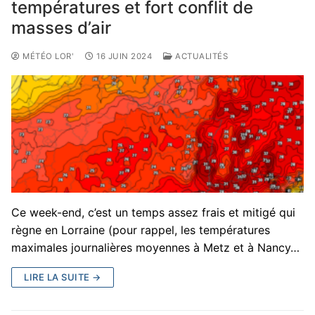
températures et fort conflit de
masses d’air
MÉTÉO LOR'
16 JUIN 2024
ACTUALITÉS
Ce week-end, c’est un temps assez frais et mitigé qui
règne en Lorraine (pour rappel, les températures
maximales journalières moyennes à Metz et à Nancy…
LIRE LA SUITE →