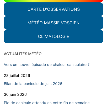
CARTE D'OBSERVATIONS
MÉTÉO MASSIF VOSGIEN
CLIMATOLOGIE
ACTUALITÉS MÉTÉO
Vers un nouvel épisode de chaleur caniculaire ?
28 juillet 2026
Bilan de la canicule de juin 2026
30 juin 2026
Pic de canicule attendu en cette fin de semaine