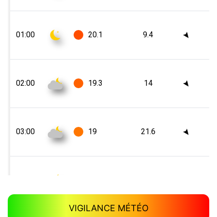
VIGILANCE MÉTÉO