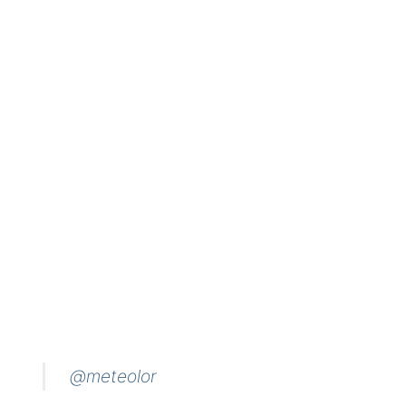
@meteolor