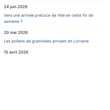
24 juin 2026
Vers une arrivée précoce de l’été en cette fin de
semaine ?
20 mai 2026
Les pollens de graminées arrivent en Lorraine
15 avril 2026