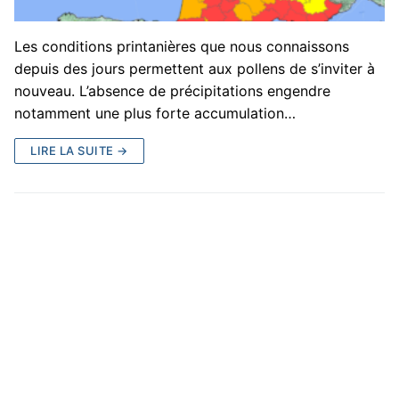
Les conditions printanières que nous connaissons
depuis des jours permettent aux pollens de s’inviter à
nouveau. L’absence de précipitations engendre
notamment une plus forte accumulation…
LIRE LA SUITE →