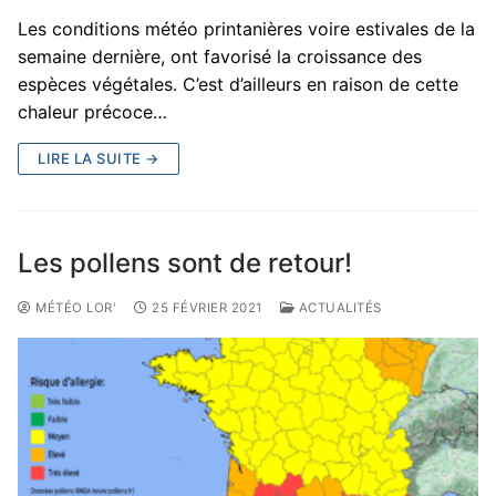
Les conditions météo printanières voire estivales de la
semaine dernière, ont favorisé la croissance des
espèces végétales. C’est d’ailleurs en raison de cette
chaleur précoce…
LIRE LA SUITE →
Les pollens sont de retour!
MÉTÉO LOR'
25 FÉVRIER 2021
ACTUALITÉS