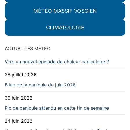
MÉTÉO MASSIF VOSGIEN
CLIMATOLOGIE
ACTUALITÉS MÉTÉO
Vers un nouvel épisode de chaleur caniculaire ?
28 juillet 2026
Bilan de la canicule de juin 2026
30 juin 2026
Pic de canicule attendu en cette fin de semaine
24 juin 2026