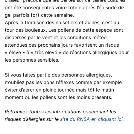
ont été conséquentes voire totale après l’épisode de
gel parfois fort cette semaine.
Après la floraison des noisetiers et aulnes, c’est au
tour des bouleaux. Les pollens de cette espèce sont
dispersés par le vent et les conditions météo
attendues ces prochains jours favorisent un risque
« élevé » à « très élevé » de réactions allergiques pour
les personnes sensibles.
Si vous faites partie des personnes allergiques,
n’oubliez pas les bons réflexes comme par exemple
éviter d’aérer en pleine journée mais tôt le matin
moment où les pollens sont les moins présents.
Retrouvez toutes les informations concernant les
risques d’allergies sur le
site du RNSA en cliquant ici.