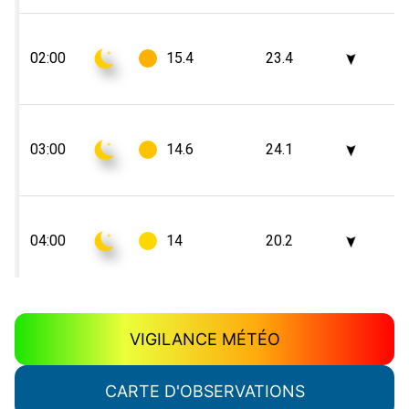
VIGILANCE MÉTÉO
CARTE D'OBSERVATIONS