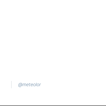
@meteolor