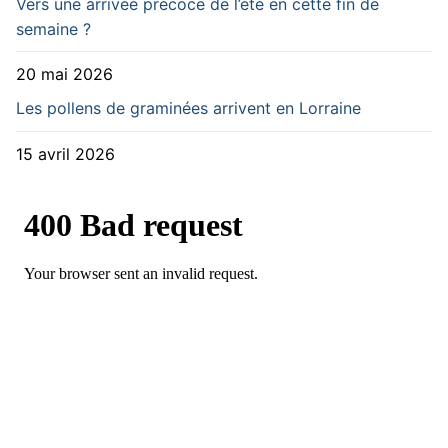
Vers une arrivée précoce de l’été en cette fin de
semaine ?
20 mai 2026
Les pollens de graminées arrivent en Lorraine
15 avril 2026