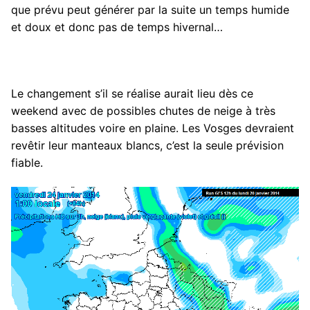
que prévu peut générer par la suite un temps humide
et doux et donc pas de temps hivernal…
Le changement s’il se réalise aurait lieu dès ce
weekend avec de possibles chutes de neige à très
basses altitudes voire en plaine. Les Vosges devraient
revêtir leur manteaux blancs, c’est la seule prévision
fiable.