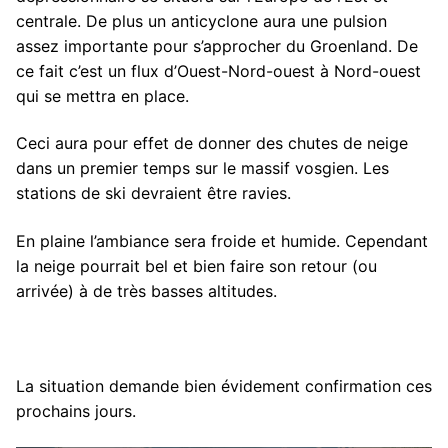
centrale. De plus un anticyclone aura une pulsion
assez importante pour s’approcher du Groenland. De
ce fait c’est un flux d’Ouest-Nord-ouest à Nord-ouest
qui se mettra en place.
Ceci aura pour effet de donner des chutes de neige
dans un premier temps sur le massif vosgien. Les
stations de ski devraient être ravies.
En plaine l’ambiance sera froide et humide. Cependant
la neige pourrait bel et bien faire son retour (ou
arrivée) à de très basses altitudes.
La situation demande bien évidement confirmation ces
prochains jours.