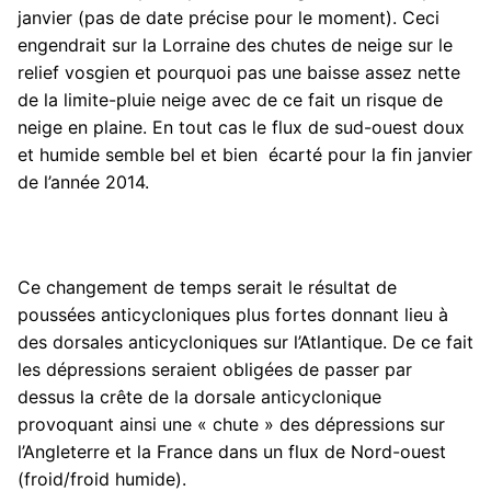
janvier (pas de date précise pour le moment). Ceci
engendrait sur la Lorraine des chutes de neige sur le
relief vosgien et pourquoi pas une baisse assez nette
de la limite-pluie neige avec de ce fait un risque de
neige en plaine. En tout cas le flux de sud-ouest doux
et humide semble bel et bien écarté pour la fin janvier
de l’année 2014.
Ce changement de temps serait le résultat de
poussées anticycloniques plus fortes donnant lieu à
des dorsales anticycloniques sur l’Atlantique. De ce fait
les dépressions seraient obligées de passer par
dessus la crête de la dorsale anticyclonique
provoquant ainsi une « chute » des dépressions sur
l’Angleterre et la France dans un flux de Nord-ouest
(froid/froid humide).