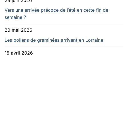
24 juin 2026
Vers une arrivée précoce de l’été en cette fin de
semaine ?
20 mai 2026
Les pollens de graminées arrivent en Lorraine
15 avril 2026