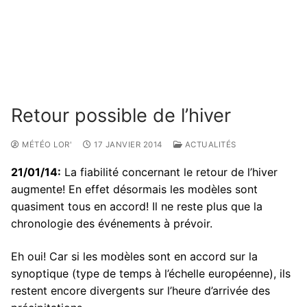
Retour possible de l’hiver
MÉTÉO LOR'
17 JANVIER 2014
ACTUALITÉS
21/01/14:
La fiabilité concernant le retour de l’hiver
augmente! En effet désormais les modèles sont
quasiment tous en accord! Il ne reste plus que la
chronologie des événements à prévoir.
Eh oui! Car si les modèles sont en accord sur la
synoptique (type de temps à l’échelle européenne), ils
restent encore divergents sur l’heure d’arrivée des