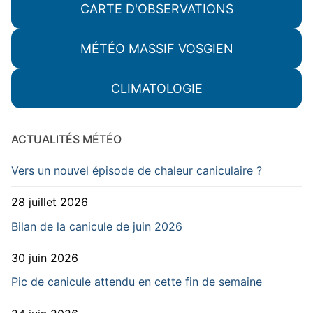
CARTE D'OBSERVATIONS
MÉTÉO MASSIF VOSGIEN
CLIMATOLOGIE
ACTUALITÉS MÉTÉO
Vers un nouvel épisode de chaleur caniculaire ?
28 juillet 2026
Bilan de la canicule de juin 2026
30 juin 2026
Pic de canicule attendu en cette fin de semaine