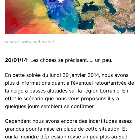
source: www.meteolor.fr
20/01/14:
Les choses se précisent….. un peu.
En cette soirée du lundi 20 janvier 2014, nous avons
plus d’informations quant à l’éventuel retour/arrivée de
la neige à basses altitudes sur la région Lorraine. En
effet le scénario que nous vous proposons il y a
quelques jours semblent se confirmer.
Cependant nous avons encore des incertitudes assez
grandes pour la mise en place de cette situation! Et
oui la moindre dépression revue un peu plus au Sud