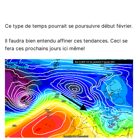
Ce type de temps pourrait se poursuivre début février.
Il faudra bien entendu affiner ces tendances. Ceci se
fera ces prochains jours ici même!