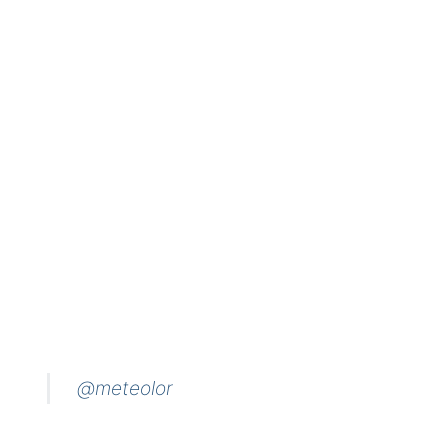
@meteolor