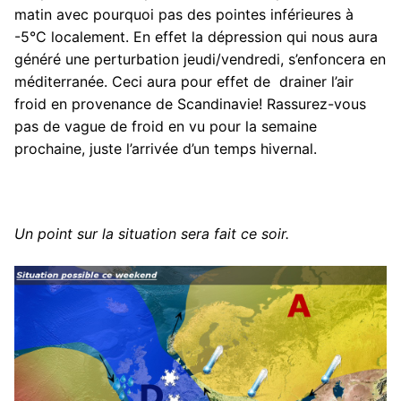
matin avec pourquoi pas des pointes inférieures à
-5°C localement. En effet la dépression qui nous aura
généré une perturbation jeudi/vendredi, s’enfoncera en
méditerranée. Ceci aura pour effet de drainer l’air
froid en provenance de Scandinavie! Rassurez-vous
pas de vague de froid en vu pour la semaine
prochaine, juste l’arrivée d’un temps hivernal.
Un point sur la situation sera fait ce soir.