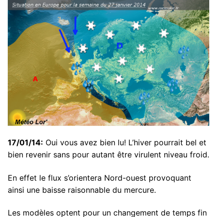
17/01/14:
Oui vous avez bien lu! L’hiver pourrait bel et
bien revenir sans pour autant être virulent niveau froid.
En effet le flux s’orientera Nord-ouest provoquant
ainsi une baisse raisonnable du mercure.
Les modèles optent pour un changement de temps fin