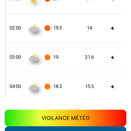
VIGILANCE MÉTÉO