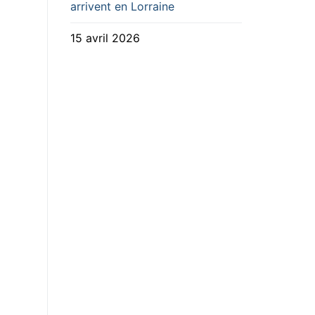
arrivent en Lorraine
15 avril 2026