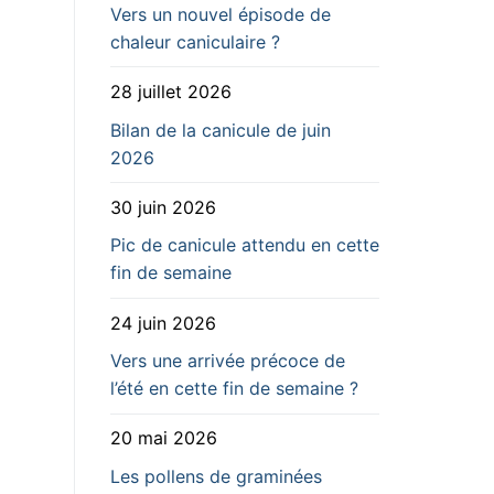
Vers un nouvel épisode de
chaleur caniculaire ?
28 juillet 2026
Bilan de la canicule de juin
2026
30 juin 2026
Pic de canicule attendu en cette
fin de semaine
24 juin 2026
Vers une arrivée précoce de
l’été en cette fin de semaine ?
20 mai 2026
Les pollens de graminées