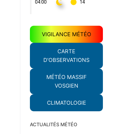
VIGILANCE MÉTÉO
CARTE
D'OBSERVATIONS
MÉTÉO MASSIF
VOSGIEN
CLIMATOLOGIE
ACTUALITÉS MÉTÉO