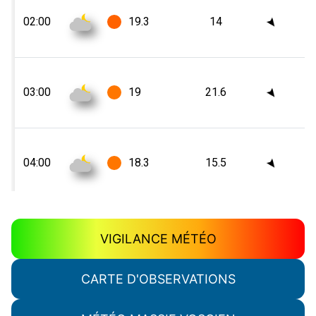
VIGILANCE MÉTÉO
CARTE D'OBSERVATIONS