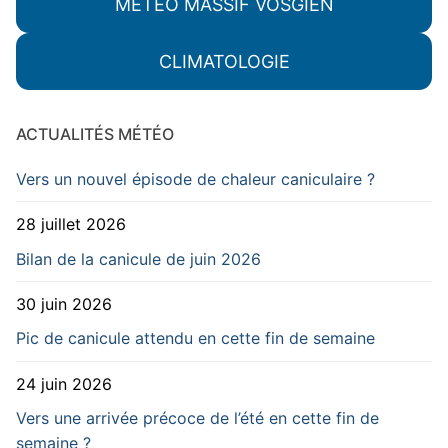
MÉTÉO MASSIF VOSGIEN
CLIMATOLOGIE
ACTUALITÉS MÉTÉO
Vers un nouvel épisode de chaleur caniculaire ?
28 juillet 2026
Bilan de la canicule de juin 2026
30 juin 2026
Pic de canicule attendu en cette fin de semaine
24 juin 2026
Vers une arrivée précoce de l’été en cette fin de
semaine ?