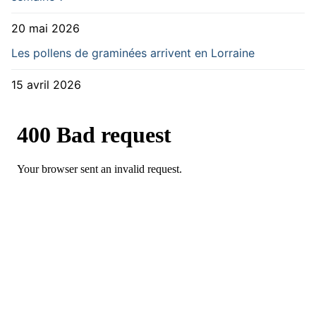
20 mai 2026
Les pollens de graminées arrivent en Lorraine
15 avril 2026