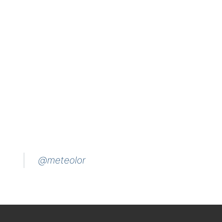
@meteolor