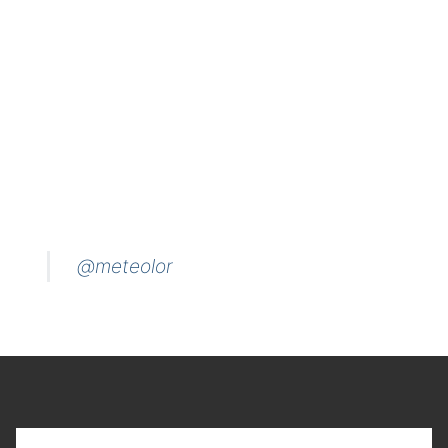
@meteolor