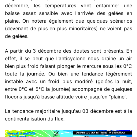
décembre, les températures vont entammer une
baisse assez sensible avec l'arrivée des gelées en
plaine. On notera également que quelques scénarios
(devenant de plus en plus minoritaires) ne voient pas
de gelées.
A partir du 3 décembre des doutes sont présents. En
effet, il se peut que l'anticyclone nous draine un air
bien plus froid faisant plonger le mercure sous les 0°C
toute la journée. Ou bien une tendance légèrement
instable avec un froid plus modéré (gelées la nuit,
entre 0°C et 5°C la journée) accompagné de quelques
flocons jusqu'à basse altitude voire jusqu'en "plaine".
La tendance majoritaire jusqu'au 03 décembre est à la
continentalisation du flux.