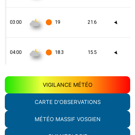
VIGILANCE MÉTÉO
CARTE D'OBSERVATIONS
MÉTÉO MASSIF VOSGIEN