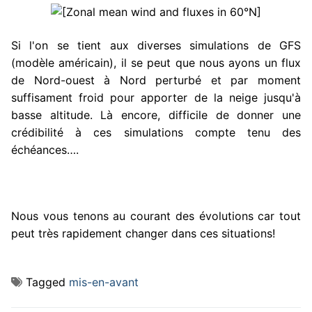
Si l'on se tient aux diverses simulations de GFS
(modèle américain), il se peut que nous ayons un flux
de Nord-ouest à Nord perturbé et par moment
suffisament froid pour apporter de la neige jusqu'à
basse altitude. Là encore, difficile de donner une
crédibilité à ces simulations compte tenu des
échéances….
Nous vous tenons au courant des évolutions car tout
peut très rapidement changer dans ces situations!
Tagged
mis-en-avant