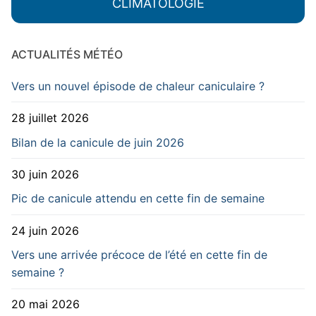
CLIMATOLOGIE
ACTUALITÉS MÉTÉO
Vers un nouvel épisode de chaleur caniculaire ?
28 juillet 2026
Bilan de la canicule de juin 2026
30 juin 2026
Pic de canicule attendu en cette fin de semaine
24 juin 2026
Vers une arrivée précoce de l’été en cette fin de
semaine ?
20 mai 2026