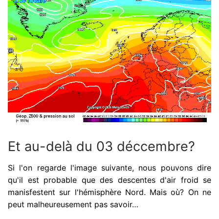
Et au-delà du 03 déccembre?
Si l'on regarde l'image suivante, nous pouvons dire
qu'il est probable que des descentes d'air froid se
manisfestent sur l'hémisphère Nord. Mais où? On ne
peut malheureusement pas savoir…