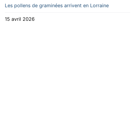
Les pollens de graminées arrivent en Lorraine
15 avril 2026