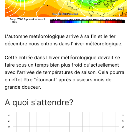
L'automne météorologique arrive à sa fin et le 1er
décembre nous entrons dans l'hiver météorologique.
Cette entrée dans l'hiver météorologique devrait se
faire sous un temps bien plus froid qu'actuellement
avec l'arrivée de températures de saison! Cela pourra
en effet être "étonnant" après plusieurs mois de
grande douceur.
A quoi s'attendre?