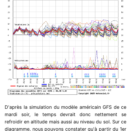
D'après la simulation du modèle américain GFS de ce
mardi soir, le temps devrait donc nettement se
refroidir en altitude mais aussi au niveau du sol. Sur ce
diagramme, nous pouvons constater qu'à partir du 1er