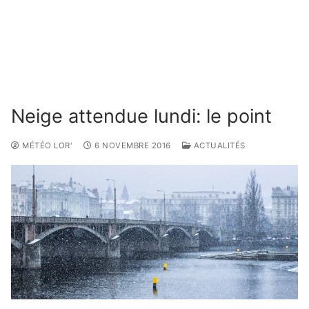
Neige attendue lundi: le point
MÉTÉO LOR'
6 NOVEMBRE 2016
ACTUALITÉS