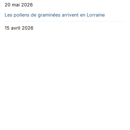
20 mai 2026
Les pollens de graminées arrivent en Lorraine
15 avril 2026