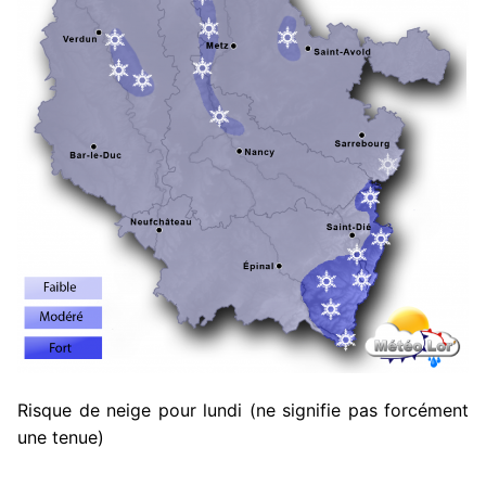
Risque de neige pour lundi (ne signifie pas forcément
une tenue)