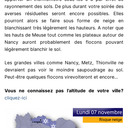
rayonnement des sols. De plus durant votre soirée des
averses résiduelles seront encore possibles. Elles
pourront alors se faire sous forme de neige en
blanchissant très légèrement les hauteurs. A noter que
les hauts de Meuse tout comme les plateaux autour de
Nancy auront probablement des flocons pouvant
légèrement blanchir le sol.
Les grandes villes comme Nancy, Metz, Thionville ne
devraient pas voir le moindre saupoudrage au sol.
Peut-être quelques flocons virevolteront et encore…
Vous ne connaissez pas l’altitude de votre ville?
cliquez-ici