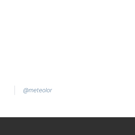
@meteolor