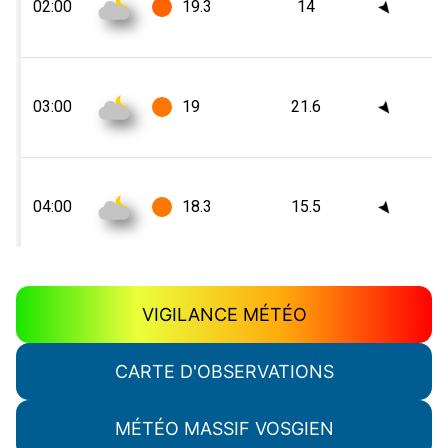
VIGILANCE MÉTÉO
CARTE D'OBSERVATIONS
MÉTÉO MASSIF VOSGIEN