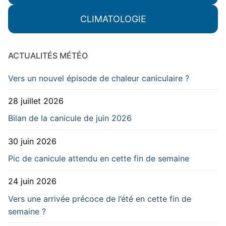
CLIMATOLOGIE
ACTUALITÉS MÉTÉO
Vers un nouvel épisode de chaleur caniculaire ?
28 juillet 2026
Bilan de la canicule de juin 2026
30 juin 2026
Pic de canicule attendu en cette fin de semaine
24 juin 2026
Vers une arrivée précoce de l’été en cette fin de
semaine ?