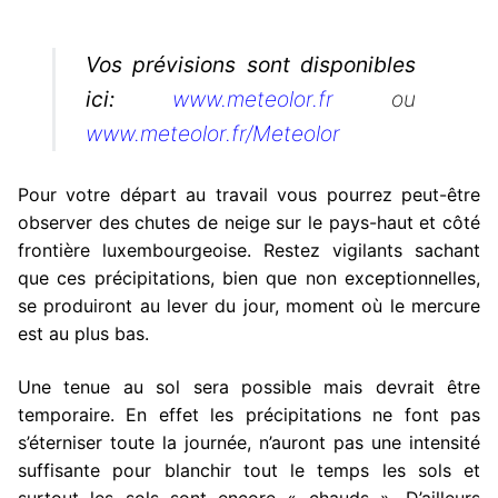
Vos prévisions sont disponibles
ici:
www.meteolor.fr
ou
www.meteolor.fr/Meteolor
Pour votre départ au travail vous pourrez peut-être
observer des chutes de neige sur le pays-haut et côté
frontière luxembourgeoise. Restez vigilants sachant
que ces précipitations, bien que non exceptionnelles,
se produiront au lever du jour, moment où le mercure
est au plus bas.
Une tenue au sol sera possible mais devrait être
temporaire. En effet les précipitations ne font pas
s’éterniser toute la journée, n’auront pas une intensité
suffisante pour blanchir tout le temps les sols et
surtout les sols sont encore « chauds ». D’ailleurs