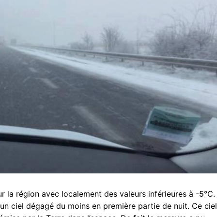
r la région avec localement des valeurs inférieures à -5°C.
 un ciel dégagé du moins en première partie de nuit. Ce ciel