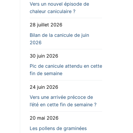
Vers un nouvel épisode de
chaleur caniculaire ?
28 juillet 2026
Bilan de la canicule de juin
2026
30 juin 2026
Pic de canicule attendu en cette
fin de semaine
24 juin 2026
Vers une arrivée précoce de
l’été en cette fin de semaine ?
20 mai 2026
Les pollens de graminées