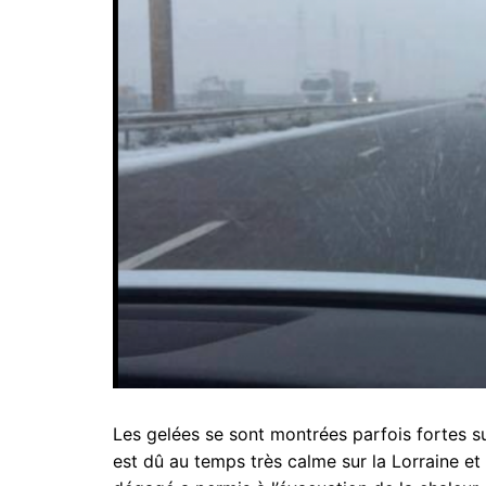
Les gelées se sont montrées parfois fortes su
est dû au temps très calme sur la Lorraine et