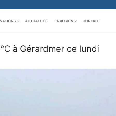
VATIONS
ACTUALITÉS
LA RÉGION
CONTACT
0°C à Gérardmer ce lundi