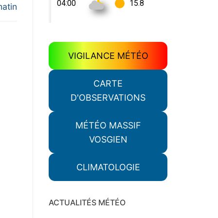
atin
VIGILANCE MÉTÉO
CARTE
D'OBSERVATIONS
MÉTÉO MASSIF
VOSGIEN
CLIMATOLOGIE
ACTUALITÉS MÉTÉO