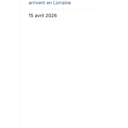
arrivent en Lorraine
15 avril 2026