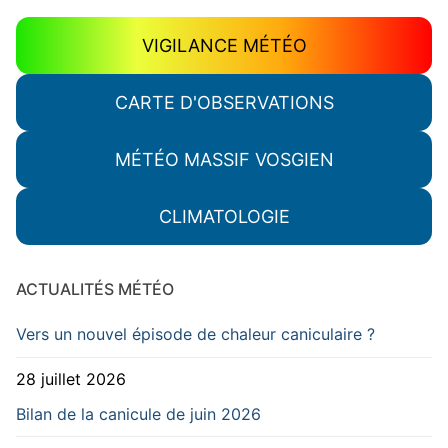
VIGILANCE MÉTÉO
CARTE D'OBSERVATIONS
MÉTÉO MASSIF VOSGIEN
CLIMATOLOGIE
ACTUALITÉS MÉTÉO
Vers un nouvel épisode de chaleur caniculaire ?
28 juillet 2026
Bilan de la canicule de juin 2026