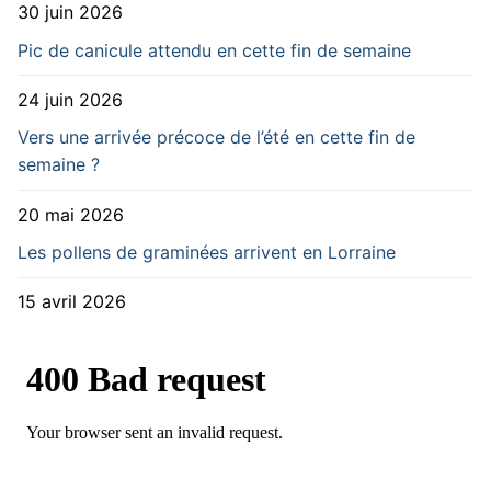
30 juin 2026
Pic de canicule attendu en cette fin de semaine
24 juin 2026
Vers une arrivée précoce de l’été en cette fin de
semaine ?
20 mai 2026
Les pollens de graminées arrivent en Lorraine
15 avril 2026