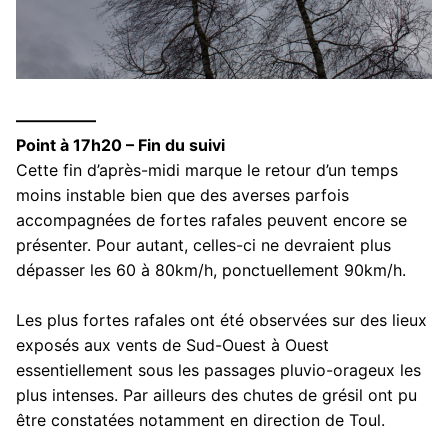
—————
Point à 17h20 – Fin du suivi
Cette fin d’après-midi marque le retour d’un temps
moins instable bien que des averses parfois
accompagnées de fortes rafales peuvent encore se
présenter. Pour autant, celles-ci ne devraient plus
dépasser les 60 à 80km/h, ponctuellement 90km/h.
Les plus fortes rafales ont été observées sur des lieux
exposés aux vents de Sud-Ouest à Ouest
essentiellement sous les passages pluvio-orageux les
plus intenses. Par ailleurs des chutes de grésil ont pu
être constatées notamment en direction de Toul.