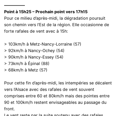
—————
Point à 15h25 – Prochain point vers 17h15
Pour ce milieu d’après-midi, la dégradation poursuit
son chemin vers l’Est de la région. Elle occasionne de
forte rafales de vent avec à 15h:
> 103km/h à Metz-Nancy-Lorraine (57)
> 92km/h à Nancy-Ochey (54)
> 90km/h à Nancy-Essey (54)
> 73km/h à Épinal (88)
> 68km/h à Metz (57)
Pour cette fin d’après-midi, les intempéries se décalent
vers l’Alsace avec des rafales de vent souvent
comprises entre 60 et 80km/h mais des pointes entre
90 et 100km/h restent envisageables au passage du
front.
Le vent reste par la suite soutenu avec des rafales