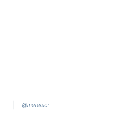
@meteolor