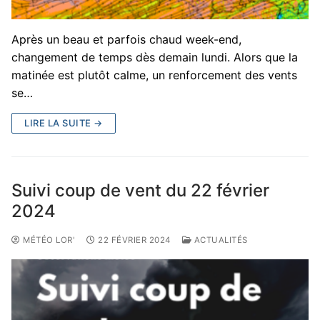
Après un beau et parfois chaud week-end,
changement de temps dès demain lundi. Alors que la
matinée est plutôt calme, un renforcement des vents
se…
LIRE LA SUITE →
Suivi coup de vent du 22 février
2024
MÉTÉO LOR'
22 FÉVRIER 2024
ACTUALITÉS