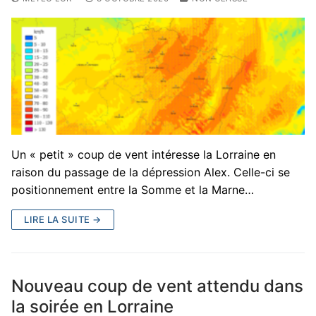
Un « petit » coup de vent intéresse la Lorraine en
raison du passage de la dépression Alex. Celle-ci se
positionnement entre la Somme et la Marne…
LIRE LA SUITE →
Nouveau coup de vent attendu dans
la soirée en Lorraine