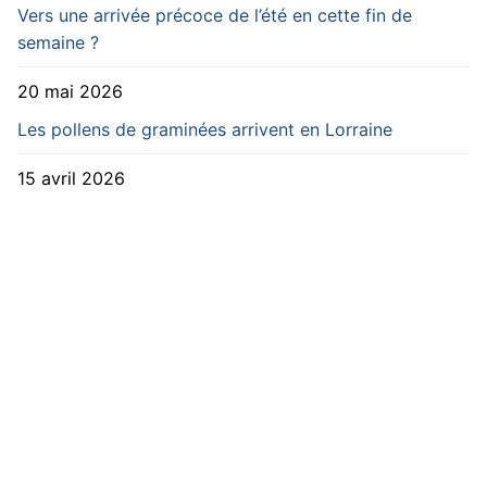
Vers une arrivée précoce de l’été en cette fin de
semaine ?
20 mai 2026
Les pollens de graminées arrivent en Lorraine
15 avril 2026