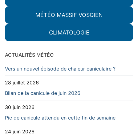
MÉTÉO MASSIF VOSGIEN
CLIMATOLOGIE
ACTUALITÉS MÉTÉO
Vers un nouvel épisode de chaleur caniculaire ?
28 juillet 2026
Bilan de la canicule de juin 2026
30 juin 2026
Pic de canicule attendu en cette fin de semaine
24 juin 2026