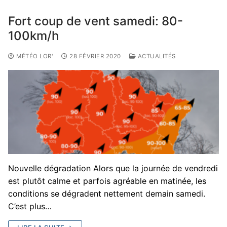
Fort coup de vent samedi: 80-
100km/h
MÉTÉO LOR'
28 FÉVRIER 2020
ACTUALITÉS
Nouvelle dégradation Alors que la journée de vendredi
est plutôt calme et parfois agréable en matinée, les
conditions se dégradent nettement demain samedi.
C’est plus…