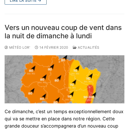
LIRE LA SUITE →
Vers un nouveau coup de vent dans
la nuit de dimanche à lundi
MÉTÉO LOR'
14 FÉVRIER 2020
ACTUALITÉS
Ce dimanche, c’est un temps exceptionnellement doux
qui va se mettre en place dans notre région. Cette
grande douceur s’accompagnera d’un nouveau coup