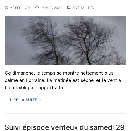
MÉTÉO LOR'
1 MARS 2020
ACTUALITÉS
Ce dimanche, le temps se montre nettement plus
calme en Lorraine. La matinée est sèche, et le vent a
bien faibli par rapport à la…
LIRE LA SUITE →
Suivi épisode venteux du samedi 29