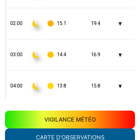
VIGILANCE MÉTÉO
CARTE D'OBSERVATIONS