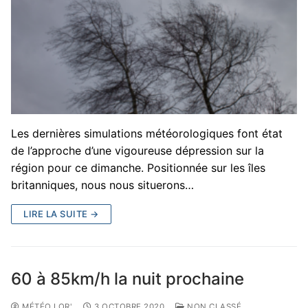
Les dernières simulations météorologiques font état
de l’approche d’une vigoureuse dépression sur la
région pour ce dimanche. Positionnée sur les îles
britanniques, nous nous situerons…
LIRE LA SUITE →
60 à 85km/h la nuit prochaine
MÉTÉO LOR'
3 OCTOBRE 2020
NON CLASSÉ