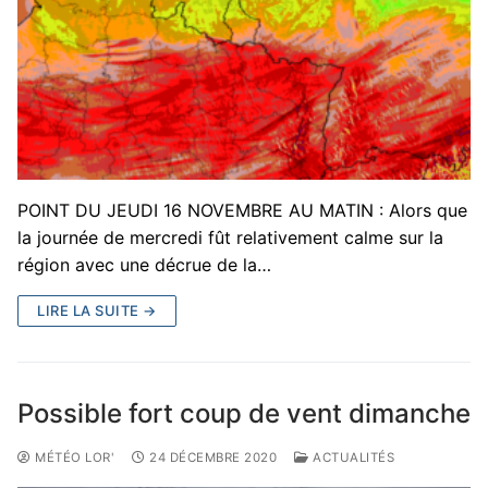
POINT DU JEUDI 16 NOVEMBRE AU MATIN : Alors que
la journée de mercredi fût relativement calme sur la
région avec une décrue de la…
LIRE LA SUITE →
Possible fort coup de vent dimanche
MÉTÉO LOR'
24 DÉCEMBRE 2020
ACTUALITÉS