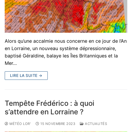
Alors qu’une accalmie nous concerne en ce jour de l’An
en Lorraine, un nouveau système dépressionnaire,
baptisé Géraldine, balaye les Îles Britanniques et la
Mer…
LIRE LA SUITE →
Tempête Frédérico : à quoi
s’attendre en Lorraine ?
MÉTÉO LOR'
15 NOVEMBRE 2023
ACTUALITÉS