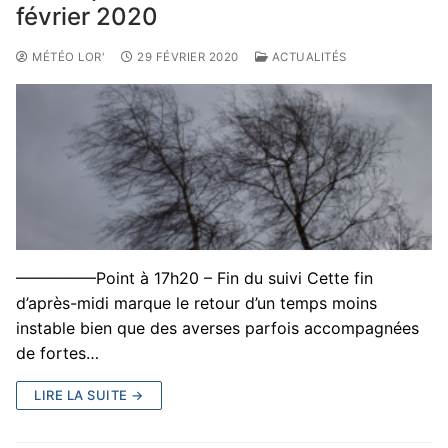
février 2020
MÉTÉO LOR'
29 FÉVRIER 2020
ACTUALITÉS
—————Point à 17h20 – Fin du suivi Cette fin
d’après-midi marque le retour d’un temps moins
instable bien que des averses parfois accompagnées
de fortes…
LIRE LA SUITE →