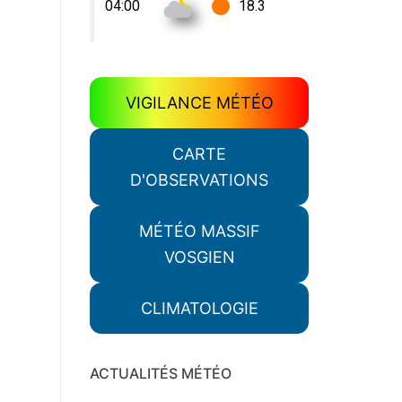
VIGILANCE MÉTÉO
CARTE
D'OBSERVATIONS
MÉTÉO MASSIF
VOSGIEN
CLIMATOLOGIE
ACTUALITÉS MÉTÉO