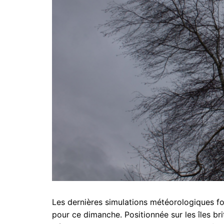
Les dernières simulations météorologiques fo
pour ce dimanche. Positionnée sur les îles br