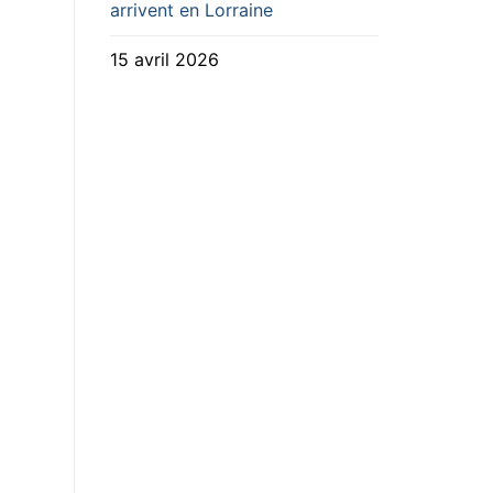
arrivent en Lorraine
15 avril 2026