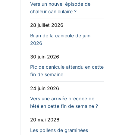
Vers un nouvel épisode de
chaleur caniculaire ?
28 juillet 2026
Bilan de la canicule de juin
2026
30 juin 2026
Pic de canicule attendu en cette
fin de semaine
24 juin 2026
Vers une arrivée précoce de
l’été en cette fin de semaine ?
20 mai 2026
Les pollens de graminées