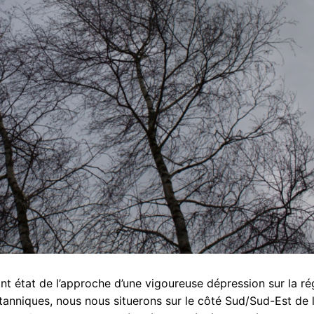
nt état de l’approche d’une vigoureuse dépression sur la ré
itanniques, nous nous situerons sur le côté Sud/Sud-Est de 