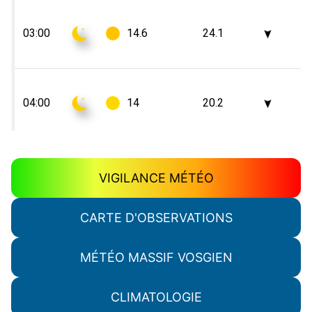
VIGILANCE MÉTÉO
CARTE D'OBSERVATIONS
MÉTÉO MASSIF VOSGIEN
CLIMATOLOGIE