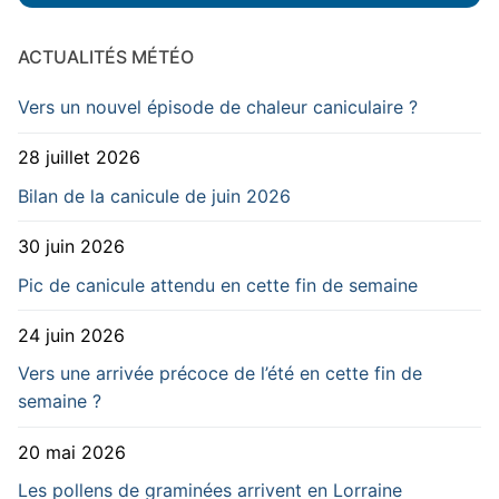
ACTUALITÉS MÉTÉO
Vers un nouvel épisode de chaleur caniculaire ?
28 juillet 2026
Bilan de la canicule de juin 2026
30 juin 2026
Pic de canicule attendu en cette fin de semaine
24 juin 2026
Vers une arrivée précoce de l’été en cette fin de
semaine ?
20 mai 2026
Les pollens de graminées arrivent en Lorraine