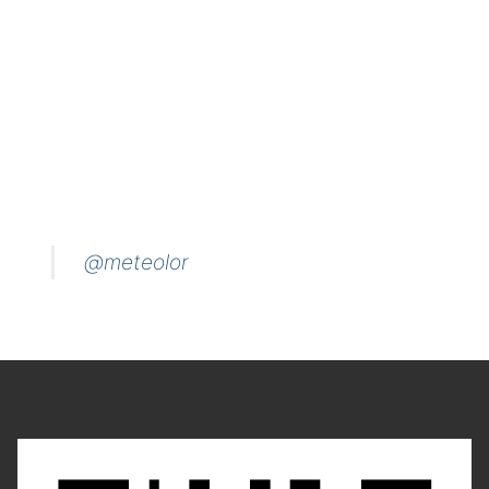
@meteolor