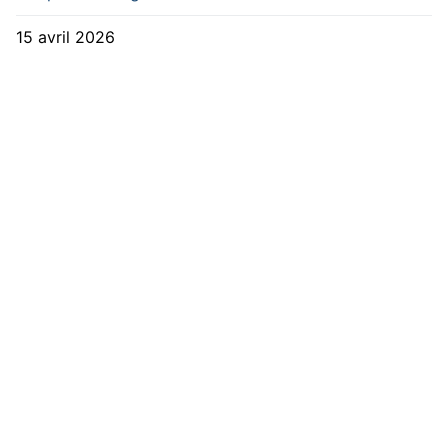
15 avril 2026