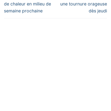
de chaleur en milieu de
une tournure orageuse
semaine prochaine
dès jeudi