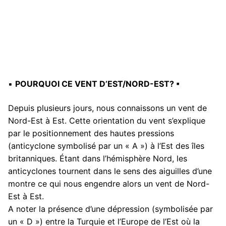
▪
POURQUOI CE VENT D’EST/NORD-EST? ▪
Depuis plusieurs jours, nous connaissons un vent de
Nord-Est à Est. Cette orientation du vent s’explique
par le positionnement des hautes pressions
(anticyclone symbolisé par un « A ») à l’Est des îles
britanniques. Étant dans l’hémisphère Nord, les
anticyclones tournent dans le sens des aiguilles d’une
montre ce qui nous engendre alors un vent de Nord-
Est à Est.
A noter la présence d’une dépression (symbolisée par
un « D ») entre la Turquie et l’Europe de l’Est où la