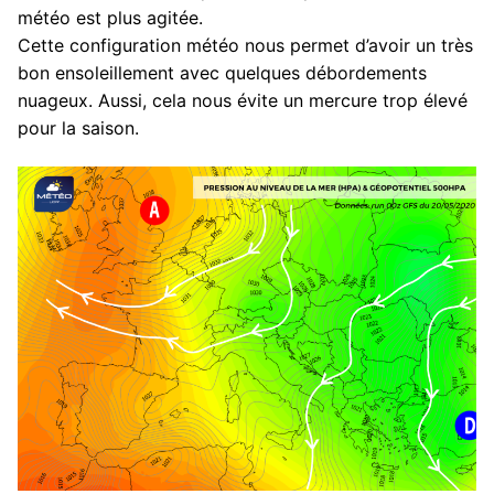
météo est plus agitée.
Cette configuration météo nous permet d’avoir un très
bon ensoleillement avec quelques débordements
nuageux. Aussi, cela nous évite un mercure trop élevé
pour la saison.