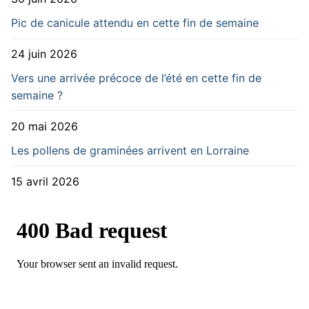
Pic de canicule attendu en cette fin de semaine
24 juin 2026
Vers une arrivée précoce de l’été en cette fin de
semaine ?
20 mai 2026
Les pollens de graminées arrivent en Lorraine
15 avril 2026