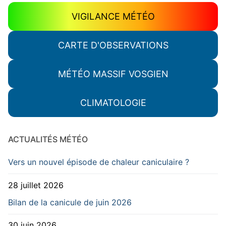
VIGILANCE MÉTÉO
CARTE D'OBSERVATIONS
MÉTÉO MASSIF VOSGIEN
CLIMATOLOGIE
ACTUALITÉS MÉTÉO
Vers un nouvel épisode de chaleur caniculaire ?
28 juillet 2026
Bilan de la canicule de juin 2026
30 juin 2026