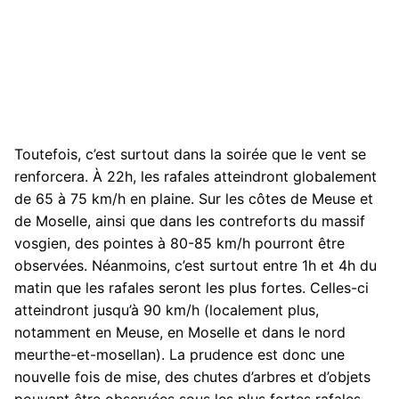
Toutefois, c’est surtout dans la soirée que le vent se
renforcera. À 22h, les rafales atteindront globalement
de 65 à 75 km/h en plaine. Sur les côtes de Meuse et
de Moselle, ainsi que dans les contreforts du massif
vosgien, des pointes à 80-85 km/h pourront être
observées. Néanmoins, c’est surtout entre 1h et 4h du
matin que les rafales seront les plus fortes. Celles-ci
atteindront jusqu’à 90 km/h (localement plus,
notamment en Meuse, en Moselle et dans le nord
meurthe-et-mosellan). La prudence est donc une
nouvelle fois de mise, des chutes d’arbres et d’objets
pouvant être observées sous les plus fortes rafales.