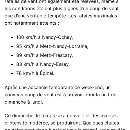
rafales de vent ont également été relevées, même si
les conditions étaient plus dignes d’un coup de vent
que d’une véritable tempête. Les rafales maximales
ont notamment atteints :
100 km/h à Nancy-Ochey,
95 km/h à Metz-Nancy-Lorraine,
89 km/h à Metz-Frescaty,
83 km/h à Nancy-Essey,
78 km/h à Épinal.
Après une accalmie temporaire ce week-end, un
nouveau coup de vent est à prévoir pour la nuit de
dimanche à lundi.
Ce dimanche, le temps sera couvert et des averses,
d’intensité modérée, se produiront. Quelques chutes