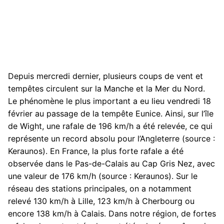
Depuis mercredi dernier, plusieurs coups de vent et
tempêtes circulent sur la Manche et la Mer du Nord.
Le phénomène le plus important a eu lieu vendredi 18
février au passage de la tempête Eunice. Ainsi, sur l’île
de Wight, une rafale de 196 km/h a été relevée, ce qui
représente un record absolu pour l’Angleterre (source :
Keraunos). En France, la plus forte rafale a été
observée dans le Pas-de-Calais au Cap Gris Nez, avec
une valeur de 176 km/h (source : Keraunos). Sur le
réseau des stations principales, on a notamment
relevé 130 km/h à Lille, 123 km/h à Cherbourg ou
encore 138 km/h à Calais. Dans notre région, de fortes