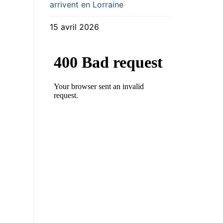
arrivent en Lorraine
15 avril 2026