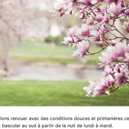
allons renouer avec des conditions douces et printanières ce
basculer au sud à partir de la nuit de lundi à mardi.