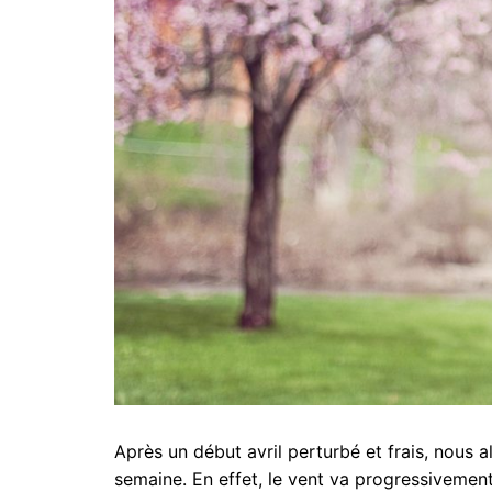
Après un début avril perturbé et frais, nous 
semaine. En effet, le vent va progressivement 