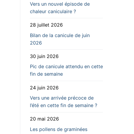
Vers un nouvel épisode de
chaleur caniculaire ?
28 juillet 2026
Bilan de la canicule de juin
2026
30 juin 2026
Pic de canicule attendu en cette
fin de semaine
24 juin 2026
Vers une arrivée précoce de
l’été en cette fin de semaine ?
20 mai 2026
Les pollens de graminées