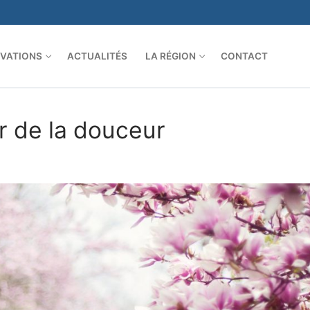
VATIONS
ACTUALITÉS
LA RÉGION
CONTACT
r de la douceur