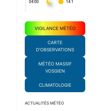
VIGILANCE MÉTÉO
CARTE
D'OBSERVATIONS
MÉTÉO MASSIF
VOSGIEN
CLIMATOLOGIE
ACTUALITÉS MÉTÉO