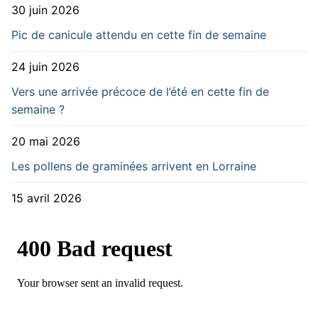
30 juin 2026
Pic de canicule attendu en cette fin de semaine
24 juin 2026
Vers une arrivée précoce de l’été en cette fin de
semaine ?
20 mai 2026
Les pollens de graminées arrivent en Lorraine
15 avril 2026