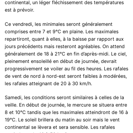
continental, un léger fléchissement des températures
est à prévoir.
Ce vendredi, les minimales seront généralement
comprises entre 7 et 9°C en plaine. Les maximales
repartiront, quant à elles, à la baisse par rapport aux
jours précédents mais resteront agréables. On attend
généralement de 18 à 21°C en fin d’après-midi. Le ciel,
pleinement ensoleillé en début de journée, devrait
progressivement se voiler au fil des heures. Les rafales
de vent de nord à nord-est seront faibles à modérées,
les rafales atteignant de 20 à 30 km/h.
Samedi, les conditions seront similaires à celles de la
veille. En début de journée, le mercure se situera entre
8 et 10°C tandis que les maximales atteindront de 16 à
19°C. Le soleil brillera du matin au soir mais le vent
continental se lèvera et sera sensible. Les rafales