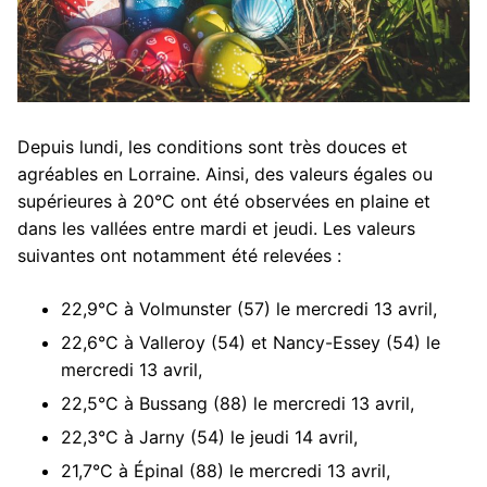
Depuis lundi, les conditions sont très douces et
agréables en Lorraine. Ainsi, des valeurs égales ou
supérieures à 20°C ont été observées en plaine et
dans les vallées entre mardi et jeudi. Les valeurs
suivantes ont notamment été relevées :
22,9°C à Volmunster (57) le mercredi 13 avril,
22,6°C à Valleroy (54) et Nancy-Essey (54) le
mercredi 13 avril,
22,5°C à Bussang (88) le mercredi 13 avril,
22,3°C à Jarny (54) le jeudi 14 avril,
21,7°C à Épinal (88) le mercredi 13 avril,