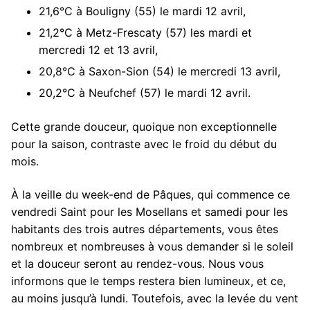
21,6°C à Bouligny (55) le mardi 12 avril,
21,2°C à Metz-Frescaty (57) les mardi et
mercredi 12 et 13 avril,
20,8°C à Saxon-Sion (54) le mercredi 13 avril,
20,2°C à Neufchef (57) le mardi 12 avril.
Cette grande douceur, quoique non exceptionnelle
pour la saison, contraste avec le froid du début du
mois.
À la veille du week-end de Pâques, qui commence ce
vendredi Saint pour les Mosellans et samedi pour les
habitants des trois autres départements, vous êtes
nombreux et nombreuses à vous demander si le soleil
et la douceur seront au rendez-vous. Nous vous
informons que le temps restera bien lumineux, et ce,
au moins jusqu’à lundi. Toutefois, avec la levée du vent