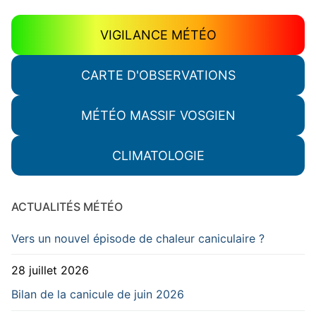
VIGILANCE MÉTÉO
CARTE D'OBSERVATIONS
MÉTÉO MASSIF VOSGIEN
CLIMATOLOGIE
ACTUALITÉS MÉTÉO
Vers un nouvel épisode de chaleur caniculaire ?
28 juillet 2026
Bilan de la canicule de juin 2026