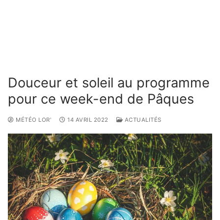
Douceur et soleil au programme
pour ce week-end de Pâques
MÉTÉO LOR'
14 AVRIL 2022
ACTUALITÉS