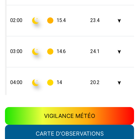
VIGILANCE MÉTÉO
CARTE D'OBSERVATIONS