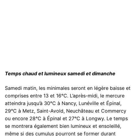
Temps chaud et lumineux samedi et dimanche
Samedi matin, les minimales seront en légère baisse et
comprises entre 13 et 16°C. L’après-midi, le mercure
atteindra jusqu’à 30°C à Nancy, Lunéville et Épinal,
29°C à Metz, Saint-Avold, Neuchâteau et Commercy
ou encore 28°C à Épinal et 27°C à Longwy. Le temps
se montrera également bien lumineux et ensoleillé,
même si des cumulus pourront se former durant