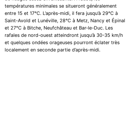
températures minimales se situeront généralement
entre 15 et 17°C. L’après-midi, il fera jusqu’à 29°C à
Saint-Avold et Lunéville, 28°C à Metz, Nancy et Épinal
et 27°C à Bitche, Neufchâteau et Bar-le-Duc. Les
rafales de nord-ouest atteindront jusqu’à 30-35 km/h
et quelques ondées orageuses pourront éclater très
localement en seconde partie d’après-midi.