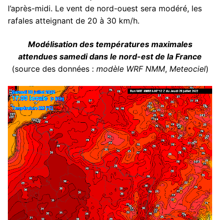
l’après-midi. Le vent de nord-ouest sera modéré, les
rafales atteignant de 20 à 30 km/h.
Modélisation des températures maximales
attendues samedi dans le nord-est de la France
(source des données :
modèle WRF NMM
,
Meteociel
)