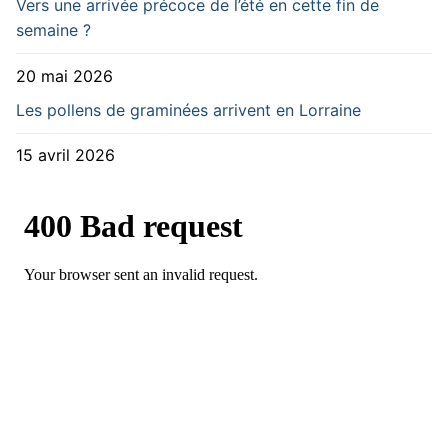
Vers une arrivée précoce de l’été en cette fin de
semaine ?
20 mai 2026
Les pollens de graminées arrivent en Lorraine
15 avril 2026