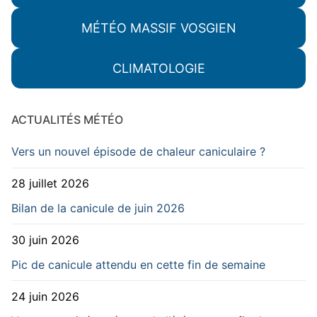
MÉTÉO MASSIF VOSGIEN
CLIMATOLOGIE
ACTUALITÉS MÉTÉO
Vers un nouvel épisode de chaleur caniculaire ?
28 juillet 2026
Bilan de la canicule de juin 2026
30 juin 2026
Pic de canicule attendu en cette fin de semaine
24 juin 2026