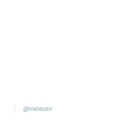
@meteolor