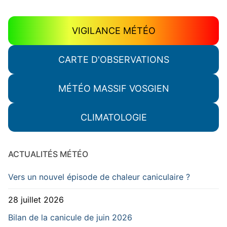
VIGILANCE MÉTÉO
CARTE D'OBSERVATIONS
MÉTÉO MASSIF VOSGIEN
CLIMATOLOGIE
ACTUALITÉS MÉTÉO
Vers un nouvel épisode de chaleur caniculaire ?
28 juillet 2026
Bilan de la canicule de juin 2026