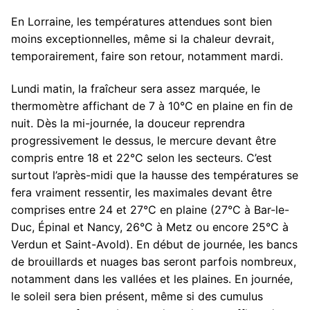
En Lorraine, les températures attendues sont bien
moins exceptionnelles, même si la chaleur devrait,
temporairement, faire son retour, notamment mardi.
Lundi matin, la fraîcheur sera assez marquée, le
thermomètre affichant de 7 à 10°C en plaine en fin de
nuit. Dès la mi-journée, la douceur reprendra
progressivement le dessus, le mercure devant être
compris entre 18 et 22°C selon les secteurs. C’est
surtout l’après-midi que la hausse des températures se
fera vraiment ressentir, les maximales devant être
comprises entre 24 et 27°C en plaine (27°C à Bar-le-
Duc, Épinal et Nancy, 26°C à Metz ou encore 25°C à
Verdun et Saint-Avold). En début de journée, les bancs
de brouillards et nuages bas seront parfois nombreux,
notamment dans les vallées et les plaines. En journée,
le soleil sera bien présent, même si des cumulus