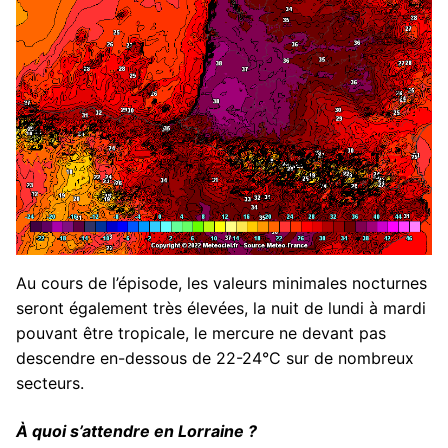
Au cours de l’épisode, les valeurs minimales nocturnes
seront également très élevées, la nuit de lundi à mardi
pouvant être tropicale, le mercure ne devant pas
descendre en-dessous de 22-24°C sur de nombreux
secteurs.
À quoi s’attendre en Lorraine ?