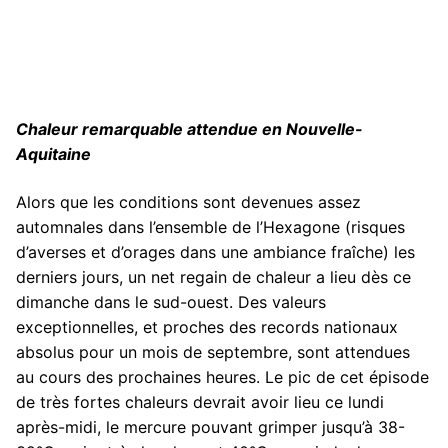
Chaleur remarquable attendue en Nouvelle-
Aquitaine
Alors que les conditions sont devenues assez
automnales dans l’ensemble de l’Hexagone (risques
d’averses et d’orages dans une ambiance fraîche) les
derniers jours, un net regain de chaleur a lieu dès ce
dimanche dans le sud-ouest. Des valeurs
exceptionnelles, et proches des records nationaux
absolus pour un mois de septembre, sont attendues
au cours des prochaines heures. Le pic de cet épisode
de très fortes chaleurs devrait avoir lieu ce lundi
après-midi, le mercure pouvant grimper jusqu’à 38-