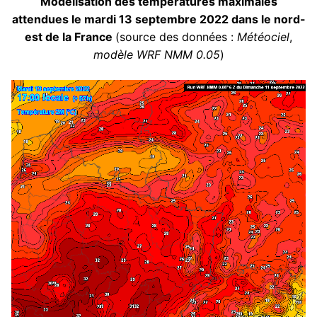
Modélisation des températures maximales
attendues le mardi 13 septembre 2022 dans le nord-
est de la France
(source des données :
Météociel
,
modèle WRF NMM 0.05
)