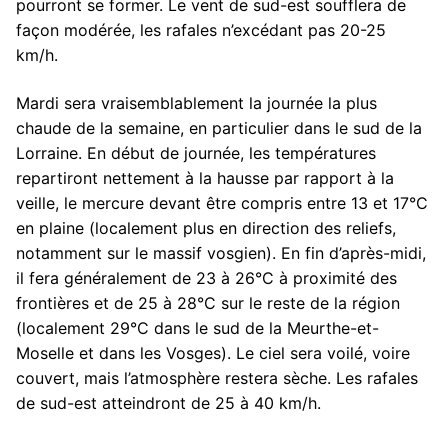
pourront se former. Le vent de sud-est soufflera de
façon modérée, les rafales n’excédant pas 20-25
km/h.
Mardi sera vraisemblablement la journée la plus
chaude de la semaine, en particulier dans le sud de la
Lorraine. En début de journée, les températures
repartiront nettement à la hausse par rapport à la
veille, le mercure devant être compris entre 13 et 17°C
en plaine (localement plus en direction des reliefs,
notamment sur le massif vosgien). En fin d’après-midi,
il fera généralement de 23 à 26°C à proximité des
frontières et de 25 à 28°C sur le reste de la région
(localement 29°C dans le sud de la Meurthe-et-
Moselle et dans les Vosges). Le ciel sera voilé, voire
couvert, mais l’atmosphère restera sèche. Les rafales
de sud-est atteindront de 25 à 40 km/h.