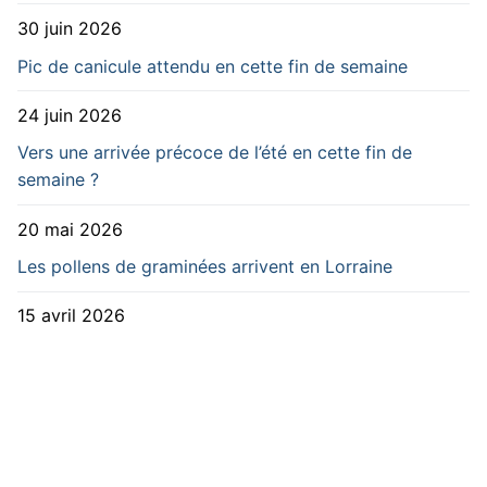
30 juin 2026
Pic de canicule attendu en cette fin de semaine
24 juin 2026
Vers une arrivée précoce de l’été en cette fin de
semaine ?
20 mai 2026
Les pollens de graminées arrivent en Lorraine
15 avril 2026