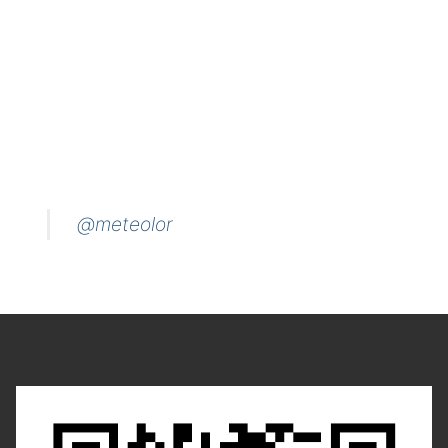
@meteolor