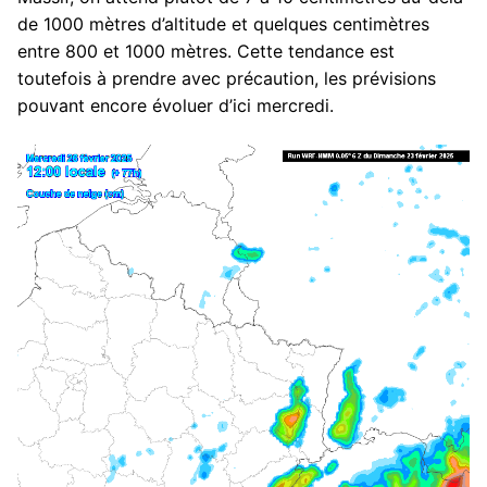
de 1000 mètres d’altitude et quelques centimètres
entre 800 et 1000 mètres. Cette tendance est
toutefois à prendre avec précaution, les prévisions
pouvant encore évoluer d’ici mercredi.