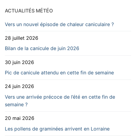
ACTUALITÉS MÉTÉO
Vers un nouvel épisode de chaleur caniculaire ?
28 juillet 2026
Bilan de la canicule de juin 2026
30 juin 2026
Pic de canicule attendu en cette fin de semaine
24 juin 2026
Vers une arrivée précoce de l’été en cette fin de
semaine ?
20 mai 2026
Les pollens de graminées arrivent en Lorraine