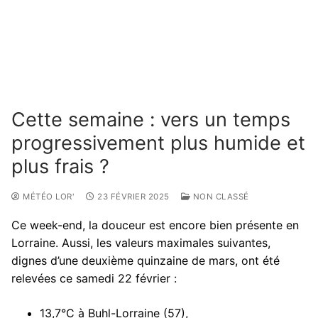
Cette semaine : vers un temps
progressivement plus humide et
plus frais ?
MÉTÉO LOR'
23 FÉVRIER 2025
NON CLASSÉ
Ce week-end, la douceur est encore bien présente en
Lorraine. Aussi, les valeurs maximales suivantes,
dignes d’une deuxième quinzaine de mars, ont été
relevées ce samedi 22 février :
13,7°C à Buhl-Lorraine (57),