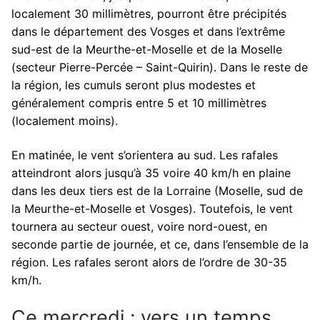
localement 30 millimètres, pourront être précipités
dans le département des Vosges et dans l’extrême
sud-est de la Meurthe-et-Moselle et de la Moselle
(secteur Pierre-Percée – Saint-Quirin). Dans le reste de
la région, les cumuls seront plus modestes et
généralement compris entre 5 et 10 millimètres
(localement moins).
En matinée, le vent s’orientera au sud. Les rafales
atteindront alors jusqu’à 35 voire 40 km/h en plaine
dans les deux tiers est de la Lorraine (Moselle, sud de
la Meurthe-et-Moselle et Vosges). Toutefois, le vent
tournera au secteur ouest, voire nord-ouest, en
seconde partie de journée, et ce, dans l’ensemble de la
région. Les rafales seront alors de l’ordre de 30-35
km/h.
Ce mercredi : vers un temps