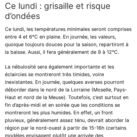
Ce lundi : grisaille et risque
d’ondées
Ce lundi, les températures minimales seront comprises
entre 4 et 6°C en plaine. En journée, les valeurs,
quoique toujours douces pour la saison, repartiront à
la baisse. Aussi, il fera généralement de 9 à 12°C.
La nébulosité sera également importante et les
éclaircies se montreront très timides, voire
inexistantes. En journée, quelques averses pourront
déborder dans le nord de la Lorraine (Moselle, Pays-
Haut et nord de la Meuse). Toutefois, c’est surtout en
fin d’après-midi et en soirée que les conditions se
montreront les plus humides. En effet, un front
pluvieux, généralement assez ténu, devrait aborder la
région par le nord-ouest à partir de 15-16h (certains
modèles envisagent plutôt une arrivée des