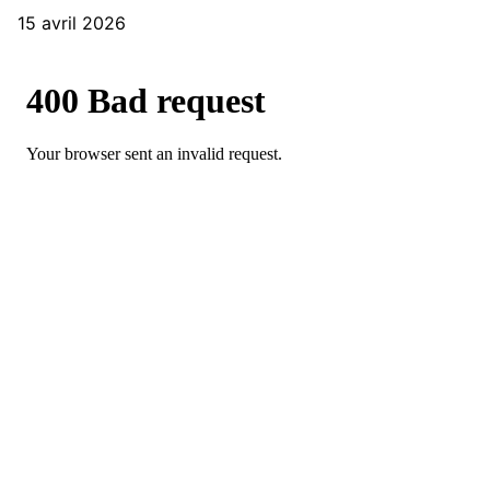
15 avril 2026