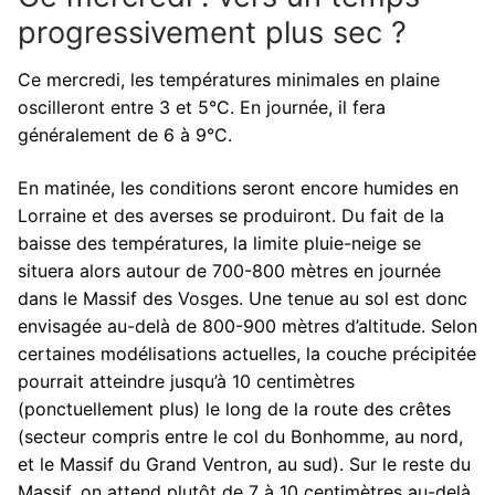
progressivement plus sec ?
Ce mercredi, les températures minimales en plaine
oscilleront entre 3 et 5°C. En journée, il fera
généralement de 6 à 9°C.
En matinée, les conditions seront encore humides en
Lorraine et des averses se produiront. Du fait de la
baisse des températures, la limite pluie-neige se
situera alors autour de 700-800 mètres en journée
dans le Massif des Vosges. Une tenue au sol est donc
envisagée au-delà de 800-900 mètres d’altitude. Selon
certaines modélisations actuelles, la couche précipitée
pourrait atteindre jusqu’à 10 centimètres
(ponctuellement plus) le long de la route des crêtes
(secteur compris entre le col du Bonhomme, au nord,
et le Massif du Grand Ventron, au sud). Sur le reste du
Massif, on attend plutôt de 7 à 10 centimètres au-delà