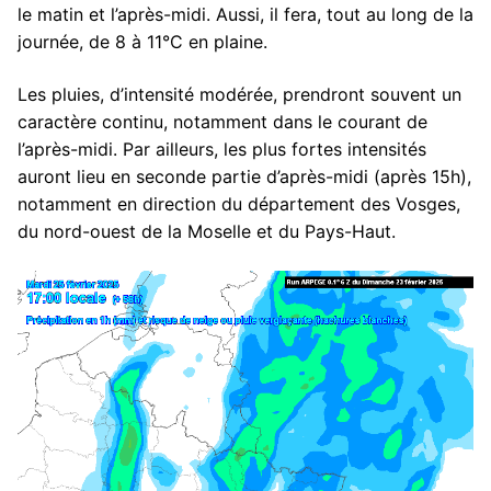
le matin et l’après-midi. Aussi, il fera, tout au long de la
journée, de 8 à 11°C en plaine.
Les pluies, d’intensité modérée, prendront souvent un
caractère continu, notamment dans le courant de
l’après-midi. Par ailleurs, les plus fortes intensités
auront lieu en seconde partie d’après-midi (après 15h),
notamment en direction du département des Vosges,
du nord-ouest de la Moselle et du Pays-Haut.