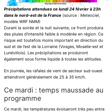
Précipitations attendues ce lundi 24 février à 23h
dans le nord-est de la France
(source :
Meteociel
,
modèle WRF NMM)
Durant la soirée et la nuit suivante, ce front produira
des pluies d’intensité faible à modérée en région. Ce
risque est toutefois moins important en direction du
sud et de l’est de la Lorraine (Vosges, Moselle-est et
Lunévillois). Les précipitations se produiront
également sous forme liquide à toutes les altitudes.
En journée, les rafales de vent de secteur sud-ouest
atteindront généralement de 25 à 35 km/h.
Ce mardi : temps maussade au
programme
Ce mardi, les températures évolueront très peu entre