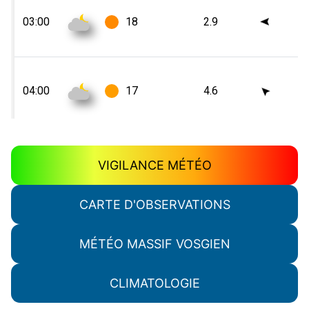
VIGILANCE MÉTÉO
CARTE D'OBSERVATIONS
MÉTÉO MASSIF VOSGIEN
CLIMATOLOGIE