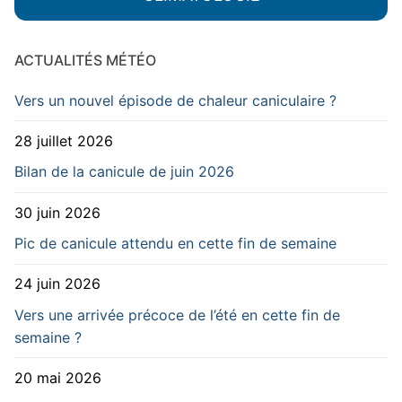
ACTUALITÉS MÉTÉO
Vers un nouvel épisode de chaleur caniculaire ?
28 juillet 2026
Bilan de la canicule de juin 2026
30 juin 2026
Pic de canicule attendu en cette fin de semaine
24 juin 2026
Vers une arrivée précoce de l’été en cette fin de
semaine ?
20 mai 2026