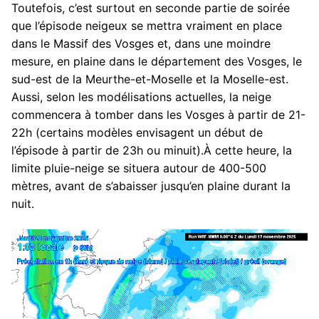
Toutefois, c’est surtout en seconde partie de soirée
que l’épisode neigeux se mettra vraiment en place
dans le Massif des Vosges et, dans une moindre
mesure, en plaine dans le département des Vosges, le
sud-est de la Meurthe-et-Moselle et la Moselle-est.
Aussi, selon les modélisations actuelles, la neige
commencera à tomber dans les Vosges à partir de 21-
22h (certains modèles envisagent un début de
l’épisode à partir de 23h ou minuit).À cette heure, la
limite pluie-neige se situera autour de 400-500
mètres, avant de s’abaisser jusqu’en plaine durant la
nuit.