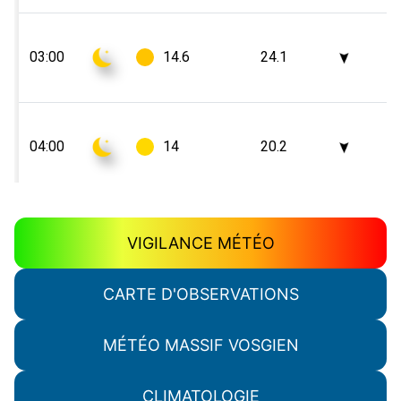
VIGILANCE MÉTÉO
CARTE D'OBSERVATIONS
MÉTÉO MASSIF VOSGIEN
CLIMATOLOGIE