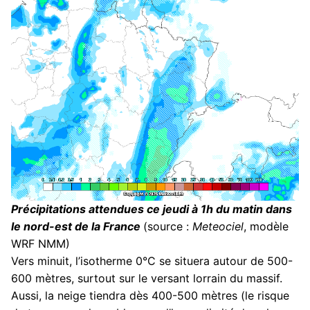
Précipitations attendues ce jeudi à 1h du matin dans
le nord-est de la France
(source :
Meteociel
, modèle
WRF NMM)
Vers minuit, l’isotherme 0°C se situera autour de 500-
600 mètres, surtout sur le versant lorrain du massif.
Aussi, la neige tiendra dès 400-500 mètres (le risque