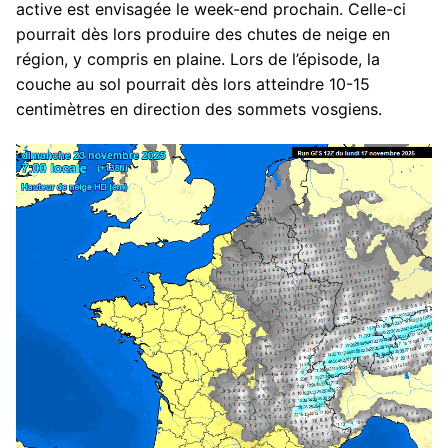
active est envisagée le week-end prochain. Celle-ci
pourrait dès lors produire des chutes de neige en
région, y compris en plaine. Lors de l’épisode, la
couche au sol pourrait dès lors atteindre 10-15
centimètres en direction des sommets vosgiens.