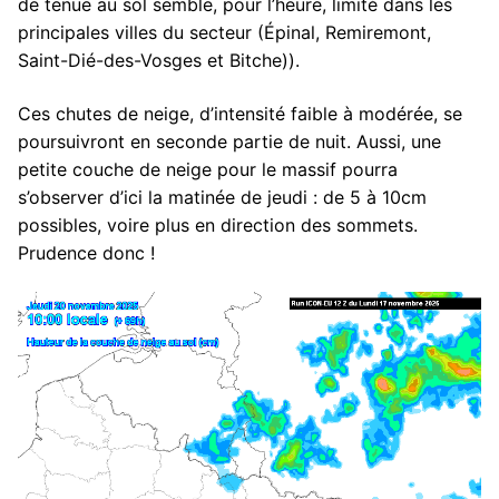
de tenue au sol semble, pour l’heure, limité dans les
principales villes du secteur (Épinal, Remiremont,
Saint-Dié-des-Vosges et Bitche)).
Ces chutes de neige, d’intensité faible à modérée, se
poursuivront en seconde partie de nuit. Aussi, une
petite couche de neige pour le massif pourra
s’observer d’ici la matinée de jeudi : de 5 à 10cm
possibles, voire plus en direction des sommets.
Prudence donc !