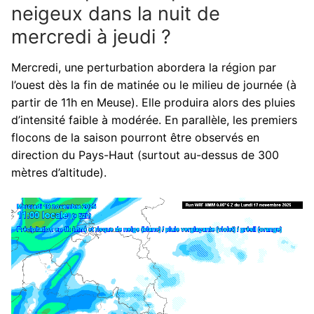
neigeux dans la nuit de
mercredi à jeudi ?
Mercredi, une perturbation abordera la région par
l’ouest dès la fin de matinée ou le milieu de journée (à
partir de 11h en Meuse). Elle produira alors des pluies
d’intensité faible à modérée. En parallèle, les premiers
flocons de la saison pourront être observés en
direction du Pays-Haut (surtout au-dessus de 300
mètres d’altitude).