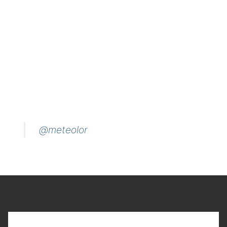
@meteolor