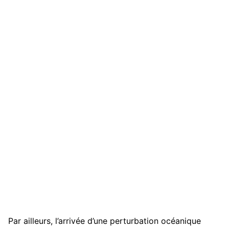
Par ailleurs, l’arrivée d’une perturbation océanique