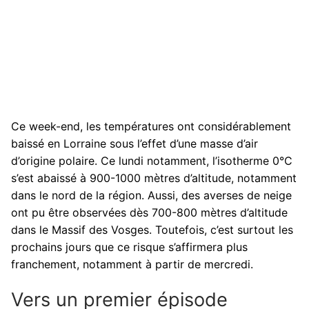
Ce week-end, les températures ont considérablement
baissé en Lorraine sous l’effet d’une masse d’air
d’origine polaire. Ce lundi notamment, l’isotherme 0°C
s’est abaissé à 900-1000 mètres d’altitude, notamment
dans le nord de la région. Aussi, des averses de neige
ont pu être observées dès 700-800 mètres d’altitude
dans le Massif des Vosges. Toutefois, c’est surtout les
prochains jours que ce risque s’affirmera plus
franchement, notamment à partir de mercredi.
Vers un premier épisode