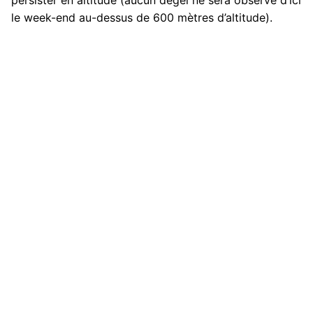
le week-end au-dessus de 600 mètres d’altitude).