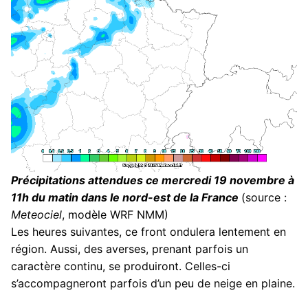
Précipitations attendues ce mercredi 19 novembre à
11h du matin dans le nord-est de la France
(source :
Meteociel
, modèle WRF NMM)
Les heures suivantes, ce front ondulera lentement en
région. Aussi, des averses, prenant parfois un
caractère continu, se produiront. Celles-ci
s’accompagneront parfois d’un peu de neige en plaine.