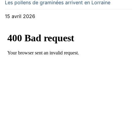
Les pollens de graminées arrivent en Lorraine
15 avril 2026