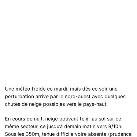
Une météo froide ce mardi, mais dès ce soir une
perturbation arrive par le nord-ouest avec quelques
chutes de neige possibles vers le pays-haut.
En cours de nuit, neige pouvant tenir au sol sur ce
même secteur, ce jusqu’à demain matin vers 9/10h.
Sous les 350m, tenue difficile voire absente (prudence