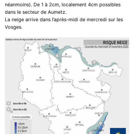
néanmoins). De 1 à 2cm, localement 4cm possibles
dans le secteur de Aumetz.
La neige arrive dans l’après-midi de mercredi sur les
Vosges.