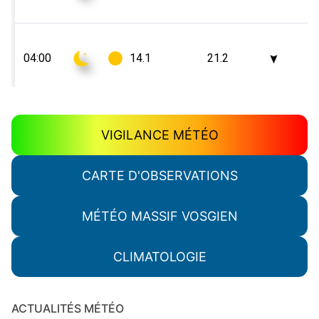
VIGILANCE MÉTÉO
CARTE D'OBSERVATIONS
MÉTÉO MASSIF VOSGIEN
CLIMATOLOGIE
ACTUALITÉS MÉTÉO