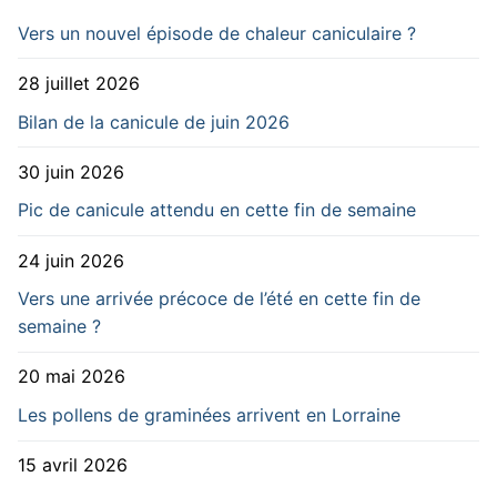
Vers un nouvel épisode de chaleur caniculaire ?
28 juillet 2026
Bilan de la canicule de juin 2026
30 juin 2026
Pic de canicule attendu en cette fin de semaine
24 juin 2026
Vers une arrivée précoce de l’été en cette fin de
semaine ?
20 mai 2026
Les pollens de graminées arrivent en Lorraine
15 avril 2026