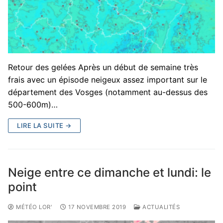
Retour des gelées Après un début de semaine très
frais avec un épisode neigeux assez important sur le
département des Vosges (notamment au-dessus des
500-600m)…
LIRE LA SUITE →
Neige entre ce dimanche et lundi: le
point
MÉTÉO LOR'
17 NOVEMBRE 2019
ACTUALITÉS