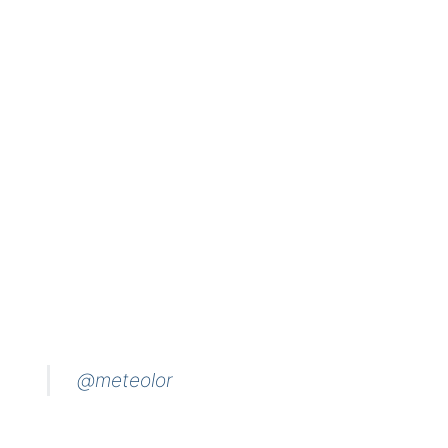
@meteolor