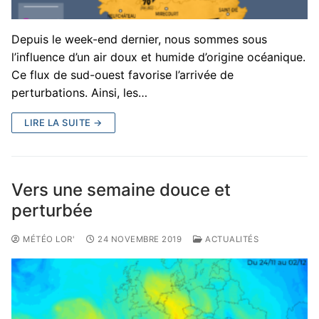
Depuis le week-end dernier, nous sommes sous
l’influence d’un air doux et humide d’origine océanique.
Ce flux de sud-ouest favorise l’arrivée de
perturbations. Ainsi, les…
LIRE LA SUITE →
Vers une semaine douce et
perturbée
MÉTÉO LOR'
24 NOVEMBRE 2019
ACTUALITÉS