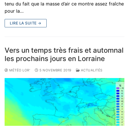
tenu du fait que la masse d’air ce montre assez fraîche
pour la…
LIRE LA SUITE →
Vers un temps très frais et automnal
les prochains jours en Lorraine
MÉTÉO LOR'
5 NOVEMBRE 2019
ACTUALITÉS