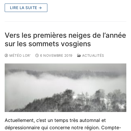
LIRE LA SUITE →
Vers les premières neiges de l’année
sur les sommets vosgiens
MÉTÉO LOR'
6 NOVEMBRE 2019
ACTUALITÉS
Actuellement, c’est un temps très automnal et
dépressionnaire qui concerne notre région. Compte-