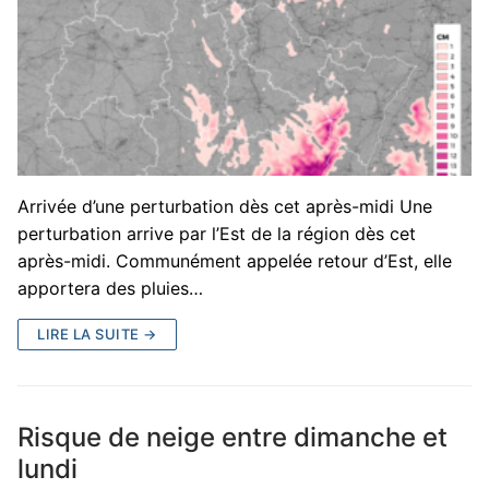
Arrivée d’une perturbation dès cet après-midi Une
perturbation arrive par l’Est de la région dès cet
après-midi. Communément appelée retour d’Est, elle
apportera des pluies…
LIRE LA SUITE →
Risque de neige entre dimanche et
lundi