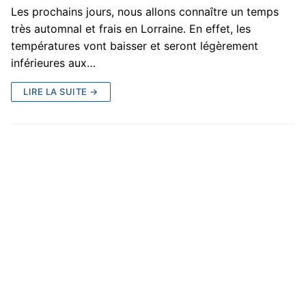
Les prochains jours, nous allons connaître un temps
très automnal et frais en Lorraine. En effet, les
températures vont baisser et seront légèrement
inférieures aux…
LIRE LA SUITE →