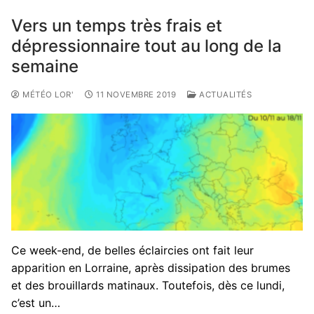
Vers un temps très frais et
dépressionnaire tout au long de la
semaine
MÉTÉO LOR'
11 NOVEMBRE 2019
ACTUALITÉS
Ce week-end, de belles éclaircies ont fait leur
apparition en Lorraine, après dissipation des brumes
et des brouillards matinaux. Toutefois, dès ce lundi,
c’est un…