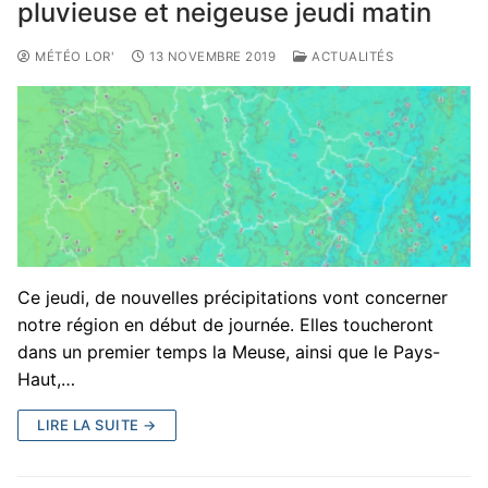
pluvieuse et neigeuse jeudi matin
MÉTÉO LOR'
13 NOVEMBRE 2019
ACTUALITÉS
Ce jeudi, de nouvelles précipitations vont concerner
notre région en début de journée. Elles toucheront
dans un premier temps la Meuse, ainsi que le Pays-
Haut,…
LIRE LA SUITE →