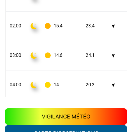
VIGILANCE MÉTÉO