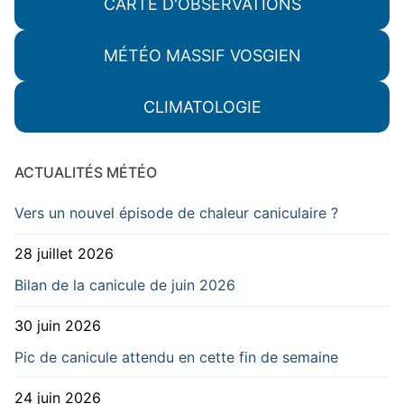
CARTE D'OBSERVATIONS
MÉTÉO MASSIF VOSGIEN
CLIMATOLOGIE
ACTUALITÉS MÉTÉO
Vers un nouvel épisode de chaleur caniculaire ?
28 juillet 2026
Bilan de la canicule de juin 2026
30 juin 2026
Pic de canicule attendu en cette fin de semaine
24 juin 2026