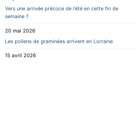
Vers une arrivée précoce de l’été en cette fin de
semaine ?
20 mai 2026
Les pollens de graminées arrivent en Lorraine
15 avril 2026