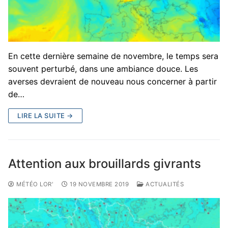
En cette dernière semaine de novembre, le temps sera
souvent perturbé, dans une ambiance douce. Les
averses devraient de nouveau nous concerner à partir
de…
LIRE LA SUITE →
Attention aux brouillards givrants
MÉTÉO LOR'
19 NOVEMBRE 2019
ACTUALITÉS