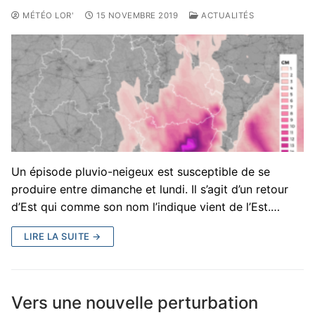
MÉTÉO LOR'
15 NOVEMBRE 2019
ACTUALITÉS
Un épisode pluvio-neigeux est susceptible de se
produire entre dimanche et lundi. Il s’agit d’un retour
d’Est qui comme son nom l’indique vient de l’Est.…
LIRE LA SUITE →
Vers une nouvelle perturbation