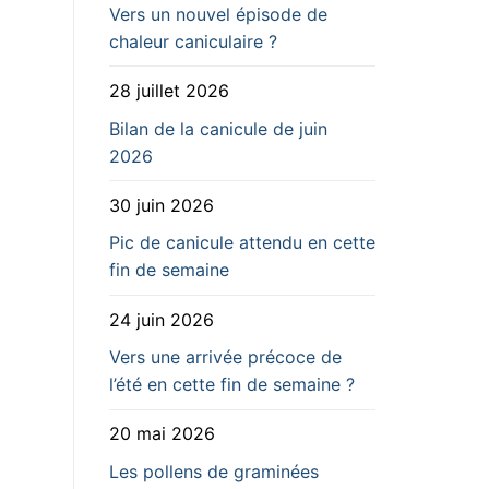
Vers un nouvel épisode de
chaleur caniculaire ?
28 juillet 2026
Bilan de la canicule de juin
2026
30 juin 2026
Pic de canicule attendu en cette
fin de semaine
24 juin 2026
Vers une arrivée précoce de
l’été en cette fin de semaine ?
20 mai 2026
Les pollens de graminées