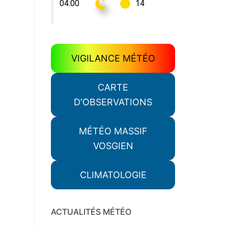
VIGILANCE MÉTÉO
CARTE
D'OBSERVATIONS
MÉTÉO MASSIF
VOSGIEN
CLIMATOLOGIE
ACTUALITÉS MÉTÉO