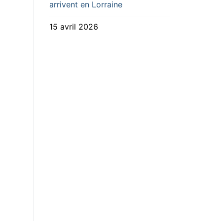
arrivent en Lorraine
15 avril 2026