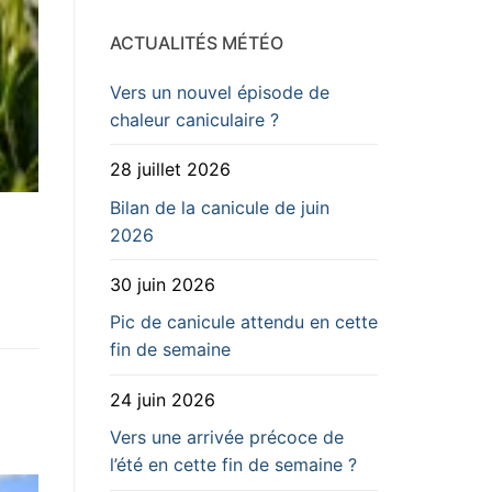
ACTUALITÉS MÉTÉO
Vers un nouvel épisode de
chaleur caniculaire ?
28 juillet 2026
Bilan de la canicule de juin
2026
30 juin 2026
Pic de canicule attendu en cette
fin de semaine
24 juin 2026
Vers une arrivée précoce de
l’été en cette fin de semaine ?