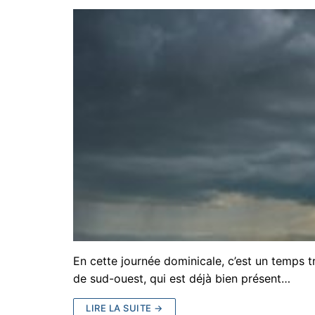
En cette journée dominicale, c’est un temps t
de sud-ouest, qui est déjà bien présent…
LIRE LA SUITE →