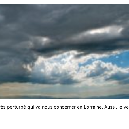
rès perturbé qui va nous concerner en Lorraine. Aussi, le ve