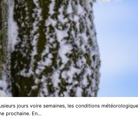
usieurs jours voire semaines, les conditions météorologiqu
ine prochaine. En…