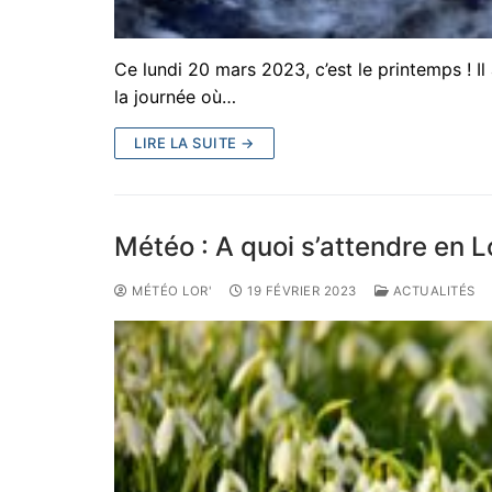
Ce lundi 20 mars 2023, c’est le printemps ! Il
la journée où…
LIRE LA SUITE →
Météo : A quoi s’attendre en 
MÉTÉO LOR'
19 FÉVRIER 2023
ACTUALITÉS