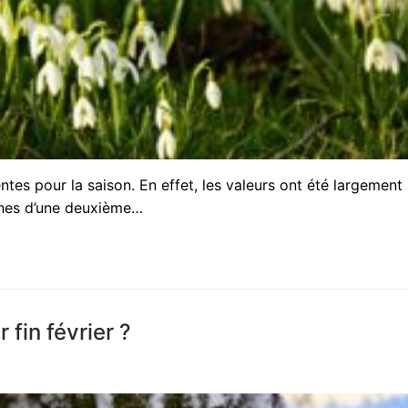
es pour la saison. En effet, les valeurs ont été largement
gnes d’une deuxième…
r fin février ?