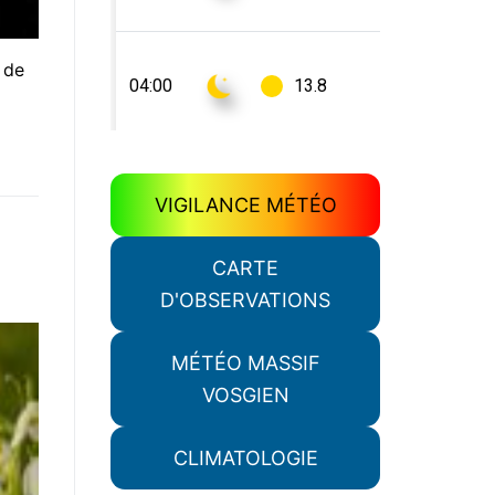
 de
VIGILANCE MÉTÉO
CARTE
D'OBSERVATIONS
MÉTÉO MASSIF
VOSGIEN
CLIMATOLOGIE