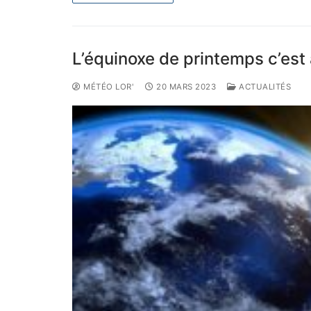
L’équinoxe de printemps c’est 
MÉTÉO LOR'
20 MARS 2023
ACTUALITÉS