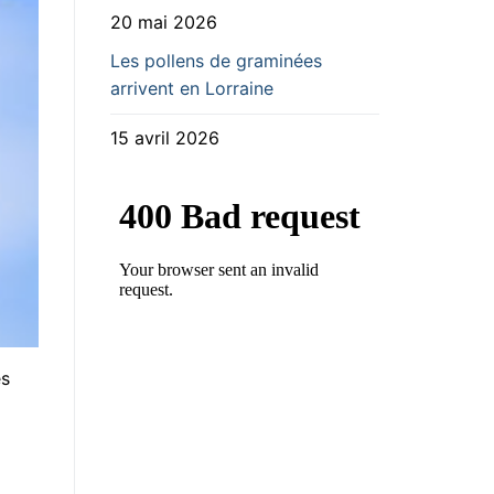
20 mai 2026
Les pollens de graminées
arrivent en Lorraine
15 avril 2026
es