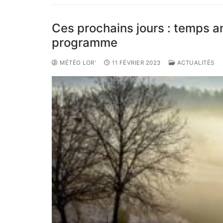
Ces prochains jours : temps an
programme
MÉTÉO LOR'
11 FÉVRIER 2023
ACTUALITÉS