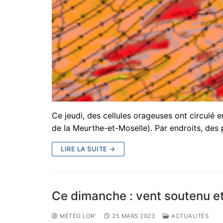
Ce jeudi, des cellules orageuses ont circulé
de la Meurthe-et-Moselle). Par endroits, des 
LIRE LA SUITE →
Ce dimanche : vent soutenu e
MÉTÉO LOR'
25 MARS 2023
ACTUALITÉS