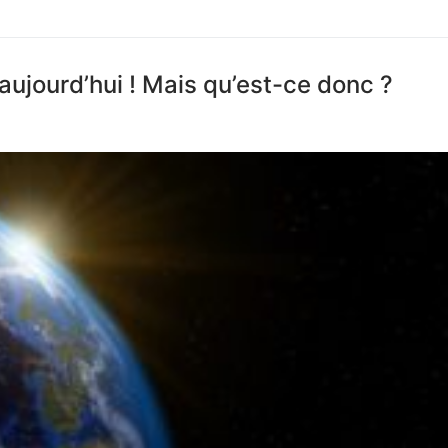
aujourd’hui ! Mais qu’est-ce donc ?