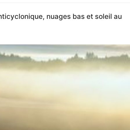
ticyclonique, nuages bas et soleil au