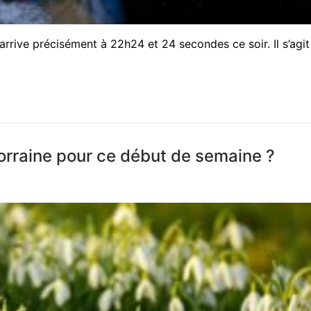
 arrive précisément à 22h24 et 24 secondes ce soir. Il s’agit
Lorraine pour ce début de semaine ?