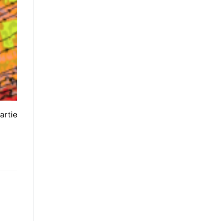
artie