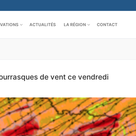
VATIONS
ACTUALITÉS
LA RÉGION
CONTACT
bourrasques de vent ce vendredi