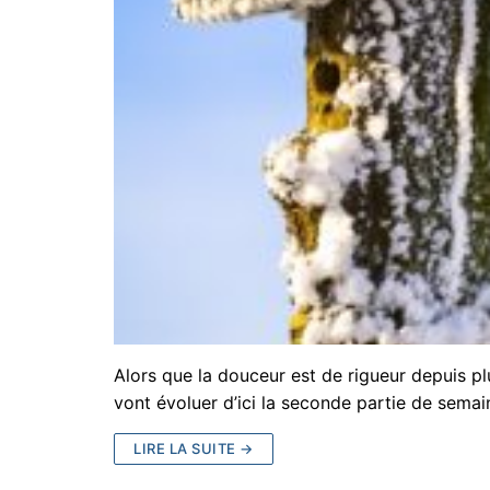
Alors que la douceur est de rigueur depuis pl
vont évoluer d’ici la seconde partie de sema
LIRE LA SUITE →